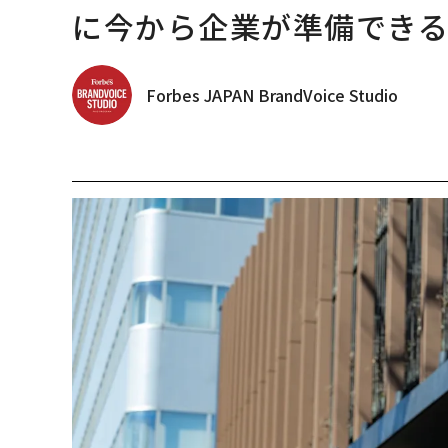
に今から企業が準備でき
Forbes JAPAN BrandVoice Studio