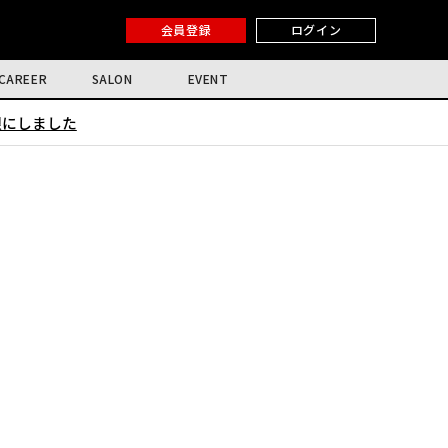
会員登録
ログイン
CAREER
SALON
EVENT
限にしました