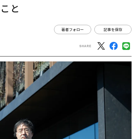
ること
著者フォロー
記事を保存