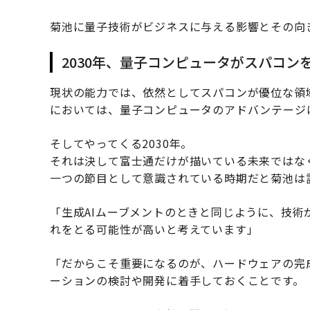
菊池に量子技術がビジネスに与える影響とその向
2030年、量子コンピュータがスパコン
現状の能力では、依然としてスパコンが優位な領
においては、量子コンピュータのアドバンテージ
そしてやってくる2030年。
それは決して富士通だけが描いている未来ではな
一つの節目として意識されている時期だと菊池は
「生成AIムーブメントのときと同じように、技
れをとる可能性が高いと考えています」
「だからこそ重要になるのが、ハードウェアの完
ーションの検討や開発に着手しておくことです。