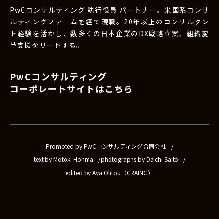
PwCコンサルティング 執行役員 パートナー。米国系コンサ
ルティングファームを経て現職。20年以上のコンサルタン
ト経験を活かし、数多くの日本企業のDX戦略立案、組織変
革支援をリードする。
PwCコンサルティング
コーポレートサイトはこちら
Promoted by PwCコンサルティング合同会社
text by Motoki Honma
photographs by Daichi Saito
edited by Aya Ohtou（CRAING）