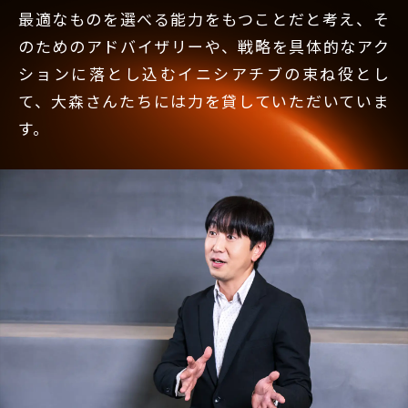
最適なものを選べる能力をもつことだと考え、そ
のためのアドバイザリーや、戦略を具体的なアク
ションに落とし込むイニシアチブの束ね役とし
て、大森さんたちには力を貸していただいていま
す。