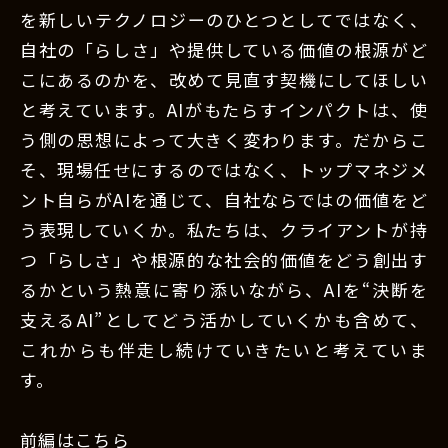
を新しいテクノロジーのひとつとしてではなく、
自社の「らしさ」や提供している価値の根源がど
こにあるのかを、改めて見直す契機にしてほしい
と考えています。AIがもたらすインパクトは、使
う側の思想によって大きく変わります。だからこ
そ、現場任せにするのではなく、トップマネジメ
ント自らがAIを通じて、自社ならではの価値をど
う表現していくか。私たちは、クライアントが持
つ「らしさ」や根源的な社会的価値をどう創出す
るかという熱意に寄り添いながら、AIを“決断を
支えるAI”としてどう活かしていくかも含めて、
これからも伴走し続けていきたいと考えていま
す。
前編はこちら