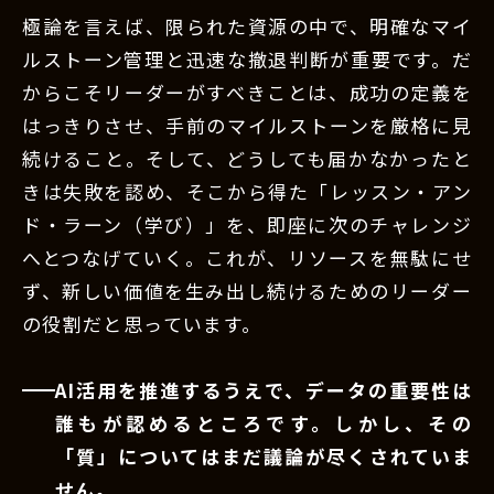
極論を言えば、限られた資源の中で、明確なマイ
ルストーン管理と迅速な撤退判断が重要です。だ
からこそリーダーがすべきことは、成功の定義を
はっきりさせ、手前のマイルストーンを厳格に見
続けること。そして、どうしても届かなかったと
きは失敗を認め、そこから得た「レッスン・アン
ド・ラーン（学び）」を、即座に次のチャレンジ
へとつなげていく。これが、リソースを無駄にせ
ず、新しい価値を生み出し続けるためのリーダー
の役割だと思っています。
AI活用を推進するうえで、データの重要性は
誰もが認めるところです。しかし、その
「質」についてはまだ議論が尽くされていま
せん。