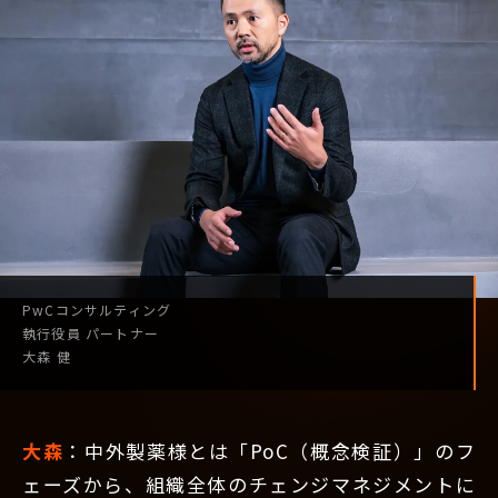
PwCコンサルティング
執行役員
パートナー
大森 健
大森
：中外製薬様とは「PoC（概念検証）」のフ
ェーズから、組織全体のチェンジマネジメントに