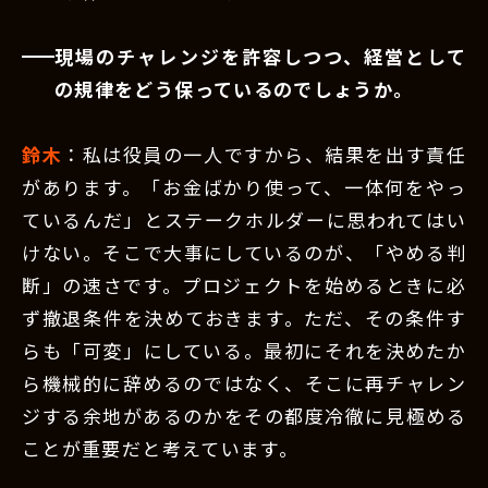
現場のチャレンジを許容しつつ、経営として
の規律をどう保っているのでしょうか。
鈴木
：私は役員の一人ですから、結果を出す責任
があります。「お金ばかり使って、一体何をやっ
ているんだ」とステークホルダーに思われてはい
けない。そこで大事にしているのが、「やめる判
断」の速さです。プロジェクトを始めるときに必
ず撤退条件を決めておきます。ただ、その条件す
らも「可変」にしている。最初にそれを決めたか
ら機械的に辞めるのではなく、そこに再チャレン
ジする余地があるのかをその都度冷徹に見極める
ことが重要だと考えています。