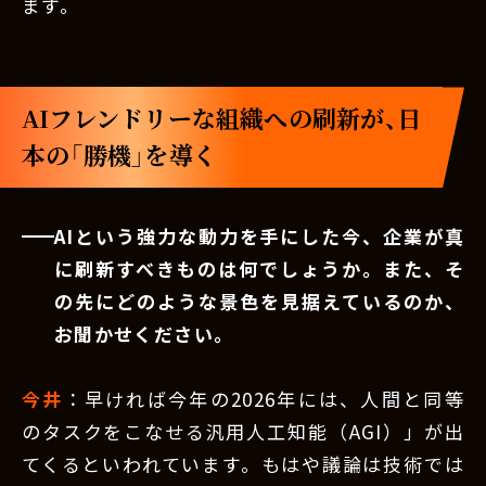
ます。
AIフレンドリーな組織への刷新が、日
本の「勝機」を導く
AIという強力な動力を手にした今、企業が真
に刷新すべきものは何でしょうか。また、そ
の先にどのような景色を見据えているのか、
お聞かせください。
今井
：早ければ今年の2026年には、人間と同等
のタスクをこなせる汎用人工知能（AGI）」が出
てくるといわれています。もはや議論は技術では