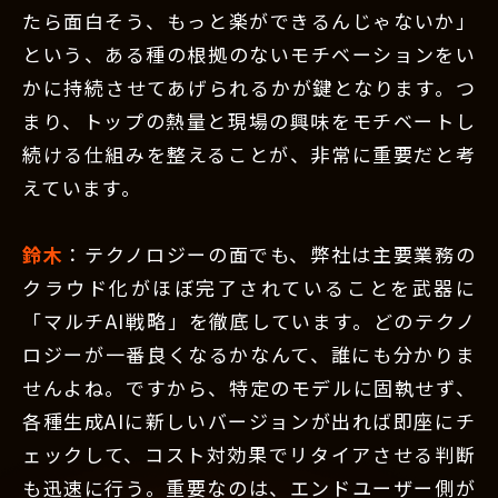
たら面白そう、もっと楽ができるんじゃないか」
という、ある種の根拠のないモチベーションをい
かに持続させてあげられるかが鍵となります。つ
まり、トップの熱量と現場の興味をモチベートし
続ける仕組みを整えることが、非常に重要だと考
えています。
鈴木
：テクノロジーの面でも、弊社は主要業務の
クラウド化がほぼ完了されていることを武器に
「マルチAI戦略」を徹底しています。どのテクノ
ロジーが一番良くなるかなんて、誰にも分かりま
せんよね。ですから、特定のモデルに固執せず、
各種生成AIに新しいバージョンが出れば即座にチ
ェックして、コスト対効果でリタイアさせる判断
も迅速に行う。重要なのは、エンドユーザー側が