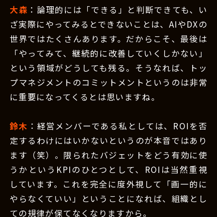
大森
：論理的には「できる」と判断できても、い
ざ実際にやってみるとできないことは、AIやDXの
世界ではたくさんあります。だからこそ、最後は
「やってみて、継続的に改善していくしかない」
という領域がどうしても残る。そうなれば、トッ
プマネジメントのコミットメントというのは非常
に重要になってくるとは思いますね。
鈴木
：経営メンバーである私としては、ROIを否
定するわけにはいかないというのが本音ではあり
ます（笑）。限られたバジェットをどう有効に使
うかというKPIのひとつとして、ROIは当然重視
しています。これを完全に度外視して「画一的に
やらなくていい」ということになれば、組織とし
ての規律が保てなくなりますから。