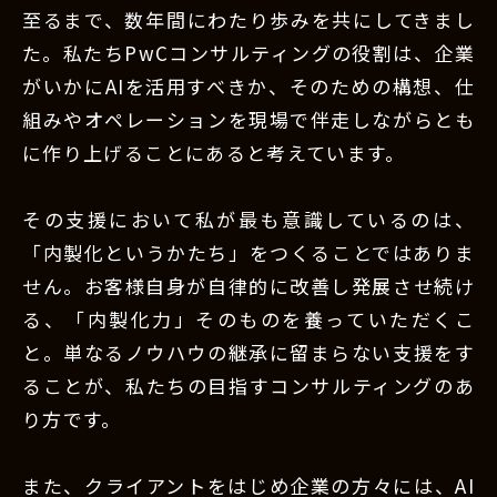
至るまで、数年間にわたり歩みを共にしてきまし
た。私たちPwCコンサルティングの役割は、企業
がいかにAIを活用すべきか、そのための構想、仕
組みやオペレーションを現場で伴走しながらとも
に作り上げることにあると考えています。
その支援において私が最も意識しているのは、
「内製化というかたち」をつくることではありま
せん。お客様自身が自律的に改善し発展させ続け
る、「内製化力」そのものを養っていただくこ
と。単なるノウハウの継承に留まらない支援をす
ることが、私たちの目指すコンサルティングのあ
り方です。
また、クライアントをはじめ企業の方々には、AI