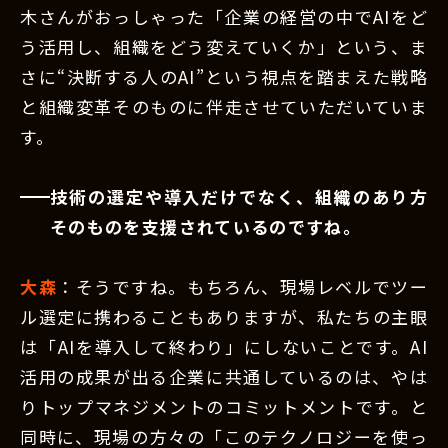
木さんがおっしゃった「企業の経営の中でAIをど
う活用し、組織をどう変えていくか」という、ま
さに“決断する人のAI”という視点を踏まえた戦略
と組織変革そのものに伴走させていただいていま
す。
技術の選定や導入だけでなく、組織のあり方
そのものを支援されているのですね。
大森
：そうですね。もちろん、現場レベルでツー
ル選定に携わることもありますが、私たちの主眼
は「AIを導入して終わり」にしないことです。AI
活用の成果が出る企業に共通しているのは、やは
りトップマネジメントのコミットメントです。と
同時に、現場の方々の「このテクノロジーを使っ