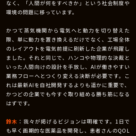
なく、「人間が何をすべきか」という社会制度や
環境の問題に移っています。
かつて蒸気機関から電気へと動力を切り替えた
際、単に動力を置き換えるだけでなく、工場全体
のレイアウトを電気前提に刷新した企業が飛躍し
ました。それと同じで、ハンコや物理的な決裁と
いった人間向けの設計を手放し、AIが働きやすい
業務フローへとつくり変える決断が必要です。こ
れは最新AIを自社開発するよりも遥かに重要で、
かつどの企業でも今すぐ取り組める勝ち筋になる
はずです。
鈴木
：我々が掲げるビジョンは明確です。1日で
も早く画期的な医薬品を開発し、患者さんのQOL