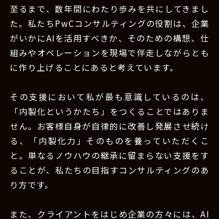
至るまで、数年間にわたり歩みを共にしてきまし
た。私たちPwCコンサルティングの役割は、企業
がいかにAIを活用すべきか、そのための構想、仕
組みやオペレーションを現場で伴走しながらとも
に作り上げることにあると考えています。
その支援において私が最も意識しているのは、
「内製化というかたち」をつくることではありま
せん。お客様自身が自律的に改善し発展させ続け
る、「内製化力」そのものを養っていただくこ
と。単なるノウハウの継承に留まらない支援をす
ることが、私たちの目指すコンサルティングのあ
り方です。
また、クライアントをはじめ企業の方々には、AI