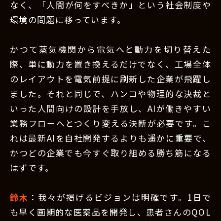
なく、「人間が何をすべきか」という社会制度や
環境の問題に移っています。
かつて蒸気機関から電気へと動力を切り替えた
際、単に動力を置き換えるだけでなく、工場全体
のレイアウトを電気前提に刷新した企業が飛躍し
ました。それと同じで、ハンコや物理的な決裁と
いった人間向けの設計を手放し、AIが働きやすい
業務フローへとつくり変える決断が必要です。こ
れは最新AIを自社開発するよりも遥かに重要で、
かつどの企業でも今すぐ取り組める勝ち筋になる
はずです。
鈴木
：我々が掲げるビジョンは明確です。1日で
も早く画期的な医薬品を開発し、患者さんのQOL