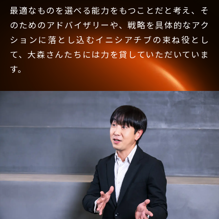
最適なものを選べる能力をもつことだと考え、そ
のためのアドバイザリーや、戦略を具体的なアク
ションに落とし込むイニシアチブの束ね役とし
て、大森さんたちには力を貸していただいていま
す。