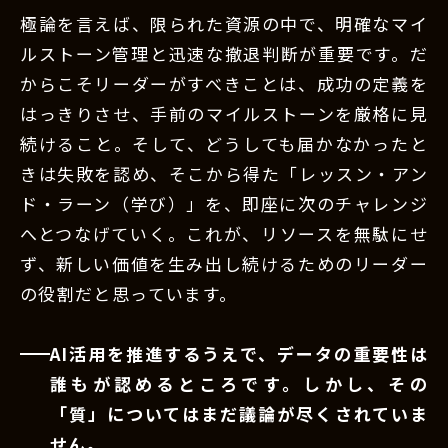
極論を言えば、限られた資源の中で、明確なマイ
ルストーン管理と迅速な撤退判断が重要です。だ
からこそリーダーがすべきことは、成功の定義を
はっきりさせ、手前のマイルストーンを厳格に見
続けること。そして、どうしても届かなかったと
きは失敗を認め、そこから得た「レッスン・アン
ド・ラーン（学び）」を、即座に次のチャレンジ
へとつなげていく。これが、リソースを無駄にせ
ず、新しい価値を生み出し続けるためのリーダー
の役割だと思っています。
AI活用を推進するうえで、データの重要性は
誰もが認めるところです。しかし、その
「質」についてはまだ議論が尽くされていま
せん。