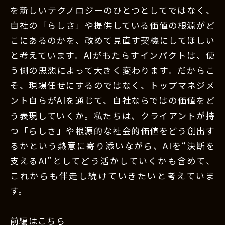
を新しいテクノロジーのひとつとしてではなく、
自社の「らしさ」や提供している価値の根源がど
こにあるのかを、改めて見直す契機にしてほしい
と考えています。AIがもたらすインパクトは、使
う側の思想によって大きく変わります。だからこ
そ、現場任せにするのではなく、トップマネジメ
ント自らがAIを通じて、自社ならではの価値をど
う表現していくか。私たちは、クライアントが持
つ「らしさ」や根源的な社会的価値をどう創出す
るかという熱意に寄り添いながら、AIを“決断を
支えるAI”としてどう活かしていくかも含めて、
これからも伴走し続けていきたいと考えていま
す。
前編はこちら