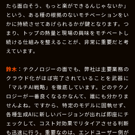
たら面白そう、もっと楽ができるんじゃないか」
という、ある種の根拠のないモチベーションをい
かに持続させてあげられるかが鍵となります。つ
まり、トップの熱量と現場の興味をモチベートし
続ける仕組みを整えることが、非常に重要だと考
えています。
鈴木
：テクノロジーの面でも、弊社は主要業務の
クラウド化がほぼ完了されていることを武器に
「マルチAI戦略」を徹底しています。どのテクノ
ロジーが一番良くなるかなんて、誰にも分かりま
せんよね。ですから、特定のモデルに固執せず、
各種生成AIに新しいバージョンが出れば即座にチ
ェックして、コスト対効果でリタイアさせる判断
も迅速に行う。重要なのは、エンドユーザー側が