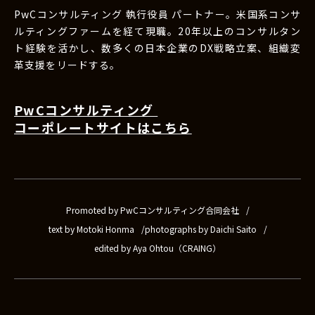
PwCコンサルティング 執行役員 パートナー。米国系コンサ
ルティングファームを経て現職。20年以上のコンサルタン
ト経験を活かし、数多くの日本企業のDX戦略立案、組織変
革支援をリードする。
PwCコンサルティング
コーポレートサイトはこちら
Promoted by PwCコンサルティング合同会社
text by Motoki Honma
photographs by Daichi Saito
edited by Aya Ohtou（CRAING）