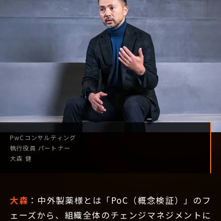
PwCコンサルティング
執行役員
パートナー
大森 健
大森
：中外製薬様とは「PoC（概念検証）」のフ
ェーズから、組織全体のチェンジマネジメントに