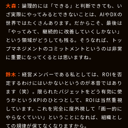
大森
：論理的には「できる」と判断できても、い
ざ実際にやってみるとできないことは、AIやDXの
世界ではたくさんあります。だからこそ、最後は
「やってみて、継続的に改善していくしかない」
という領域がどうしても残る。そうなれば、トッ
プマネジメントのコミットメントというのは非常
に重要になってくるとは思いますね。
鈴木
：経営メンバーである私としては、ROIを否
定するわけにはいかないというのが本音ではあり
ます（笑）。限られたバジェットをどう有効に使
うかというKPIのひとつとして、ROIは当然重視
しています。これを完全に度外視して「画一的に
やらなくていい」ということになれば、組織とし
ての規律が保てなくなりますから。