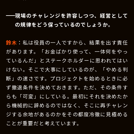
現場のチャレンジを許容しつつ、経営として
の規律をどう保っているのでしょうか。
鈴木
：私は役員の一人ですから、結果を出す責任
があります。「お金ばかり使って、一体何をやっ
ているんだ」とステークホルダーに思われてはい
けない。そこで大事にしているのが、「やめる判
断」の速さです。プロジェクトを始めるときに必
ず撤退条件を決めておきます。ただ、その条件す
らも「可変」にしている。最初にそれを決めたか
ら機械的に辞めるのではなく、そこに再チャレン
ジする余地があるのかをその都度冷徹に見極める
ことが重要だと考えています。