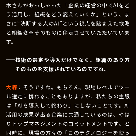
木さんがおっしゃった「企業の経営の中でAIをど
う活用し、組織をどう変えていくか」という、ま
さに“決断する人のAI”という視点を踏まえた戦略
と組織変革そのものに伴走させていただいていま
す。
技術の選定や導入だけでなく、組織のあり方
そのものを支援されているのですね。
大森
：そうですね。もちろん、現場レベルでツー
ル選定に携わることもありますが、私たちの主眼
は「AIを導入して終わり」にしないことです。AI
活用の成果が出る企業に共通しているのは、やは
りトップマネジメントのコミットメントです。と
同時に、現場の方々の「このテクノロジーを使っ