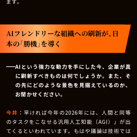
ます。
AIフレンドリーな組織への刷新が、日
本の「勝機」を導く
AIという強力な動力を手にした今、企業が真
に刷新すべきものは何でしょうか。また、そ
の先にどのような景色を見据えているのか、
お聞かせください。
今井
：早ければ今年の2026年には、人間と同等
のタスクをこなせる汎用人工知能（AGI）」が出
てくるといわれています。もはや議論は技術では