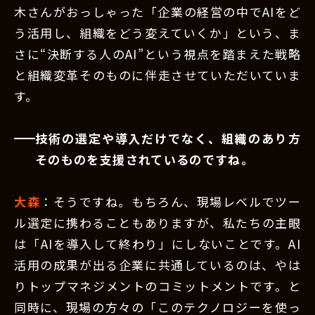
木さんがおっしゃった「企業の経営の中でAIをど
う活用し、組織をどう変えていくか」という、ま
さに“決断する人のAI”という視点を踏まえた戦略
と組織変革そのものに伴走させていただいていま
す。
技術の選定や導入だけでなく、組織のあり方
そのものを支援されているのですね。
大森
：そうですね。もちろん、現場レベルでツー
ル選定に携わることもありますが、私たちの主眼
は「AIを導入して終わり」にしないことです。AI
活用の成果が出る企業に共通しているのは、やは
りトップマネジメントのコミットメントです。と
同時に、現場の方々の「このテクノロジーを使っ