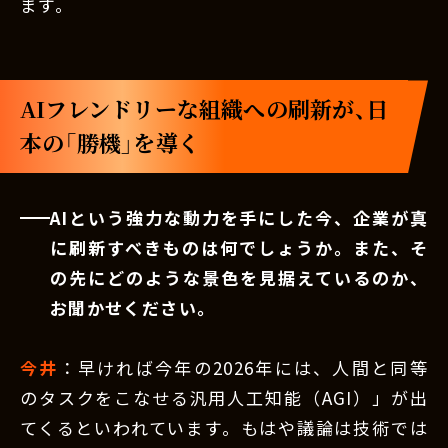
ます。
AIフレンドリーな組織への刷新が、日
本の「勝機」を導く
AIという強力な動力を手にした今、企業が真
に刷新すべきものは何でしょうか。また、そ
の先にどのような景色を見据えているのか、
お聞かせください。
今井
：早ければ今年の2026年には、人間と同等
のタスクをこなせる汎用人工知能（AGI）」が出
てくるといわれています。もはや議論は技術では