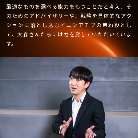
最適なものを選べる能力をもつことだと考え、そ
のためのアドバイザリーや、戦略を具体的なアク
ションに落とし込むイニシアチブの束ね役とし
て、大森さんたちには力を貸していただいていま
す。