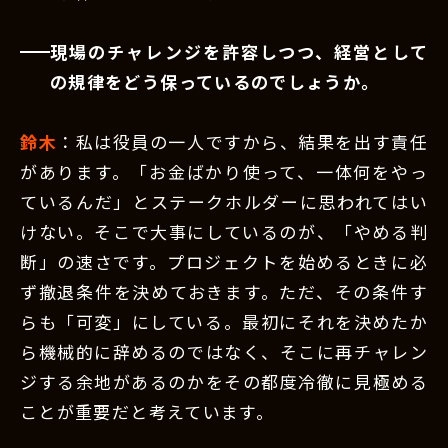
現場のチャレンジを許容しつつ、経営として
の規律をどう保っているのでしょうか。
鈴木
：私は役員の一人ですから、結果を出す責任
があります。「お金ばかり使って、一体何をやっ
ているんだ」とステークホルダーに思われてはい
けない。そこで大事にしているのが、「やめる判
断」の速さです。プロジェクトを始めるときに必
ず撤退条件を決めておきます。ただ、その条件す
らも「可変」にしている。最初にそれを決めたか
ら機械的に辞めるのではなく、そこに再チャレン
ジする余地があるのかをその都度冷徹に見極める
ことが重要だと考えています。