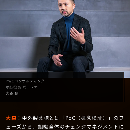
PwCコンサルティング
執行役員
パートナー
大森 健
大森
：中外製薬様とは「PoC（概念検証）」のフ
ェーズから、組織全体のチェンジマネジメントに