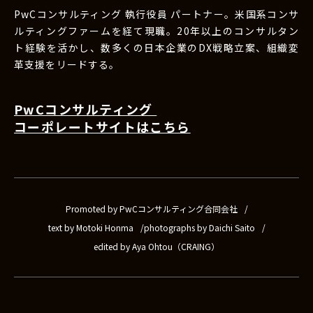
PwCコンサルティング 執行役員 パートナー。米国系コンサ
ルティングファームを経て現職。20年以上のコンサルタン
ト経験を活かし、数多くの日本企業のDX戦略立案、組織変
革支援をリードする。
PwCコンサルティング
コーポレートサイトはこちら
Promoted by PwCコンサルティング合同会社
text by Motoki Honma
photographs by Daichi Saito
edited by Aya Ohtou（CRAING）