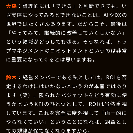
大森
：論理的には「できる」と判断できても、い
ざ実際にやってみるとできないことは、AIやDXの
世界ではたくさんあります。だからこそ、最後は
「やってみて、継続的に改善していくしかない」
という領域がどうしても残る。そうなれば、トッ
プマネジメントのコミットメントというのは非常
に重要になってくるとは思いますね。
鈴木
：経営メンバーである私としては、ROIを否
定するわけにはいかないというのが本音ではあり
ます（笑）。限られたバジェットをどう有効に使
うかというKPIのひとつとして、ROIは当然重視
しています。これを完全に度外視して「画一的に
やらなくていい」ということになれば、組織とし
ての規律が保てなくなりますから。