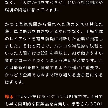
なく、「人間が何をすべきか」という社会制度や
環境の問題に移っています。
かつて蒸気機関から電気へと動力を切り替えた
際、単に動力を置き換えるだけでなく、工場全体
のレイアウトを電気前提に刷新した企業が飛躍し
ました。それと同じで、ハンコや物理的な決裁と
いった人間向けの設計を手放し、AIが働きやすい
業務フローへとつくり変える決断が必要です。こ
れは最新AIを自社開発するよりも遥かに重要で、
かつどの企業でも今すぐ取り組める勝ち筋になる
はずです。
鈴木
：我々が掲げるビジョンは明確です。1日で
も早く画期的な医薬品を開発し、患者さんのQOL