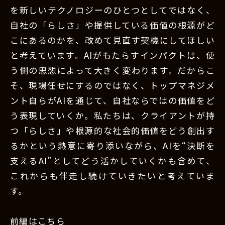
を新しいテクノロジーのひとつとしてではなく、
自社の「らしさ」や提供している価値の根源がど
こにあるのかを、改めて見直す契機にしてほしい
と考えています。AIがもたらすインパクトは、使
う側の思想によって大きく変わります。だからこ
そ、現場任せにするのではなく、トップマネジメ
ント自らがAIを通じて、自社ならではの価値をど
う表現していくか。私たちは、クライアントが持
つ「らしさ」や根源的な社会的価値をどう創出す
るかという熱意に寄り添いながら、AIを“決断を
支えるAI”としてどう活かしていくかも含めて、
これからも伴走し続けていきたいと考えていま
す。
前編はこちら