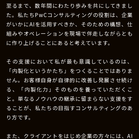
至るまで、数年間にわたり歩みを共にしてきまし
た。私たちPwCコンサルティングの役割は、企業
がいかにAIを活用すべきか、そのための構想、仕
組みやオペレーションを現場で伴走しながらとも
に作り上げることにあると考えています。
その支援において私が最も意識しているのは、
「内製化というかたち」をつくることではありま
せん。お客様自身が自律的に改善し発展させ続け
る、「内製化力」そのものを養っていただくこ
と。単なるノウハウの継承に留まらない支援をす
ることが、私たちの目指すコンサルティングのあ
り方です。
また、クライアントをはじめ企業の方々には、AI