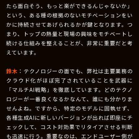
たら面白そう、もっと楽ができるんじゃないか」
という、ある種の根拠のないモチベーションをい
かに持続させてあげられるかが鍵となります。つ
まり、トップの熱量と現場の興味をモチベートし
続ける仕組みを整えることが、非常に重要だと考
えています。
鈴木
：テクノロジーの面でも、弊社は主要業務の
クラウド化がほぼ完了されていることを武器に
「マルチAI戦略」を徹底しています。どのテクノ
ロジーが一番良くなるかなんて、誰にも分かりま
せんよね。ですから、特定のモデルに固執せず、
各種生成AIに新しいバージョンが出れば即座にチ
ェックして、コスト対効果でリタイアさせる判断
も迅速に行う。重要なのは、エンドユーザー側が