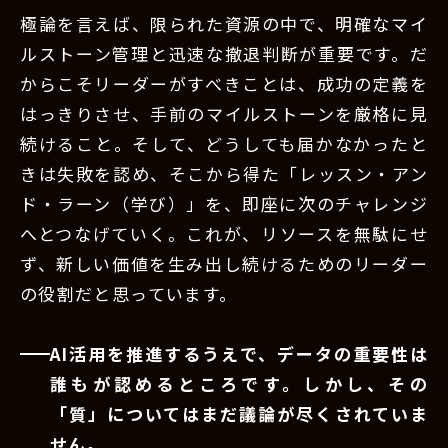
極論を言えば、限られた資源の中で、明確なマイ
ルストーン管理と迅速な撤退判断が重要です。だ
からこそリーダーがすべきことは、成功の定義を
はっきりさせ、手前のマイルストーンを厳格に見
続けること。そして、どうしても届かなかったと
きは失敗を認め、そこから得た「レッスン・アン
ド・ラーン（学び）」を、即座に次のチャレンジ
へとつなげていく。これが、リソースを無駄にせ
ず、新しい価値を生み出し続けるためのリーダー
の役割だと思っています。
AI活用を推進するうえで、データの重要性は
誰もが認めるところです。しかし、その
「質」についてはまだ議論が尽くされていま
せん。