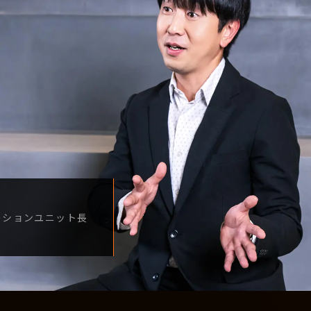
ーション
ユニット長