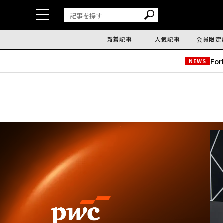
新着記事
人気記事
会員限定
Fo
NEWS