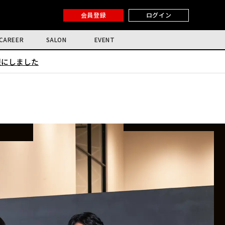
会員登録
ログイン
CAREER
SALON
EVENT
限にしました