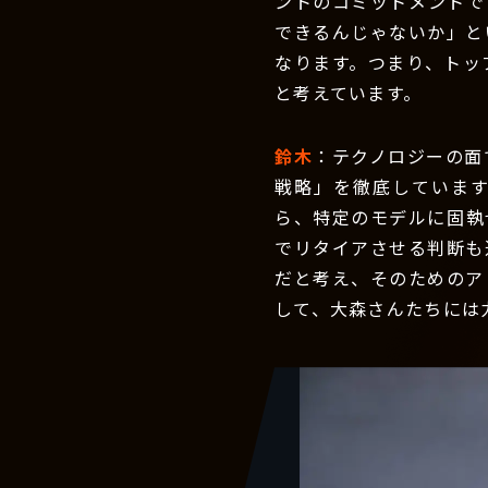
ントのコミットメントで
できるんじゃないか」と
なります。つまり、トッ
と考えています。
鈴木
：テクノロジーの面
戦略」を徹底していま
ら、特定のモデルに固執
でリタイアさせる判断も
だと考え、そのためのア
して、大森さんたちには