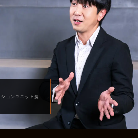
ーション
ユニット長