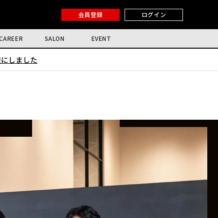
会員登録
ログイン
CAREER
SALON
EVENT
限にしました