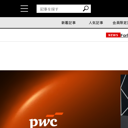
新着記事
人気記事
会員限定
Fo
NEWS