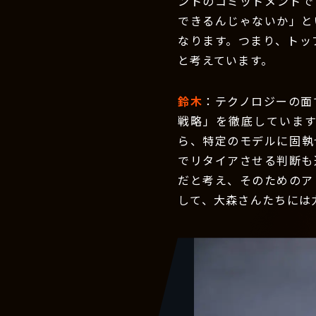
ントのコミットメントで
できるんじゃないか」と
なります。つまり、トッ
と考えています。
鈴木
：テクノロジーの面
戦略」を徹底していま
ら、特定のモデルに固執
でリタイアさせる判断も
だと考え、そのためのア
して、大森さんたちには