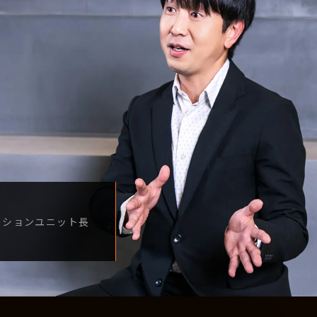
ーション
ユニット長