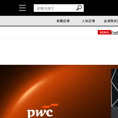
新着記事
人気記事
会員限定
Fo
NEWS