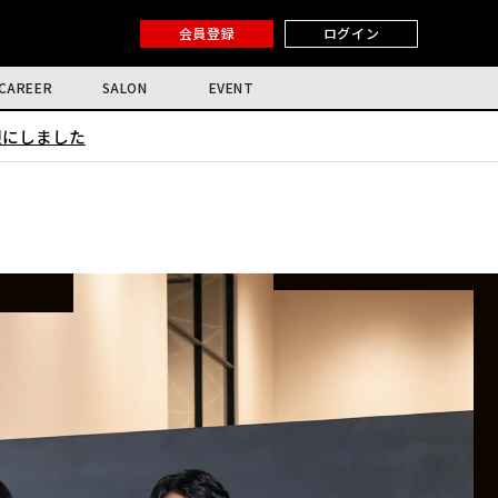
会員登録
ログイン
CAREER
SALON
EVENT
限にしました