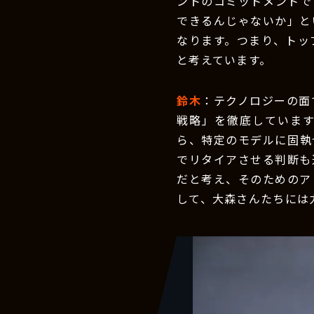
ントのコミットメントで
できるんじゃないか」と
なります。つまり、トッ
と考えています。
鈴木
：テクノロジーの面
戦略」を徹底していま
ら、特定のモデルに固執
でリタイアさせる判断も
だと考え、そのためのア
して、大森さんたちには