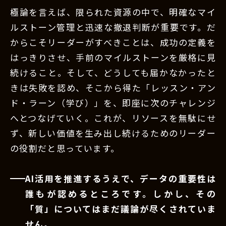
極論を言えば、限られた資源の中で、明確なマイ
ルストーン管理と迅速な撤退判断が重要です。だ
からこそリーダーがすべきことは、成功の定義を
はっきりさせ、手前のマイルストーンを厳格に見
続けること。そして、どうしても届かなかったと
きは失敗を認め、そこから得た「レッスン・アン
ド・ラーン（学び）」を、即座に次のチャレンジ
へとつなげていく。これが、リソースを無駄にせ
ず、新しい価値を生み出し続けるためのリーダー
の役割だと思っています。
AI活用を推進するうえで、データの重要性は
誰もが認めるところです。しかし、その
「質」についてはまだ議論が尽くされていま
せん。