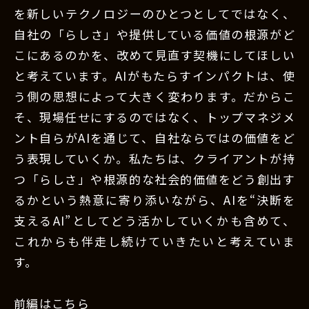
を新しいテクノロジーのひとつとしてではなく、
自社の「らしさ」や提供している価値の根源がど
こにあるのかを、改めて見直す契機にしてほしい
と考えています。AIがもたらすインパクトは、使
う側の思想によって大きく変わります。だからこ
そ、現場任せにするのではなく、トップマネジメ
ント自らがAIを通じて、自社ならではの価値をど
う表現していくか。私たちは、クライアントが持
つ「らしさ」や根源的な社会的価値をどう創出す
るかという熱意に寄り添いながら、AIを“決断を
支えるAI”としてどう活かしていくかも含めて、
これからも伴走し続けていきたいと考えていま
す。
前編はこちら