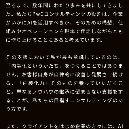
至るまで、数年間にわたり歩みを共にしてきまし
た。私たちPwCコンサルティングの役割は、企業
がいかにAIを活用すべきか、そのための構想、仕
組みやオペレーションを現場で伴走しながらとも
に作り上げることにあると考えています。
その支援において私が最も意識しているのは、
「内製化というかたち」をつくることではありま
せん。お客様自身が自律的に改善し発展させ続け
る、「内製化力」そのものを養っていただくこ
と。単なるノウハウの継承に留まらない支援をす
ることが、私たちの目指すコンサルティングのあ
り方です。
また、クライアントをはじめ企業の方々には、AI