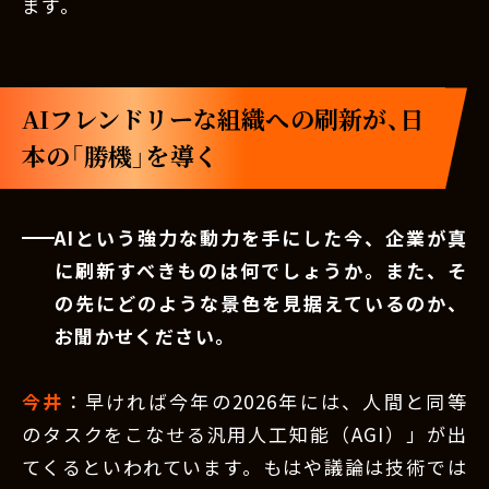
ます。
AIフレンドリーな組織への刷新が、日
本の「勝機」を導く
AIという強力な動力を手にした今、企業が真
に刷新すべきものは何でしょうか。また、そ
の先にどのような景色を見据えているのか、
お聞かせください。
今井
：早ければ今年の2026年には、人間と同等
のタスクをこなせる汎用人工知能（AGI）」が出
てくるといわれています。もはや議論は技術では