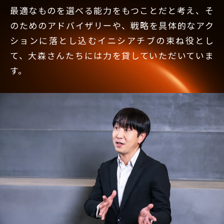
最適なものを選べる能力をもつことだと考え、そ
のためのアドバイザリーや、戦略を具体的なアク
ションに落とし込むイニシアチブの束ね役とし
て、大森さんたちには力を貸していただいていま
す。