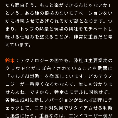
たら面白そう、もっと楽ができるんじゃないか」
という、ある種の根拠のないモチベーションをい
かに持続させてあげられるかが鍵となります。つ
まり、トップの熱量と現場の興味をモチベートし
続ける仕組みを整えることが、非常に重要だと考
えています。
鈴木
：テクノロジーの面でも、弊社は主要業務の
クラウド化がほぼ完了されていることを武器に
「マルチAI戦略」を徹底しています。どのテクノ
ロジーが一番良くなるかなんて、誰にも分かりま
せんよね。ですから、特定のモデルに固執せず、
各種生成AIに新しいバージョンが出れば即座にチ
ェックして、コスト対効果でリタイアさせる判断
も迅速に行う。重要なのは、エンドユーザー側が