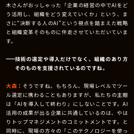
木さんがおっしゃった「企業の経営の中でAIをど
う活用し、組織をどう変えていくか」という、ま
さに“決断する人のAI”という視点を踏まえた戦略
と組織変革そのものに伴走させていただいていま
す。
技術の選定や導入だけでなく、組織のあり方
そのものを支援されているのですね。
大森
：そうですね。もちろん、現場レベルでツー
ル選定に携わることもありますが、私たちの主眼
は「AIを導入して終わり」にしないことです。AI
活用の成果が出る企業に共通しているのは、やは
りトップマネジメントのコミットメントです。と
同時に、現場の方々の「このテクノロジーを使っ