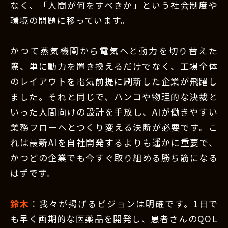
なく、「人間が何をすべきか」という社会制度や
環境の問題に移っています。
かつて蒸気機関から電気へと動力を切り替えた
際、単に動力を置き換えるだけでなく、工場全体
のレイアウトを電気前提に刷新した企業が飛躍し
ました。それと同じで、ハンコや物理的な決裁と
いった人間向けの設計を手放し、AIが働きやすい
業務フローへとつくり変える決断が必要です。こ
れは最新AIを自社開発するよりも遥かに重要で、
かつどの企業でも今すぐ取り組める勝ち筋になる
はずです。
鈴木
：我々が掲げるビジョンは明確です。1日で
も早く画期的な医薬品を開発し、患者さんのQOL