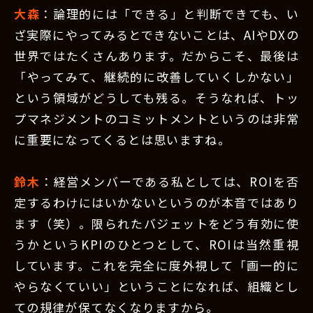
大森
：論理的には「できる」と判断できても、い
ざ実際にやってみるとできないことは、AIやDXの
世界ではたくさんあります。だからこそ、最後は
「やってみて、継続的に改善していくしかない」
という領域がどうしても残る。そうなれば、トッ
プマネジメントのコミットメントというのは非常
に重要になってくるとは思いますね。
鈴木
：経営メンバーである私としては、ROIを否
定するわけにはいかないというのが本音ではあり
ます（笑）。限られたバジェットをどう有効に使
うかというKPIのひとつとして、ROIは当然重視
しています。これを完全に度外視して「画一的に
やらなくていい」ということになれば、組織とし
ての規律が保てなくなりますから。