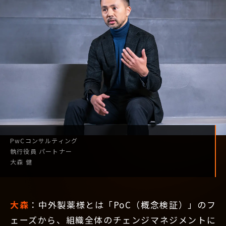
PwCコンサルティング
執行役員
パートナー
大森 健
大森
：中外製薬様とは「PoC（概念検証）」のフ
ェーズから、組織全体のチェンジマネジメントに