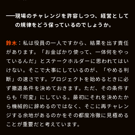
現場のチャレンジを許容しつつ、経営として
の規律をどう保っているのでしょうか。
鈴木
：私は役員の一人ですから、結果を出す責任
があります。「お金ばかり使って、一体何をやっ
ているんだ」とステークホルダーに思われてはい
けない。そこで大事にしているのが、「やめる判
断」の速さです。プロジェクトを始めるときに必
ず撤退条件を決めておきます。ただ、その条件す
らも「可変」にしている。最初にそれを決めたか
ら機械的に辞めるのではなく、そこに再チャレン
ジする余地があるのかをその都度冷徹に見極める
ことが重要だと考えています。