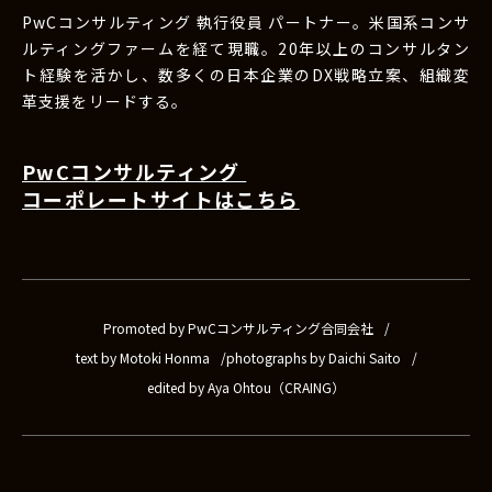
PwCコンサルティング 執行役員 パートナー。米国系コンサ
ルティングファームを経て現職。20年以上のコンサルタン
ト経験を活かし、数多くの日本企業のDX戦略立案、組織変
革支援をリードする。
PwCコンサルティング
コーポレートサイトはこちら
Promoted by PwCコンサルティング合同会社
text by Motoki Honma
photographs by Daichi Saito
edited by Aya Ohtou（CRAING）