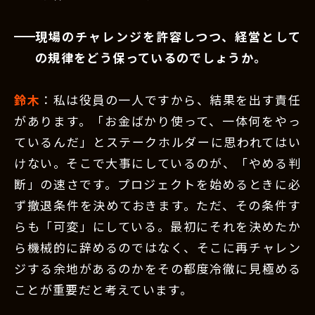
現場のチャレンジを許容しつつ、経営として
の規律をどう保っているのでしょうか。
鈴木
：私は役員の一人ですから、結果を出す責任
があります。「お金ばかり使って、一体何をやっ
ているんだ」とステークホルダーに思われてはい
けない。そこで大事にしているのが、「やめる判
断」の速さです。プロジェクトを始めるときに必
ず撤退条件を決めておきます。ただ、その条件す
らも「可変」にしている。最初にそれを決めたか
ら機械的に辞めるのではなく、そこに再チャレン
ジする余地があるのかをその都度冷徹に見極める
ことが重要だと考えています。