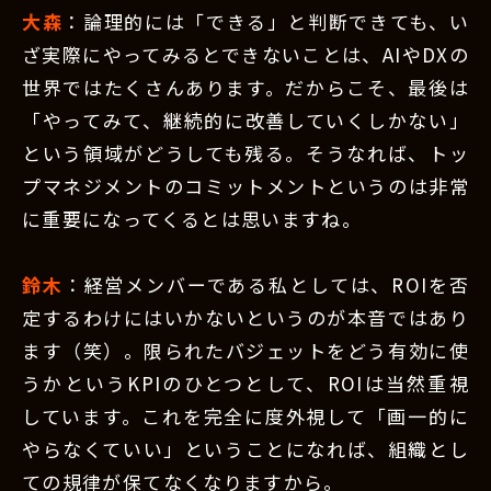
大森
：論理的には「できる」と判断できても、い
ざ実際にやってみるとできないことは、AIやDXの
世界ではたくさんあります。だからこそ、最後は
「やってみて、継続的に改善していくしかない」
という領域がどうしても残る。そうなれば、トッ
プマネジメントのコミットメントというのは非常
に重要になってくるとは思いますね。
鈴木
：経営メンバーである私としては、ROIを否
定するわけにはいかないというのが本音ではあり
ます（笑）。限られたバジェットをどう有効に使
うかというKPIのひとつとして、ROIは当然重視
しています。これを完全に度外視して「画一的に
やらなくていい」ということになれば、組織とし
ての規律が保てなくなりますから。