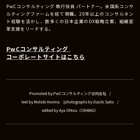
PwCコンサルティング 執行役員 パートナー。米国系コンサ
ルティングファームを経て現職。20年以上のコンサルタン
ト経験を活かし、数多くの日本企業のDX戦略立案、組織変
革支援をリードする。
PwCコンサルティング
コーポレートサイトはこちら
Promoted by PwCコンサルティング合同会社
text by Motoki Honma
photographs by Daichi Saito
edited by Aya Ohtou（CRAING）