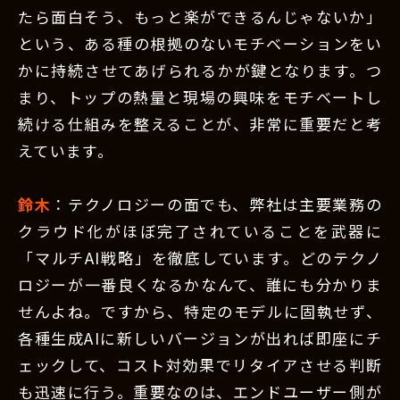
たら面白そう、もっと楽ができるんじゃないか」
という、ある種の根拠のないモチベーションをい
かに持続させてあげられるかが鍵となります。つ
まり、トップの熱量と現場の興味をモチベートし
続ける仕組みを整えることが、非常に重要だと考
えています。
鈴木
：テクノロジーの面でも、弊社は主要業務の
クラウド化がほぼ完了されていることを武器に
「マルチAI戦略」を徹底しています。どのテクノ
ロジーが一番良くなるかなんて、誰にも分かりま
せんよね。ですから、特定のモデルに固執せず、
各種生成AIに新しいバージョンが出れば即座にチ
ェックして、コスト対効果でリタイアさせる判断
も迅速に行う。重要なのは、エンドユーザー側が