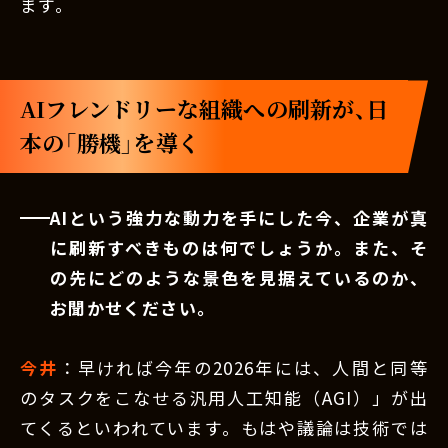
ます。
AIフレンドリーな組織への刷新が、日
本の「勝機」を導く
AIという強力な動力を手にした今、企業が真
に刷新すべきものは何でしょうか。また、そ
の先にどのような景色を見据えているのか、
お聞かせください。
今井
：早ければ今年の2026年には、人間と同等
のタスクをこなせる汎用人工知能（AGI）」が出
てくるといわれています。もはや議論は技術では