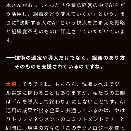
木さんがおっしゃった「企業の経営の中でAIをど
う活用し、組織をどう変えていくか」という、ま
さに“決断する人のAI”という視点を踏まえた戦略
と組織変革そのものに伴走させていただいていま
す。
技術の選定や導入だけでなく、組織のあり方
そのものを支援されているのですね。
大森
：そうですね。もちろん、現場レベルでツー
ル選定に携わることもありますが、私たちの主眼
は「AIを導入して終わり」にしないことです。AI
活用の成果が出る企業に共通しているのは、やは
りトップマネジメントのコミットメントです。と
同時に、現場の方々の「このテクノロジーを使っ