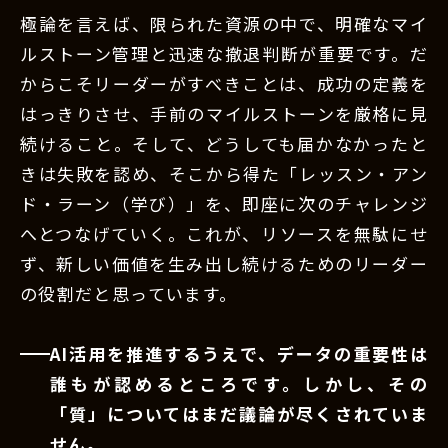
極論を言えば、限られた資源の中で、明確なマイ
ルストーン管理と迅速な撤退判断が重要です。だ
からこそリーダーがすべきことは、成功の定義を
はっきりさせ、手前のマイルストーンを厳格に見
続けること。そして、どうしても届かなかったと
きは失敗を認め、そこから得た「レッスン・アン
ド・ラーン（学び）」を、即座に次のチャレンジ
へとつなげていく。これが、リソースを無駄にせ
ず、新しい価値を生み出し続けるためのリーダー
の役割だと思っています。
AI活用を推進するうえで、データの重要性は
誰もが認めるところです。しかし、その
「質」についてはまだ議論が尽くされていま
せん。