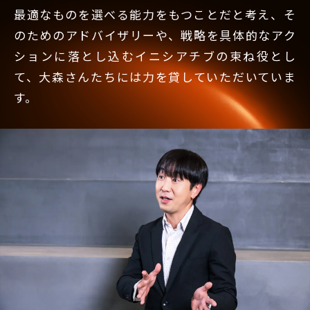
最適なものを選べる能力をもつことだと考え、そ
のためのアドバイザリーや、戦略を具体的なアク
ションに落とし込むイニシアチブの束ね役とし
て、大森さんたちには力を貸していただいていま
す。