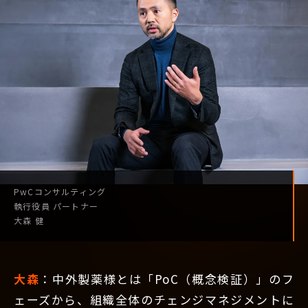
PwCコンサルティング
執行役員
パートナー
大森 健
大森
：中外製薬様とは「PoC（概念検証）」のフ
ェーズから、組織全体のチェンジマネジメントに