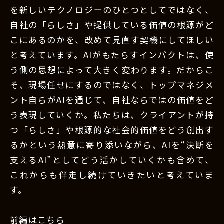
を新しいテクノロジーのひとつとしてではなく、
自社の「らしさ」や提供している価値の根源がど
こにあるのかを、改めて見直す契機にしてほしい
と考えています。AIがもたらすインパクトは、使
う側の思想によって大きく変わります。だからこ
そ、現場任せにするのではなく、トップマネジメ
ント自らがAIを通じて、自社ならではの価値をど
う表現していくか。私たちは、クライアントが持
つ「らしさ」や根源的な社会的価値をどう創出す
るかという熱意に寄り添いながら、AIを“決断を
支えるAI”としてどう活かしていくかも含めて、
これからも伴走し続けていきたいと考えていま
す。
前編はこちら