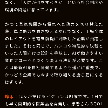
なく、「人間が何をすべきか」という社会制度や
環境の問題に移っています。
かつて蒸気機関から電気へと動力を切り替えた
際、単に動力を置き換えるだけでなく、工場全体
のレイアウトを電気前提に刷新した企業が飛躍し
ました。それと同じで、ハンコや物理的な決裁と
いった人間向けの設計を手放し、AIが働きやすい
業務フローへとつくり変える決断が必要です。こ
れは最新AIを自社開発するよりも遥かに重要で、
かつどの企業でも今すぐ取り組める勝ち筋になる
はずです。
鈴木
：我々が掲げるビジョンは明確です。1日で
も早く画期的な医薬品を開発し、患者さんのQOL