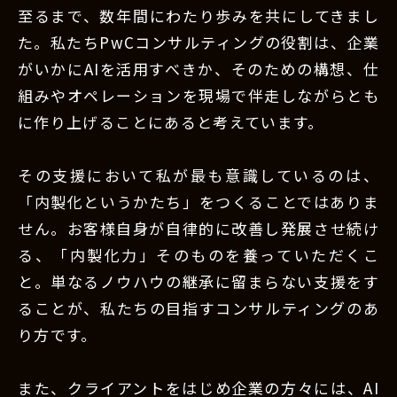
至るまで、数年間にわたり歩みを共にしてきまし
た。私たちPwCコンサルティングの役割は、企業
がいかにAIを活用すべきか、そのための構想、仕
組みやオペレーションを現場で伴走しながらとも
に作り上げることにあると考えています。
その支援において私が最も意識しているのは、
「内製化というかたち」をつくることではありま
せん。お客様自身が自律的に改善し発展させ続け
る、「内製化力」そのものを養っていただくこ
と。単なるノウハウの継承に留まらない支援をす
ることが、私たちの目指すコンサルティングのあ
り方です。
また、クライアントをはじめ企業の方々には、AI