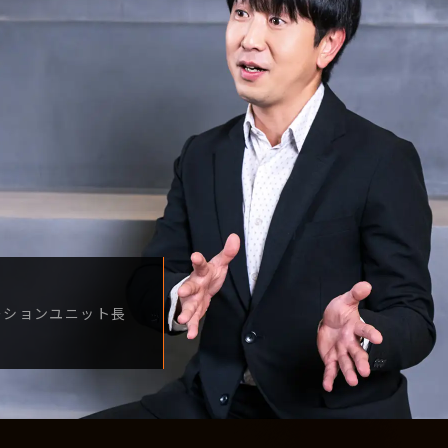
ーション
ユニット長