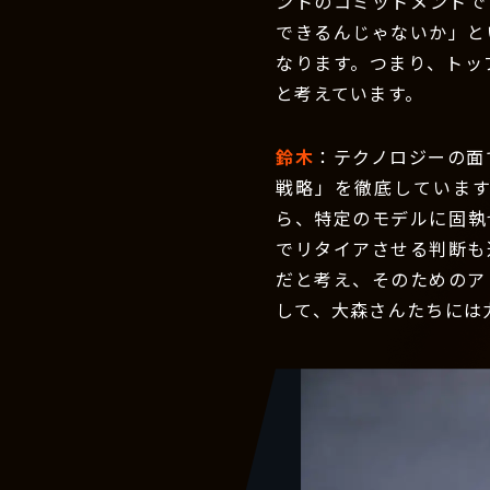
ントのコミットメントで
できるんじゃないか」と
なります。つまり、トッ
と考えています。
鈴木
：テクノロジーの面
戦略」を徹底していま
ら、特定のモデルに固執
でリタイアさせる判断も
だと考え、そのためのア
して、大森さんたちには