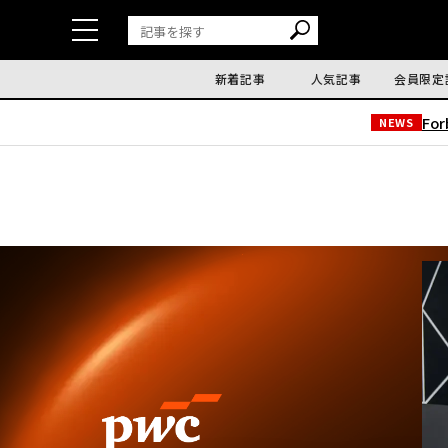
新着記事
人気記事
会員限定
Fo
NEWS