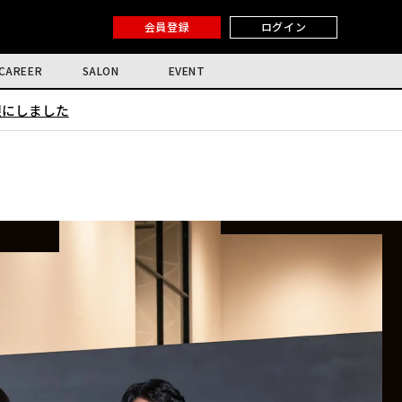
会員登録
ログイン
CAREER
SALON
EVENT
限にしました