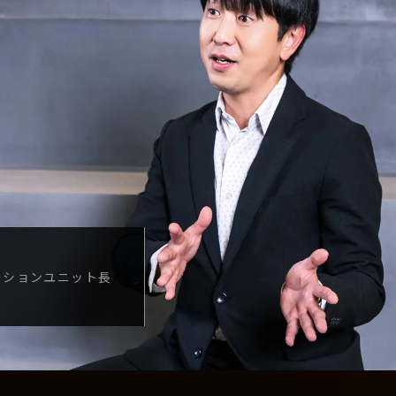
ーション
ユニット長