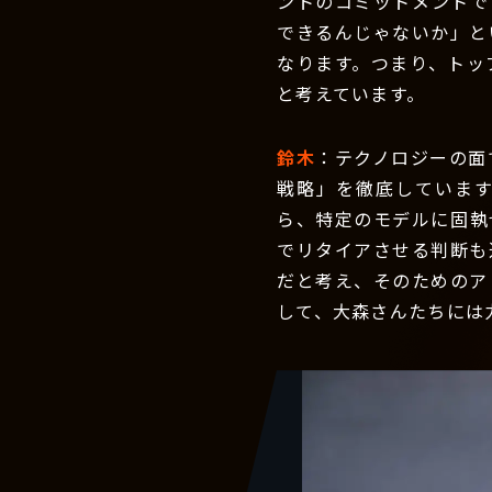
ントのコミットメントで
できるんじゃないか」と
なります。つまり、トッ
と考えています。
鈴木
：テクノロジーの面
戦略」を徹底していま
ら、特定のモデルに固執
でリタイアさせる判断も
だと考え、そのためのア
して、大森さんたちには