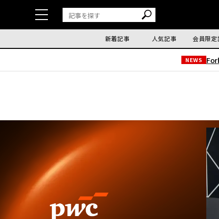
新着記事
人気記事
会員限定
Fo
NEWS