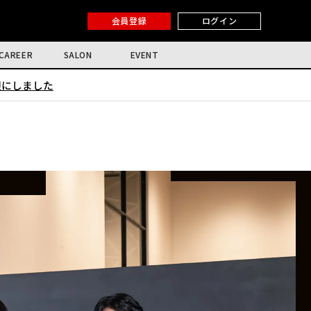
会員登録
ログイン
CAREER
SALON
EVENT
限にしました