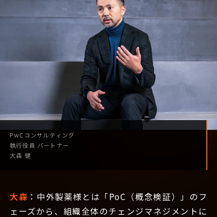
PwCコンサルティング
執行役員
パートナー
大森 健
大森
：中外製薬様とは「PoC（概念検証）」のフ
ェーズから、組織全体のチェンジマネジメントに