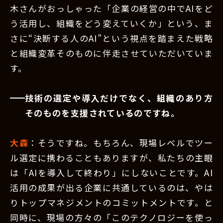
木さんがおっしゃった「企業の経営の中でAIをど
う活用し、組織をどう変えていくか」という、ま
さに“決断する人のAI”という視点を踏まえた戦略
と組織変革そのものに伴走させていただいていま
す。
技術の選定や導入だけでなく、組織のあり方
そのものを支援されているのですね。
大森
：そうですね。もちろん、現場レベルでツー
ル選定に携わることもありますが、私たちの主眼
は「AIを導入して終わり」にしないことです。AI
活用の成果が出る企業に共通しているのは、やは
りトップマネジメントのコミットメントです。と
同時に、現場の方々の「このテクノロジーを使っ