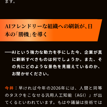
ます。
AIフレンドリーな組織への刷新が、日
本の「勝機」を導く
AIという強力な動力を手にした今、企業が真
に刷新すべきものは何でしょうか。また、そ
の先にどのような景色を見据えているのか、
お聞かせください。
今井
：早ければ今年の2026年には、人間と同等
のタスクをこなせる汎用人工知能（AGI）」が出
てくるといわれています。もはや議論は技術では