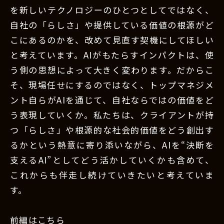
を新しいテクノロジーのひとつとしてではなく、
自社の「らしさ」や提供している価値の根源がど
こにあるのかを、改めて見直す契機にしてほしい
と考えています。AIがもたらすインパクトは、使
う側の思想によって大きく変わります。だからこ
そ、現場任せにするのではなく、トップマネジメ
ント自らがAIを通じて、自社ならではの価値をど
う表現していくか。私たちは、クライアントが持
つ「らしさ」や根源的な社会的価値をどう創出す
るかという熱意に寄り添いながら、AIを“決断を
支えるAI”としてどう活かしていくかも含めて、
これからも伴走し続けていきたいと考えていま
す。
前編はこちら