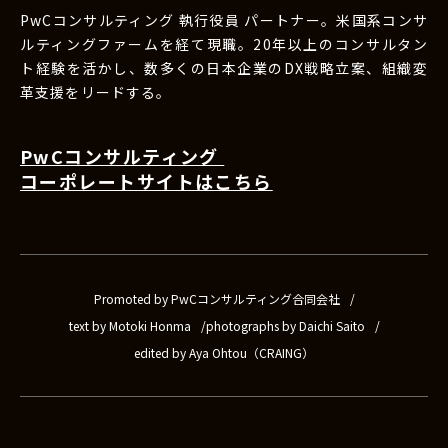
PwCコンサルティング 執行役員 パートナー。米国系コンサ
ルティングファームを経て現職。20年以上のコンサルタン
ト経験を活かし、数多くの日本企業のDX戦略立案、組織変
革支援をリードする。
PwCコンサルティング
コーポレートサイトはこちら
Promoted by PwCコンサルティング合同会社
text by Motoki Honma
photographs by Daichi Saito
edited by Aya Ohtou（CRAING）