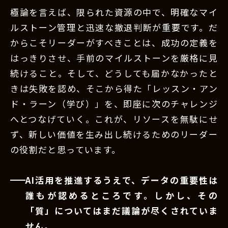
極論を言えば、限られた資源の中で、明確なマイ
ルストーン管理と迅速な撤退判断が重要です。だ
からこそリーダーがすべきことは、成功の定義を
はっきりさせ、手前のマイルストーンを厳格に見
続けること。そして、どうしても届かなかったと
きは失敗を認め、そこから得た「レッスン・アン
ド・ラーン（学び）」を、即座に次のチャレンジ
へとつなげていく。これが、リソースを無駄にせ
ず、新しい価値を生み出し続けるためのリーダー
の役割だと思っています。
AI活用を推進するうえで、データの重要性は
誰もが認めるところです。しかし、その
「質」についてはまだ議論が尽くされていま
せん。