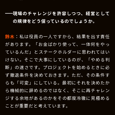
現場のチャレンジを許容しつつ、経営として
の規律をどう保っているのでしょうか。
鈴木
：私は役員の一人ですから、結果を出す責任
があります。「お金ばかり使って、一体何をやっ
ているんだ」とステークホルダーに思われてはい
けない。そこで大事にしているのが、「やめる判
断」の速さです。プロジェクトを始めるときに必
ず撤退条件を決めておきます。ただ、その条件す
らも「可変」にしている。最初にそれを決めたか
ら機械的に辞めるのではなく、そこに再チャレン
ジする余地があるのかをその都度冷徹に見極める
ことが重要だと考えています。