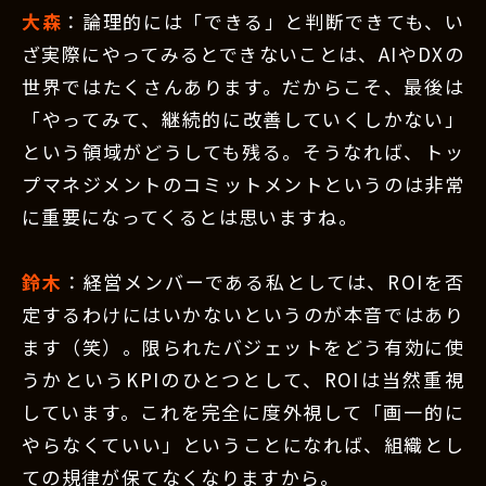
大森
：論理的には「できる」と判断できても、い
ざ実際にやってみるとできないことは、AIやDXの
世界ではたくさんあります。だからこそ、最後は
「やってみて、継続的に改善していくしかない」
という領域がどうしても残る。そうなれば、トッ
プマネジメントのコミットメントというのは非常
に重要になってくるとは思いますね。
鈴木
：経営メンバーである私としては、ROIを否
定するわけにはいかないというのが本音ではあり
ます（笑）。限られたバジェットをどう有効に使
うかというKPIのひとつとして、ROIは当然重視
しています。これを完全に度外視して「画一的に
やらなくていい」ということになれば、組織とし
ての規律が保てなくなりますから。