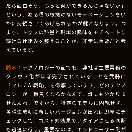
たら面白そう、もっと楽ができるんじゃないか」
という、ある種の根拠のないモチベーションをい
かに持続させてあげられるかが鍵となります。つ
まり、トップの熱量と現場の興味をモチベートし
続ける仕組みを整えることが、非常に重要だと考
えています。
鈴木
：テクノロジーの面でも、弊社は主要業務の
クラウド化がほぼ完了されていることを武器に
「マルチAI戦略」を徹底しています。どのテクノ
ロジーが一番良くなるかなんて、誰にも分かりま
せんよね。ですから、特定のモデルに固執せず、
各種生成AIに新しいバージョンが出れば即座にチ
ェックして、コスト対効果でリタイアさせる判断
も迅速に行う。重要なのは、エンドユーザー側が