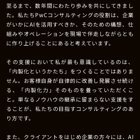
至るまで、数年間にわたり歩みを共にしてきまし
た。私たちPwCコンサルティングの役割は、企業
がいかにAIを活用すべきか、そのための構想、仕
組みやオペレーションを現場で伴走しながらとも
に作り上げることにあると考えています。
その支援において私が最も意識しているのは、
「内製化というかたち」をつくることではありま
せん。お客様自身が自律的に改善し発展させ続け
る、「内製化力」そのものを養っていただくこ
と。単なるノウハウの継承に留まらない支援をす
ることが、私たちの目指すコンサルティングのあ
り方です。
また、クライアントをはじめ企業の方々には、AI