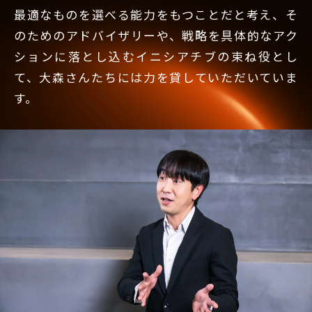
最適なものを選べる能力をもつことだと考え、そ
のためのアドバイザリーや、戦略を具体的なアク
ションに落とし込むイニシアチブの束ね役とし
て、大森さんたちには力を貸していただいていま
す。