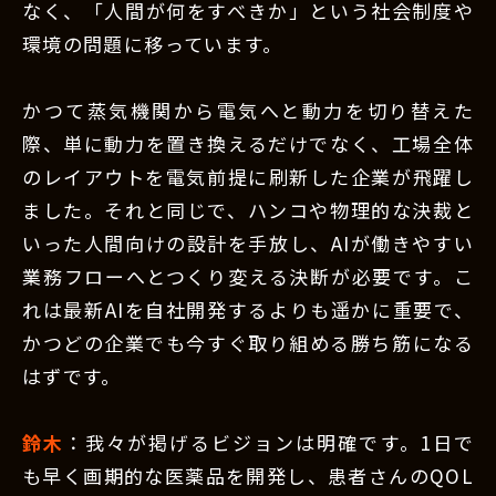
なく、「人間が何をすべきか」という社会制度や
環境の問題に移っています。
かつて蒸気機関から電気へと動力を切り替えた
際、単に動力を置き換えるだけでなく、工場全体
のレイアウトを電気前提に刷新した企業が飛躍し
ました。それと同じで、ハンコや物理的な決裁と
いった人間向けの設計を手放し、AIが働きやすい
業務フローへとつくり変える決断が必要です。こ
れは最新AIを自社開発するよりも遥かに重要で、
かつどの企業でも今すぐ取り組める勝ち筋になる
はずです。
鈴木
：我々が掲げるビジョンは明確です。1日で
も早く画期的な医薬品を開発し、患者さんのQOL