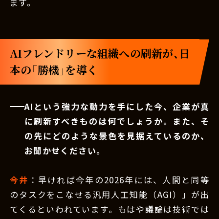
ます。
AIフレンドリーな組織への刷新が、日
本の「勝機」を導く
AIという強力な動力を手にした今、企業が真
に刷新すべきものは何でしょうか。また、そ
の先にどのような景色を見据えているのか、
お聞かせください。
今井
：早ければ今年の2026年には、人間と同等
のタスクをこなせる汎用人工知能（AGI）」が出
てくるといわれています。もはや議論は技術では