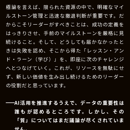
極論を言えば、限られた資源の中で、明確なマイ
ルストーン管理と迅速な撤退判断が重要です。だ
からこそリーダーがすべきことは、成功の定義を
はっきりさせ、手前のマイルストーンを厳格に見
続けること。そして、どうしても届かなかったと
きは失敗を認め、そこから得た「レッスン・アン
ド・ラーン（学び）」を、即座に次のチャレンジ
へとつなげていく。これが、リソースを無駄にせ
ず、新しい価値を生み出し続けるためのリーダー
の役割だと思っています。
AI活用を推進するうえで、データの重要性は
誰もが認めるところです。しかし、その
「質」についてはまだ議論が尽くされていま
せん。