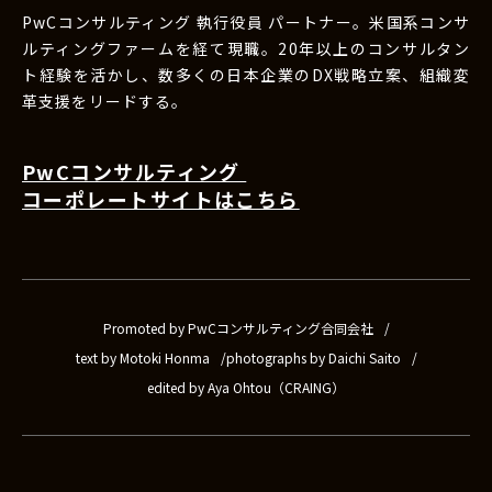
PwCコンサルティング 執行役員 パートナー。米国系コンサ
ルティングファームを経て現職。20年以上のコンサルタン
ト経験を活かし、数多くの日本企業のDX戦略立案、組織変
革支援をリードする。
PwCコンサルティング
コーポレートサイトはこちら
Promoted by PwCコンサルティング合同会社
text by Motoki Honma
photographs by Daichi Saito
edited by Aya Ohtou（CRAING）