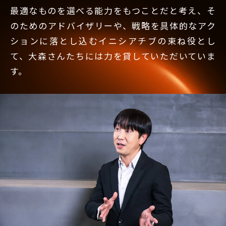
最適なものを選べる能力をもつことだと考え、そ
のためのアドバイザリーや、戦略を具体的なアク
ションに落とし込むイニシアチブの束ね役とし
て、大森さんたちには力を貸していただいていま
す。