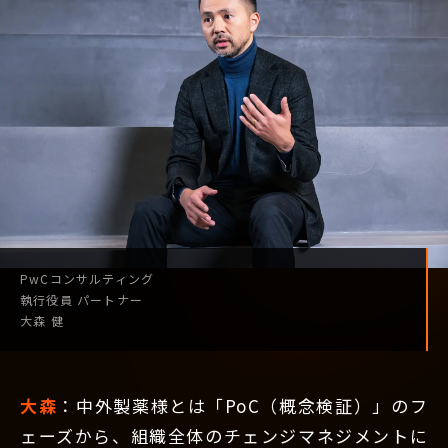
PwCコンサルティング
執行役員
パートナー
大森 健
大森
：中外製薬様とは「PoC（概念検証）」のフ
ェーズから、組織全体のチェンジマネジメントに