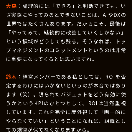
大森
：論理的には「できる」と判断できても、い
ざ実際にやってみるとできないことは、AIやDXの
世界ではたくさんあります。だからこそ、最後は
「やってみて、継続的に改善していくしかない」
という領域がどうしても残る。そうなれば、トッ
プマネジメントのコミットメントというのは非常
に重要になってくるとは思いますね。
鈴木
：経営メンバーである私としては、ROIを否
定するわけにはいかないというのが本音ではあり
ます（笑）。限られたバジェットをどう有効に使
うかというKPIのひとつとして、ROIは当然重視
しています。これを完全に度外視して「画一的に
やらなくていい」ということになれば、組織とし
ての規律が保てなくなりますから。