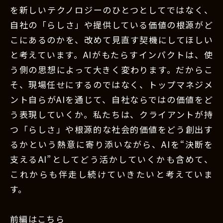
を新しいテクノロジーのひとつとしてではなく、
自社の「らしさ」や提供している価値の根源がど
こにあるのかを、改めて見直す契機にしてほしい
と考えています。AIがもたらすインパクトは、使
う側の思想によって大きく変わります。だからこ
そ、現場任せにするのではなく、トップマネジメ
ント自らがAIを通じて、自社ならではの価値をど
う表現していくか。私たちは、クライアントが持
つ「らしさ」や根源的な社会的価値をどう創出す
るかという熱意に寄り添いながら、AIを“決断を
支えるAI”としてどう活かしていくかも含めて、
これからも伴走し続けていきたいと考えていま
す。
前編はこちら