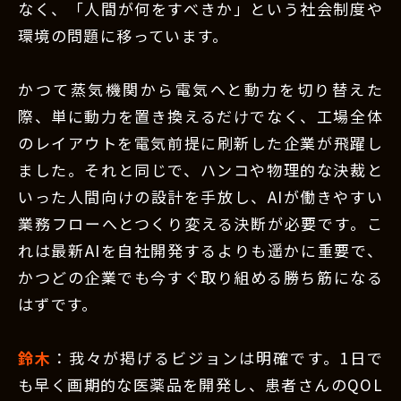
なく、「人間が何をすべきか」という社会制度や
環境の問題に移っています。
かつて蒸気機関から電気へと動力を切り替えた
際、単に動力を置き換えるだけでなく、工場全体
のレイアウトを電気前提に刷新した企業が飛躍し
ました。それと同じで、ハンコや物理的な決裁と
いった人間向けの設計を手放し、AIが働きやすい
業務フローへとつくり変える決断が必要です。こ
れは最新AIを自社開発するよりも遥かに重要で、
かつどの企業でも今すぐ取り組める勝ち筋になる
はずです。
鈴木
：我々が掲げるビジョンは明確です。1日で
も早く画期的な医薬品を開発し、患者さんのQOL