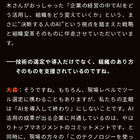
木さんがおっしゃった「企業の経営の中でAIをど
う活用し、組織をどう変えていくか」という、ま
さに“決断する人のAI”という視点を踏まえた戦略
と組織変革そのものに伴走させていただいていま
す。
技術の選定や導入だけでなく、組織のあり方
そのものを支援されているのですね。
大森
：そうですね。もちろん、現場レベルでツー
ル選定に携わることもありますが、私たちの主眼
は「AIを導入して終わり」にしないことです。AI
活用の成果が出る企業に共通しているのは、やは
りトップマネジメントのコミットメントです。と
同時に、現場の方々の「このテクノロジーを使っ