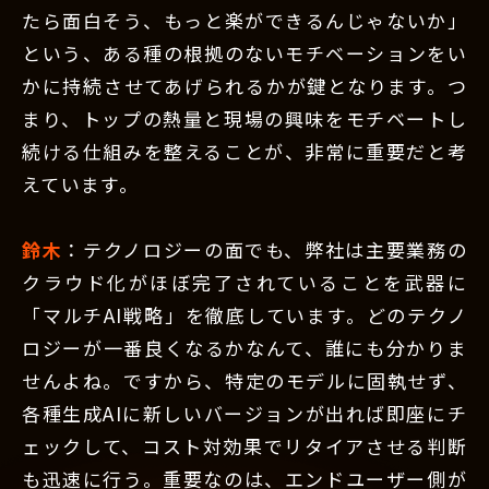
たら面白そう、もっと楽ができるんじゃないか」
という、ある種の根拠のないモチベーションをい
かに持続させてあげられるかが鍵となります。つ
まり、トップの熱量と現場の興味をモチベートし
続ける仕組みを整えることが、非常に重要だと考
えています。
鈴木
：テクノロジーの面でも、弊社は主要業務の
クラウド化がほぼ完了されていることを武器に
「マルチAI戦略」を徹底しています。どのテクノ
ロジーが一番良くなるかなんて、誰にも分かりま
せんよね。ですから、特定のモデルに固執せず、
各種生成AIに新しいバージョンが出れば即座にチ
ェックして、コスト対効果でリタイアさせる判断
も迅速に行う。重要なのは、エンドユーザー側が