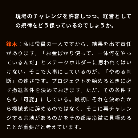
現場のチャレンジを許容しつつ、経営として
の規律をどう保っているのでしょうか。
鈴木
：私は役員の一人ですから、結果を出す責任
があります。「お金ばかり使って、一体何をやっ
ているんだ」とステークホルダーに思われてはい
けない。そこで大事にしているのが、「やめる判
断」の速さです。プロジェクトを始めるときに必
ず撤退条件を決めておきます。ただ、その条件す
らも「可変」にしている。最初にそれを決めたか
ら機械的に辞めるのではなく、そこに再チャレン
ジする余地があるのかをその都度冷徹に見極める
ことが重要だと考えています。