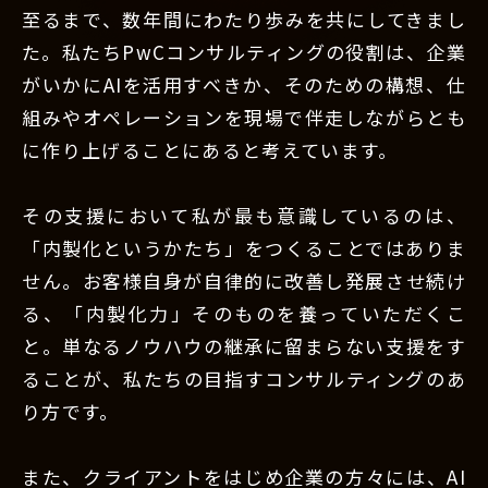
至るまで、数年間にわたり歩みを共にしてきまし
た。私たちPwCコンサルティングの役割は、企業
がいかにAIを活用すべきか、そのための構想、仕
組みやオペレーションを現場で伴走しながらとも
に作り上げることにあると考えています。
その支援において私が最も意識しているのは、
「内製化というかたち」をつくることではありま
せん。お客様自身が自律的に改善し発展させ続け
る、「内製化力」そのものを養っていただくこ
と。単なるノウハウの継承に留まらない支援をす
ることが、私たちの目指すコンサルティングのあ
り方です。
また、クライアントをはじめ企業の方々には、AI