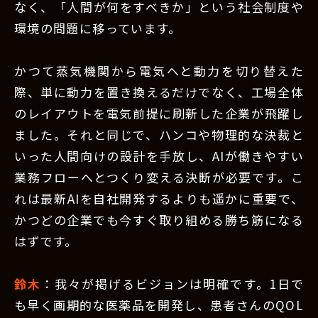
なく、「人間が何をすべきか」という社会制度や
環境の問題に移っています。
かつて蒸気機関から電気へと動力を切り替えた
際、単に動力を置き換えるだけでなく、工場全体
のレイアウトを電気前提に刷新した企業が飛躍し
ました。それと同じで、ハンコや物理的な決裁と
いった人間向けの設計を手放し、AIが働きやすい
業務フローへとつくり変える決断が必要です。こ
れは最新AIを自社開発するよりも遥かに重要で、
かつどの企業でも今すぐ取り組める勝ち筋になる
はずです。
鈴木
：我々が掲げるビジョンは明確です。1日で
も早く画期的な医薬品を開発し、患者さんのQOL