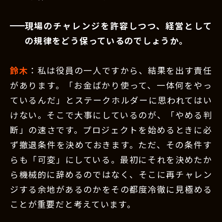
現場のチャレンジを許容しつつ、経営として
の規律をどう保っているのでしょうか。
鈴木
：私は役員の一人ですから、結果を出す責任
があります。「お金ばかり使って、一体何をやっ
ているんだ」とステークホルダーに思われてはい
けない。そこで大事にしているのが、「やめる判
断」の速さです。プロジェクトを始めるときに必
ず撤退条件を決めておきます。ただ、その条件す
らも「可変」にしている。最初にそれを決めたか
ら機械的に辞めるのではなく、そこに再チャレン
ジする余地があるのかをその都度冷徹に見極める
ことが重要だと考えています。