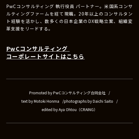
PwCコンサルティング 執行役員 パートナー。米国系コンサ
ルティングファームを経て現職。20年以上のコンサルタン
ト経験を活かし、数多くの日本企業のDX戦略立案、組織変
革支援をリードする。
PwCコンサルティング
コーポレートサイトはこちら
Promoted by PwCコンサルティング合同会社
text by Motoki Honma
photographs by Daichi Saito
edited by Aya Ohtou（CRAING）