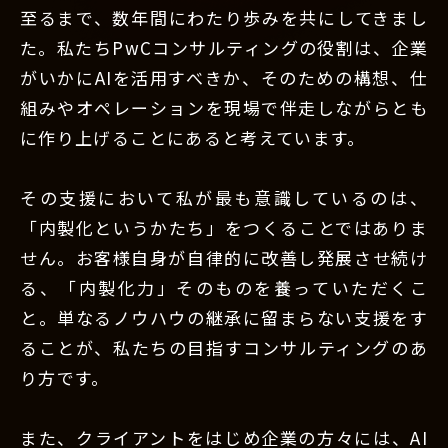
至るまで、数年間にわたり歩みを共にしてきまし
た。私たちPwCコンサルティングの役割は、企業
がいかにAIを活用すべきか、そのための構想、仕
組みやオペレーションを現場で伴走しながらとも
に作り上げることにあると考えています。
その支援において私が最も意識しているのは、
「内製化というかたち」をつくることではありま
せん。お客様自身が自律的に改善し発展させ続け
る、「内製化力」そのものを養っていただくこ
と。単なるノウハウの継承に留まらない支援をす
ることが、私たちの目指すコンサルティングのあ
り方です。
また、クライアントをはじめ企業の方々には、AI