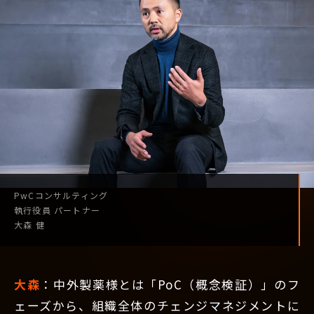
PwCコンサルティング
執行役員
パートナー
大森 健
大森
：中外製薬様とは「PoC（概念検証）」のフ
ェーズから、組織全体のチェンジマネジメントに