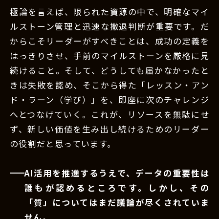
極論を言えば、限られた資源の中で、明確なマイ
ルストーン管理と迅速な撤退判断が重要です。だ
からこそリーダーがすべきことは、成功の定義を
はっきりさせ、手前のマイルストーンを厳格に見
続けること。そして、どうしても届かなかったと
きは失敗を認め、そこから得た「レッスン・アン
ド・ラーン（学び）」を、即座に次のチャレンジ
へとつなげていく。これが、リソースを無駄にせ
ず、新しい価値を生み出し続けるためのリーダー
の役割だと思っています。
AI活用を推進するうえで、データの重要性は
誰もが認めるところです。しかし、その
「質」についてはまだ議論が尽くされていま
せん。