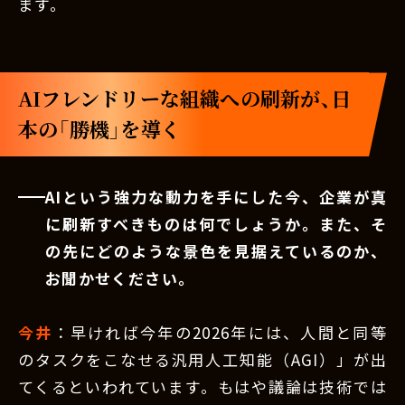
ます。
AIフレンドリーな組織への刷新が、日
本の「勝機」を導く
AIという強力な動力を手にした今、企業が真
に刷新すべきものは何でしょうか。また、そ
の先にどのような景色を見据えているのか、
お聞かせください。
今井
：早ければ今年の2026年には、人間と同等
のタスクをこなせる汎用人工知能（AGI）」が出
てくるといわれています。もはや議論は技術では