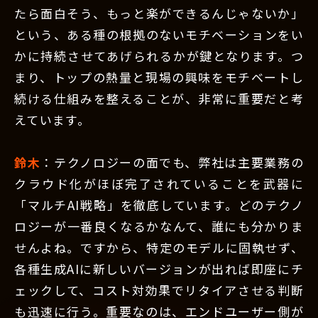
たら面白そう、もっと楽ができるんじゃないか」
という、ある種の根拠のないモチベーションをい
かに持続させてあげられるかが鍵となります。つ
まり、トップの熱量と現場の興味をモチベートし
続ける仕組みを整えることが、非常に重要だと考
えています。
鈴木
：テクノロジーの面でも、弊社は主要業務の
クラウド化がほぼ完了されていることを武器に
「マルチAI戦略」を徹底しています。どのテクノ
ロジーが一番良くなるかなんて、誰にも分かりま
せんよね。ですから、特定のモデルに固執せず、
各種生成AIに新しいバージョンが出れば即座にチ
ェックして、コスト対効果でリタイアさせる判断
も迅速に行う。重要なのは、エンドユーザー側が