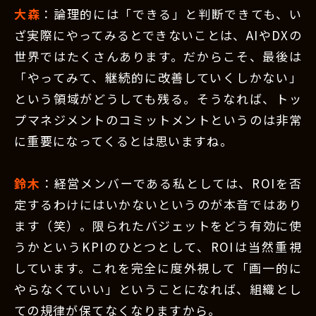
大森
：論理的には「できる」と判断できても、い
ざ実際にやってみるとできないことは、AIやDXの
世界ではたくさんあります。だからこそ、最後は
「やってみて、継続的に改善していくしかない」
という領域がどうしても残る。そうなれば、トッ
プマネジメントのコミットメントというのは非常
に重要になってくるとは思いますね。
鈴木
：経営メンバーである私としては、ROIを否
定するわけにはいかないというのが本音ではあり
ます（笑）。限られたバジェットをどう有効に使
うかというKPIのひとつとして、ROIは当然重視
しています。これを完全に度外視して「画一的に
やらなくていい」ということになれば、組織とし
ての規律が保てなくなりますから。