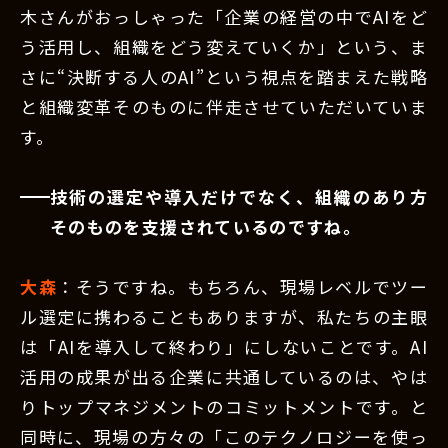
木さんがおっしゃった「企業の経営の中でAIをど
う活用し、組織をどう変えていくか」という、ま
さに“決断する人のAI”という視点を踏まえた戦略
と組織変革そのものに伴走させていただいていま
す。
技術の選定や導入だけでなく、組織のあり方
そのものを支援されているのですね。
大森
：そうですね。もちろん、現場レベルでツー
ル選定に携わることもありますが、私たちの主眼
は「AIを導入して終わり」にしないことです。AI
活用の成果が出る企業に共通しているのは、やは
りトップマネジメントのコミットメントです。と
同時に、現場の方々の「このテクノロジーを使っ