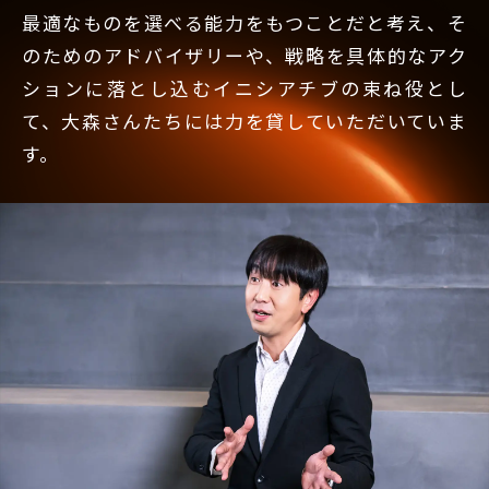
最適なものを選べる能力をもつことだと考え、そ
のためのアドバイザリーや、戦略を具体的なアク
ションに落とし込むイニシアチブの束ね役とし
て、大森さんたちには力を貸していただいていま
す。