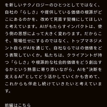
を新しいテクノロジーのひとつとしてではなく、
自社の「らしさ」や提供している価値の根源がど
こにあるのかを、改めて見直す契機にしてほしい
と考えています。AIがもたらすインパクトは、使
う側の思想によって大きく変わります。だからこ
そ、現場任せにするのではなく、トップマネジメ
ント自らがAIを通じて、自社ならではの価値をど
う表現していくか。私たちは、クライアントが持
つ「らしさ」や根源的な社会的価値をどう創出す
るかという熱意に寄り添いながら、AIを“決断を
支えるAI”としてどう活かしていくかも含めて、
これからも伴走し続けていきたいと考えていま
す。
前編はこちら