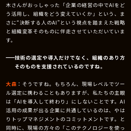
木さんがおっしゃった「企業の経営の中でAIをど
う活用し、組織をどう変えていくか」という、ま
さに“決断する人のAI”という視点を踏まえた戦略
と組織変革そのものに伴走させていただいていま
す。
技術の選定や導入だけでなく、組織のあり方
そのものを支援されているのですね。
大森
：そうですね。もちろん、現場レベルでツー
ル選定に携わることもありますが、私たちの主眼
は「AIを導入して終わり」にしないことです。AI
活用の成果が出る企業に共通しているのは、やは
りトップマネジメントのコミットメントです。と
同時に、現場の方々の「このテクノロジーを使っ