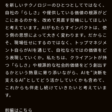
を新しいテクノロジーのひとつとしてではなく、
自社の「らしさ」や提供している価値の根源がど
こにあるのかを、改めて見直す契機にしてほしい
と考えています。AIがもたらすインパクトは、使
う側の思想によって大きく変わります。だからこ
そ、現場任せにするのではなく、トップマネジメ
ント自らがAIを通じて、自社ならではの価値をど
う表現していくか。私たちは、クライアントが持
つ「らしさ」や根源的な社会的価値をどう創出す
るかという熱意に寄り添いながら、AIを“決断を
支えるAI”としてどう活かしていくかも含めて、
これからも伴走し続けていきたいと考えていま
す。
前編はこちら