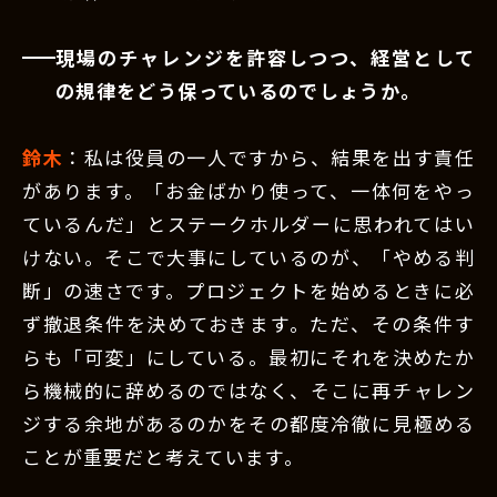
現場のチャレンジを許容しつつ、経営として
の規律をどう保っているのでしょうか。
鈴木
：私は役員の一人ですから、結果を出す責任
があります。「お金ばかり使って、一体何をやっ
ているんだ」とステークホルダーに思われてはい
けない。そこで大事にしているのが、「やめる判
断」の速さです。プロジェクトを始めるときに必
ず撤退条件を決めておきます。ただ、その条件す
らも「可変」にしている。最初にそれを決めたか
ら機械的に辞めるのではなく、そこに再チャレン
ジする余地があるのかをその都度冷徹に見極める
ことが重要だと考えています。