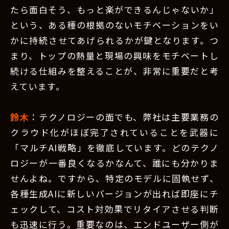
たら面白そう、もっと楽ができるんじゃないか」
という、ある種の根拠のないモチベーションをい
かに持続させてあげられるかが鍵となります。つ
まり、トップの熱量と現場の興味をモチベートし
続ける仕組みを整えることが、非常に重要だと考
えています。
鈴木
：テクノロジーの面でも、弊社は主要業務の
クラウド化がほぼ完了されていることを武器に
「マルチAI戦略」を徹底しています。どのテクノ
ロジーが一番良くなるかなんて、誰にも分かりま
せんよね。ですから、特定のモデルに固執せず、
各種生成AIに新しいバージョンが出れば即座にチ
ェックして、コスト対効果でリタイアさせる判断
も迅速に行う。重要なのは、エンドユーザー側が