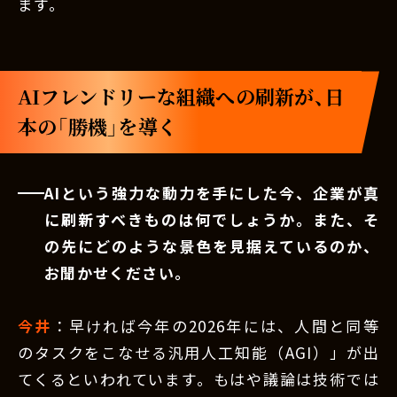
ます。
AIフレンドリーな組織への刷新が、日
本の「勝機」を導く
AIという強力な動力を手にした今、企業が真
に刷新すべきものは何でしょうか。また、そ
の先にどのような景色を見据えているのか、
お聞かせください。
今井
：早ければ今年の2026年には、人間と同等
のタスクをこなせる汎用人工知能（AGI）」が出
てくるといわれています。もはや議論は技術では