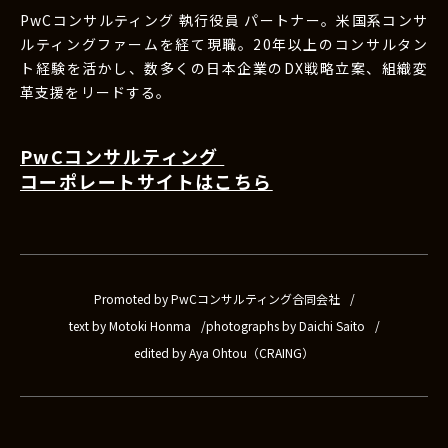
PwCコンサルティング 執行役員 パートナー。米国系コンサ
ルティングファームを経て現職。20年以上のコンサルタン
ト経験を活かし、数多くの日本企業のDX戦略立案、組織変
革支援をリードする。
PwCコンサルティング
コーポレートサイトはこちら
Promoted by PwCコンサルティング合同会社
text by Motoki Honma
photographs by Daichi Saito
edited by Aya Ohtou（CRAING）