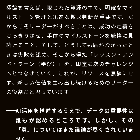
極論を言えば、限られた資源の中で、明確なマイ
ルストーン管理と迅速な撤退判断が重要です。だ
からこそリーダーがすべきことは、成功の定義を
はっきりさせ、手前のマイルストーンを厳格に見
続けること。そして、どうしても届かなかったと
きは失敗を認め、そこから得た「レッスン・アン
ド・ラーン（学び）」を、即座に次のチャレンジ
へとつなげていく。これが、リソースを無駄にせ
ず、新しい価値を生み出し続けるためのリーダー
の役割だと思っています。
AI活用を推進するうえで、データの重要性は
誰もが認めるところです。しかし、その
「質」についてはまだ議論が尽くされていま
せん。