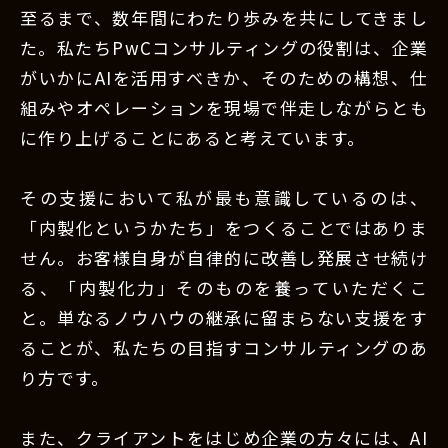
至るまで、数年間にわたり歩みを共にしてきまし
た。私たちPwCコンサルティングの役割は、企業
がいかにAIを活用すべきか、そのための構想、仕
組みやオペレーションを現場で伴走しながらとも
に作り上げることにあると考えています。
その支援において私が最も意識しているのは、
「内製化というかたち」をつくることではありま
せん。お客様自身が自律的に改善し発展させ続け
る、「内製化力」そのものを養っていただくこ
と。単なるノウハウの継承に留まらない支援をす
ることが、私たちの目指すコンサルティングのあ
り方です。
また、クライアントをはじめ企業の方々には、AI