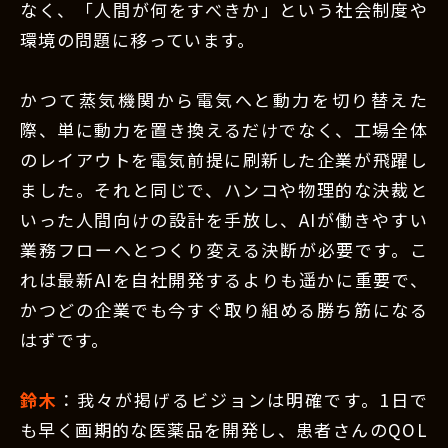
なく、「人間が何をすべきか」という社会制度や
環境の問題に移っています。
かつて蒸気機関から電気へと動力を切り替えた
際、単に動力を置き換えるだけでなく、工場全体
のレイアウトを電気前提に刷新した企業が飛躍し
ました。それと同じで、ハンコや物理的な決裁と
いった人間向けの設計を手放し、AIが働きやすい
業務フローへとつくり変える決断が必要です。こ
れは最新AIを自社開発するよりも遥かに重要で、
かつどの企業でも今すぐ取り組める勝ち筋になる
はずです。
鈴木
：我々が掲げるビジョンは明確です。1日で
も早く画期的な医薬品を開発し、患者さんのQOL