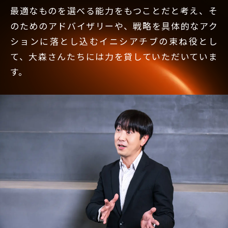
最適なものを選べる能力をもつことだと考え、そ
のためのアドバイザリーや、戦略を具体的なアク
ションに落とし込むイニシアチブの束ね役とし
て、大森さんたちには力を貸していただいていま
す。