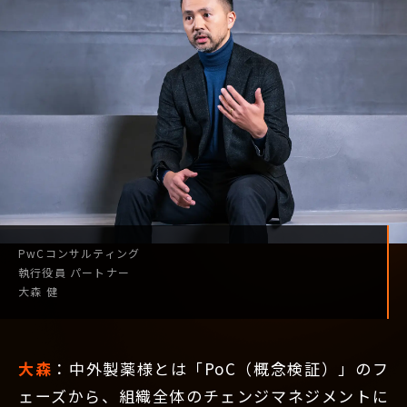
PwCコンサルティング
執行役員
パートナー
大森 健
大森
：中外製薬様とは「PoC（概念検証）」のフ
ェーズから、組織全体のチェンジマネジメントに