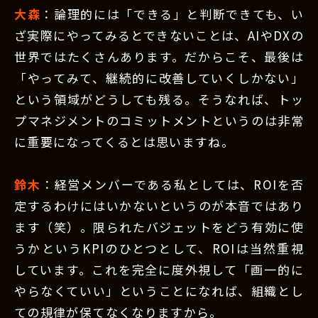
大森
：論理的には「できる」と判断できても、い
ざ実際にやってみるとできないことは、AIやDXの
世界ではたくさんあります。だからこそ、最後は
「やってみて、継続的に改善していくしかない」
という領域がどうしても残る。そうなれば、トッ
プマネジメントのコミットメントというのは非常
に重要になってくるとは思いますね。
鈴木
：経営メンバーである私としては、ROIを否
定するわけにはいかないというのが本音ではあり
ます（笑）。限られたバジェットをどう有効に使
うかというKPIのひとつとして、ROIは当然重視
しています。これを完全に度外視して「画一的に
やらなくていい」ということになれば、組織とし
ての規律が保てなくなりますから。