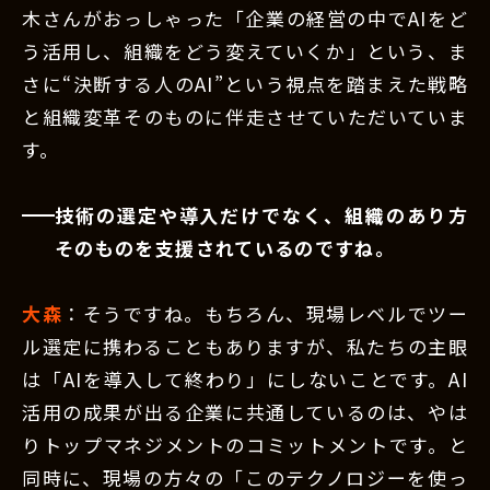
木さんがおっしゃった「企業の経営の中でAIをど
う活用し、組織をどう変えていくか」という、ま
さに“決断する人のAI”という視点を踏まえた戦略
と組織変革そのものに伴走させていただいていま
す。
技術の選定や導入だけでなく、組織のあり方
そのものを支援されているのですね。
大森
：そうですね。もちろん、現場レベルでツー
ル選定に携わることもありますが、私たちの主眼
は「AIを導入して終わり」にしないことです。AI
活用の成果が出る企業に共通しているのは、やは
りトップマネジメントのコミットメントです。と
同時に、現場の方々の「このテクノロジーを使っ