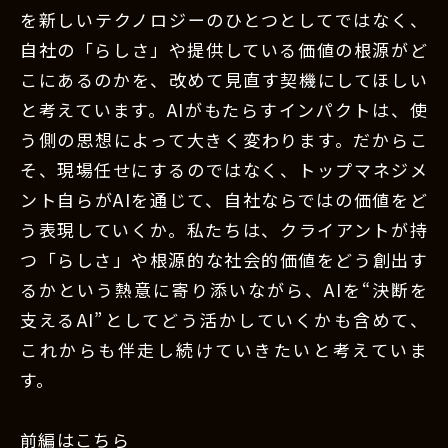
を新しいテクノロジーのひとつとしてではなく、
自社の「らしさ」や提供している価値の根源がど
こにあるのかを、改めて見直す契機にしてほしい
と考えています。AIがもたらすインパクトは、使
う側の思想によって大きく変わります。だからこ
そ、現場任せにするのではなく、トップマネジメ
ント自らがAIを通じて、自社ならではの価値をど
う表現していくか。私たちは、クライアントが持
つ「らしさ」や根源的な社会的価値をどう創出す
るかという熱意に寄り添いながら、AIを“決断を
支えるAI”としてどう活かしていくかも含めて、
これからも伴走し続けていきたいと考えていま
す。
前編はこちら