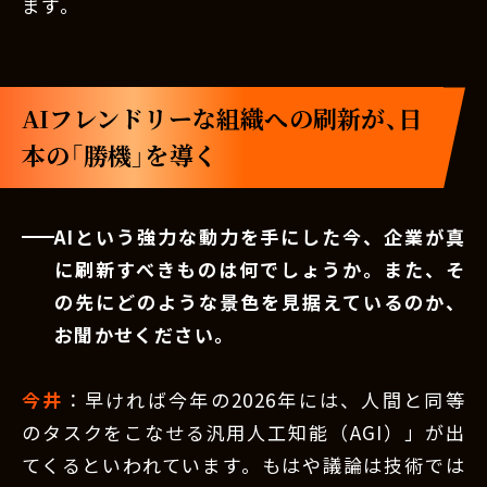
ます。
AIフレンドリーな組織への刷新が、日
本の「勝機」を導く
AIという強力な動力を手にした今、企業が真
に刷新すべきものは何でしょうか。また、そ
の先にどのような景色を見据えているのか、
お聞かせください。
今井
：早ければ今年の2026年には、人間と同等
のタスクをこなせる汎用人工知能（AGI）」が出
てくるといわれています。もはや議論は技術では