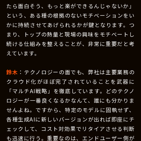
たら面白そう、もっと楽ができるんじゃないか」
という、ある種の根拠のないモチベーションをい
かに持続させてあげられるかが鍵となります。つ
まり、トップの熱量と現場の興味をモチベートし
続ける仕組みを整えることが、非常に重要だと考
えています。
鈴木
：テクノロジーの面でも、弊社は主要業務の
クラウド化がほぼ完了されていることを武器に
「マルチAI戦略」を徹底しています。どのテクノ
ロジーが一番良くなるかなんて、誰にも分かりま
せんよね。ですから、特定のモデルに固執せず、
各種生成AIに新しいバージョンが出れば即座にチ
ェックして、コスト対効果でリタイアさせる判断
も迅速に行う。重要なのは、エンドユーザー側が