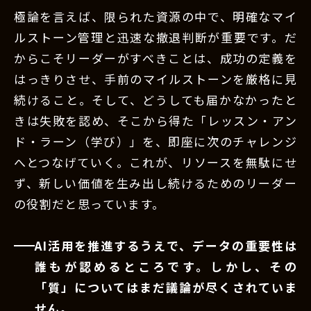
極論を言えば、限られた資源の中で、明確なマイ
ルストーン管理と迅速な撤退判断が重要です。だ
からこそリーダーがすべきことは、成功の定義を
はっきりさせ、手前のマイルストーンを厳格に見
続けること。そして、どうしても届かなかったと
きは失敗を認め、そこから得た「レッスン・アン
ド・ラーン（学び）」を、即座に次のチャレンジ
へとつなげていく。これが、リソースを無駄にせ
ず、新しい価値を生み出し続けるためのリーダー
の役割だと思っています。
AI活用を推進するうえで、データの重要性は
誰もが認めるところです。しかし、その
「質」についてはまだ議論が尽くされていま
せん。