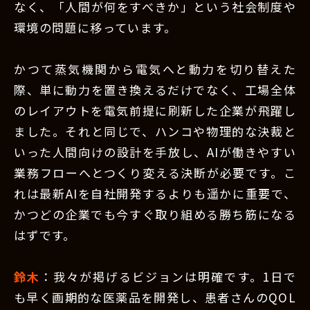
なく、「人間が何をすべきか」という社会制度や
環境の問題に移っています。
かつて蒸気機関から電気へと動力を切り替えた
際、単に動力を置き換えるだけでなく、工場全体
のレイアウトを電気前提に刷新した企業が飛躍し
ました。それと同じで、ハンコや物理的な決裁と
いった人間向けの設計を手放し、AIが働きやすい
業務フローへとつくり変える決断が必要です。こ
れは最新AIを自社開発するよりも遥かに重要で、
かつどの企業でも今すぐ取り組める勝ち筋になる
はずです。
鈴木
：我々が掲げるビジョンは明確です。1日で
も早く画期的な医薬品を開発し、患者さんのQOL