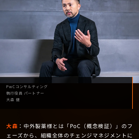
PwCコンサルティング
執行役員
パートナー
大森 健
大森
：中外製薬様とは「PoC（概念検証）」のフ
ェーズから、組織全体のチェンジマネジメントに