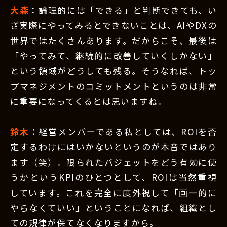
大森
：論理的には「できる」と判断できても、い
ざ実際にやってみるとできないことは、AIやDXの
世界ではたくさんあります。だからこそ、最後は
「やってみて、継続的に改善していくしかない」
という領域がどうしても残る。そうなれば、トッ
プマネジメントのコミットメントというのは非常
に重要になってくるとは思いますね。
鈴木
：経営メンバーである私としては、ROIを否
定するわけにはいかないというのが本音ではあり
ます（笑）。限られたバジェットをどう有効に使
うかというKPIのひとつとして、ROIは当然重視
しています。これを完全に度外視して「画一的に
やらなくていい」ということになれば、組織とし
ての規律が保てなくなりますから。