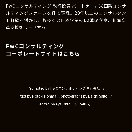
PwCコンサルティング 執行役員 パートナー。米国系コンサ
ルティングファームを経て現職。20年以上のコンサルタン
ト経験を活かし、数多くの日本企業のDX戦略立案、組織変
革支援をリードする。
PwCコンサルティング
コーポレートサイトはこちら
Promoted by PwCコンサルティング合同会社
text by Motoki Honma
photographs by Daichi Saito
edited by Aya Ohtou（CRAING）