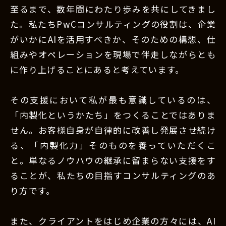
至るまで、数年間にわたり歩みを共にしてきまし
た。私たちPwCコンサルティングの役割は、企業
がいかにAIを活用すべきか、そのための構想、仕
組みやオペレーションを現場で伴走しながらとも
に作り上げることにあると考えています。
その支援において私が最も意識しているのは、
「内製化というかたち」をつくることではありま
せん。お客様自身が自律的に改善し発展させ続け
る、「内製化力」そのものを養っていただくこ
と。単なるノウハウの継承に留まらない支援をす
ることが、私たちの目指すコンサルティングのあ
り方です。
また、クライアントをはじめ企業の方々には、AI