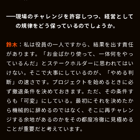
現場のチャレンジを許容しつつ、経営として
の規律をどう保っているのでしょうか。
鈴木
：私は役員の一人ですから、結果を出す責任
があります。「お金ばかり使って、一体何をやっ
ているんだ」とステークホルダーに思われてはい
けない。そこで大事にしているのが、「やめる判
断」の速さです。プロジェクトを始めるときに必
ず撤退条件を決めておきます。ただ、その条件す
らも「可変」にしている。最初にそれを決めたか
ら機械的に辞めるのではなく、そこに再チャレン
ジする余地があるのかをその都度冷徹に見極める
ことが重要だと考えています。