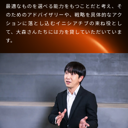
最適なものを選べる能力をもつことだと考え、そ
のためのアドバイザリーや、戦略を具体的なアク
ションに落とし込むイニシアチブの束ね役とし
て、大森さんたちには力を貸していただいていま
す。