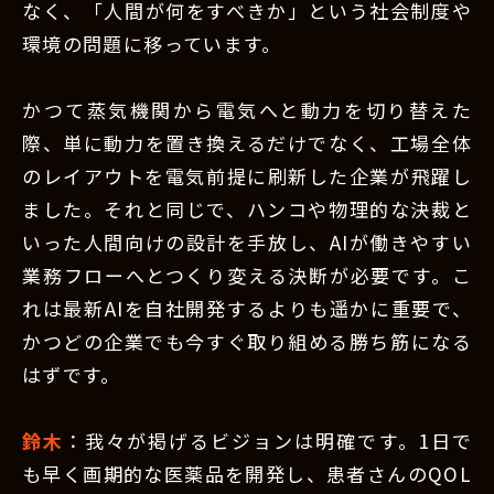
なく、「人間が何をすべきか」という社会制度や
環境の問題に移っています。
かつて蒸気機関から電気へと動力を切り替えた
際、単に動力を置き換えるだけでなく、工場全体
のレイアウトを電気前提に刷新した企業が飛躍し
ました。それと同じで、ハンコや物理的な決裁と
いった人間向けの設計を手放し、AIが働きやすい
業務フローへとつくり変える決断が必要です。こ
れは最新AIを自社開発するよりも遥かに重要で、
かつどの企業でも今すぐ取り組める勝ち筋になる
はずです。
鈴木
：我々が掲げるビジョンは明確です。1日で
も早く画期的な医薬品を開発し、患者さんのQOL