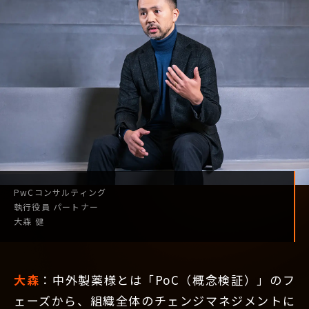
PwCコンサルティング
執行役員
パートナー
大森 健
大森
：中外製薬様とは「PoC（概念検証）」のフ
ェーズから、組織全体のチェンジマネジメントに