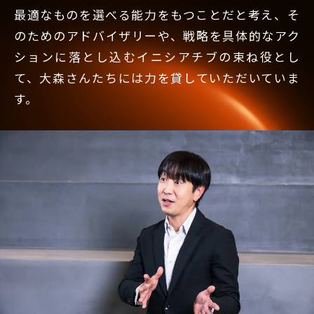
最適なものを選べる能力をもつことだと考え、そ
のためのアドバイザリーや、戦略を具体的なアク
ションに落とし込むイニシアチブの束ね役とし
て、大森さんたちには力を貸していただいていま
す。