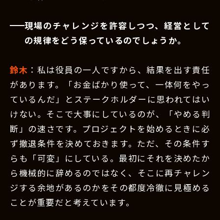
現場のチャレンジを許容しつつ、経営として
の規律をどう保っているのでしょうか。
鈴木
：私は役員の一人ですから、結果を出す責任
があります。「お金ばかり使って、一体何をやっ
ているんだ」とステークホルダーに思われてはい
けない。そこで大事にしているのが、「やめる判
断」の速さです。プロジェクトを始めるときに必
ず撤退条件を決めておきます。ただ、その条件す
らも「可変」にしている。最初にそれを決めたか
ら機械的に辞めるのではなく、そこに再チャレン
ジする余地があるのかをその都度冷徹に見極める
ことが重要だと考えています。