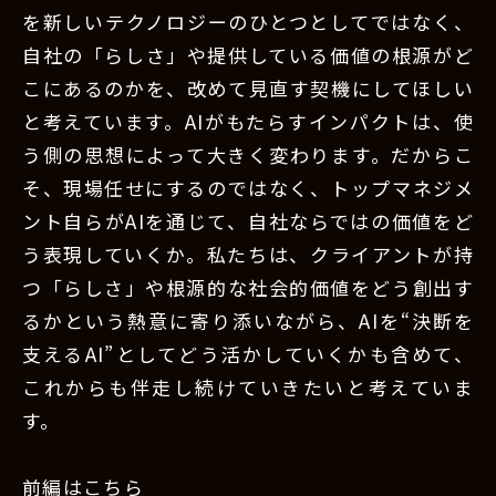
を新しいテクノロジーのひとつとしてではなく、
自社の「らしさ」や提供している価値の根源がど
こにあるのかを、改めて見直す契機にしてほしい
と考えています。AIがもたらすインパクトは、使
う側の思想によって大きく変わります。だからこ
そ、現場任せにするのではなく、トップマネジメ
ント自らがAIを通じて、自社ならではの価値をど
う表現していくか。私たちは、クライアントが持
つ「らしさ」や根源的な社会的価値をどう創出す
るかという熱意に寄り添いながら、AIを“決断を
支えるAI”としてどう活かしていくかも含めて、
これからも伴走し続けていきたいと考えていま
す。
前編はこちら