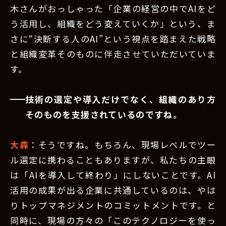
木さんがおっしゃった「企業の経営の中でAIをど
う活用し、組織をどう変えていくか」という、ま
さに“決断する人のAI”という視点を踏まえた戦略
と組織変革そのものに伴走させていただいていま
す。
技術の選定や導入だけでなく、組織のあり方
そのものを支援されているのですね。
大森
：そうですね。もちろん、現場レベルでツー
ル選定に携わることもありますが、私たちの主眼
は「AIを導入して終わり」にしないことです。AI
活用の成果が出る企業に共通しているのは、やは
りトップマネジメントのコミットメントです。と
同時に、現場の方々の「このテクノロジーを使っ