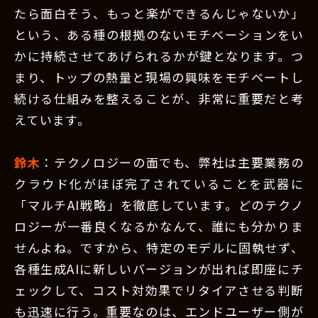
たら面白そう、もっと楽ができるんじゃないか」
という、ある種の根拠のないモチベーションをい
かに持続させてあげられるかが鍵となります。つ
まり、トップの熱量と現場の興味をモチベートし
続ける仕組みを整えることが、非常に重要だと考
えています。
鈴木
：テクノロジーの面でも、弊社は主要業務の
クラウド化がほぼ完了されていることを武器に
「マルチAI戦略」を徹底しています。どのテクノ
ロジーが一番良くなるかなんて、誰にも分かりま
せんよね。ですから、特定のモデルに固執せず、
各種生成AIに新しいバージョンが出れば即座にチ
ェックして、コスト対効果でリタイアさせる判断
も迅速に行う。重要なのは、エンドユーザー側が