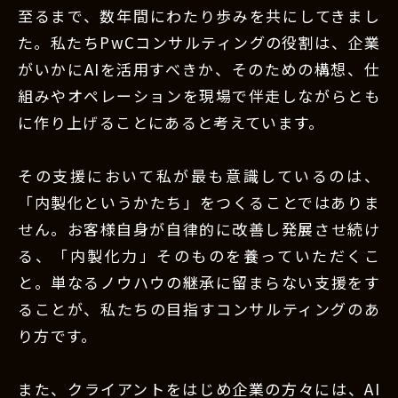
至るまで、数年間にわたり歩みを共にしてきまし
た。私たちPwCコンサルティングの役割は、企業
がいかにAIを活用すべきか、そのための構想、仕
組みやオペレーションを現場で伴走しながらとも
に作り上げることにあると考えています。
その支援において私が最も意識しているのは、
「内製化というかたち」をつくることではありま
せん。お客様自身が自律的に改善し発展させ続け
る、「内製化力」そのものを養っていただくこ
と。単なるノウハウの継承に留まらない支援をす
ることが、私たちの目指すコンサルティングのあ
り方です。
また、クライアントをはじめ企業の方々には、AI