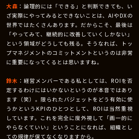
大森
：論理的には「できる」と判断できても、い
ざ実際にやってみるとできないことは、AIやDXの
世界ではたくさんあります。だからこそ、最後は
「やってみて、継続的に改善していくしかない」
という領域がどうしても残る。そうなれば、トッ
プマネジメントのコミットメントというのは非常
に重要になってくるとは思いますね。
鈴木
：経営メンバーである私としては、ROIを否
定するわけにはいかないというのが本音ではあり
ます（笑）。限られたバジェットをどう有効に使
うかというKPIのひとつとして、ROIは当然重視
しています。これを完全に度外視して「画一的に
やらなくていい」ということになれば、組織とし
ての規律が保てなくなりますから。