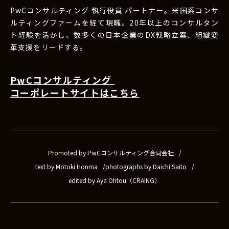
PwCコンサルティング 執行役員 パートナー。米国系コンサ
ルティングファームを経て現職。20年以上のコンサルタン
ト経験を活かし、数多くの日本企業のDX戦略立案、組織変
革支援をリードする。
PwCコンサルティング
コーポレートサイトはこちら
Promoted by PwCコンサルティング合同会社
text by Motoki Honma
photographs by Daichi Saito
edited by Aya Ohtou（CRAING）