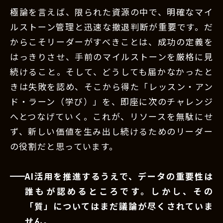
極論を言えば、限られた資源の中で、明確なマイ
ルストーン管理と迅速な撤退判断が重要です。だ
からこそリーダーがすべきことは、成功の定義を
はっきりさせ、手前のマイルストーンを厳格に見
続けること。そして、どうしても届かなかったと
きは失敗を認め、そこから得た「レッスン・アン
ド・ラーン（学び）」を、即座に次のチャレンジ
へとつなげていく。これが、リソースを無駄にせ
ず、新しい価値を生み出し続けるためのリーダー
の役割だと思っています。
AI活用を推進するうえで、データの重要性は
誰もが認めるところです。しかし、その
「質」についてはまだ議論が尽くされていま
せん。