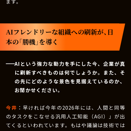
ます。
AIフレンドリーな組織への刷新が、日
本の「勝機」を導く
AIという強力な動力を手にした今、企業が真
に刷新すべきものは何でしょうか。また、そ
の先にどのような景色を見据えているのか、
お聞かせください。
今井
：早ければ今年の2026年には、人間と同等
のタスクをこなせる汎用人工知能（AGI）」が出
てくるといわれています。もはや議論は技術では