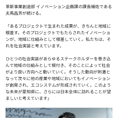
革新事業創造部 イノベーション企画課の課長補佐である
夫馬昌芳が続ける。
「あるプロジェクトで生まれた成果が、きちんと地域に
根差す。そのプロジェクトでもたらされたイノベーショ
ンが、地域に仕組みとして根差していく。私たちは、そ
れを社会実装と考えています。
ひとつの社会実装があらゆるステークホルダーを巻き込
んで地域の仕組みとして根付き、そのことによって社会
がより良い方向へと動いていく。そうした動向が刺激と
なって次々に他の産業や地域においてもイノベーション
が創発され、エコシステムが形成されていく。このよう
な未来が愛知県に、さらには日本全体に訪れることが望
ましいと考えています」