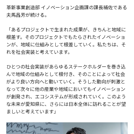
革新事業創造部 イノベーション企画課の課長補佐である
夫馬昌芳が続ける。
「あるプロジェクトで生まれた成果が、きちんと地域に
根差す。そのプロジェクトでもたらされたイノベーショ
ンが、地域に仕組みとして根差していく。私たちは、そ
れを社会実装と考えています。
ひとつの社会実装があらゆるステークホルダーを巻き込
んで地域の仕組みとして根付き、そのことによって社会
がより良い方向へと動いていく。そうした動向が刺激と
なって次々に他の産業や地域においてもイノベーション
が創発され、エコシステムが形成されていく。このよう
な未来が愛知県に、さらには日本全体に訪れることが望
ましいと考えています」