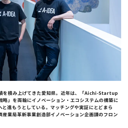
み上げてきた愛知県。近年は、「Aichi-Startup
戦略」を両輪にイノベーション・エコシステムの構築に
へと進もうとしている。マッチングや実証にとどまら
済産業局革新事業創造部イノベーション企画課のフロン