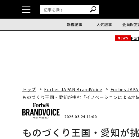
新着記事
人気記事
会員限定
Fo
NEWS
トップ
Forbes JAPAN BrandVoice
Forbes JAPA
ものづくり王国・愛知が挑む「イノベーションによる地
2026.03.24 11:00
ものづくり王国・愛知が