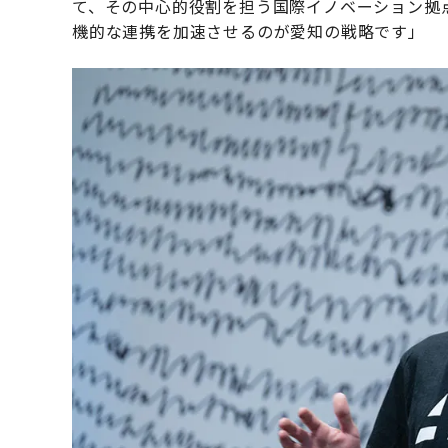
て、その中心的役割を担う国際イノベーション拠点『
機的な連携を加速させるのが愛知の戦略です」