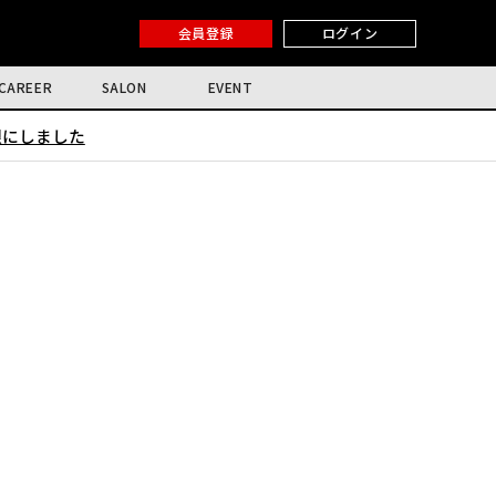
会員登録
ログイン
CAREER
SALON
EVENT
限にしました