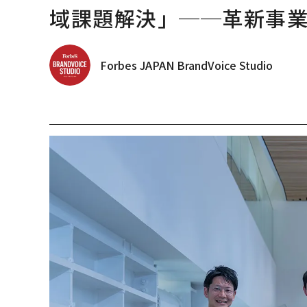
域課題解決」──革新事
Forbes JAPAN BrandVoice Studio