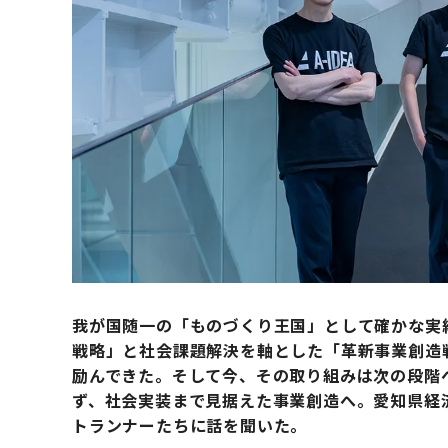
我が国随一の「ものづくり王国」として確かな実績を積
戦略」と社会課題解決を軸とした「革新事業創造
励んできた。そして今、その取り組みは次の段階
ず、社会実装まで見据えた事業創造へ。愛知県経
トランナーたちに話を聞いた。