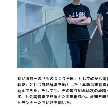
我が国随一の「ものづくり王国」として確かな実績を積
戦略」と社会課題解決を軸とした「革新事業創造
励んできた。そして今、その取り組みは次の段階
ず、社会実装まで見据えた事業創造へ。愛知県経
トランナーたちに話を聞いた。