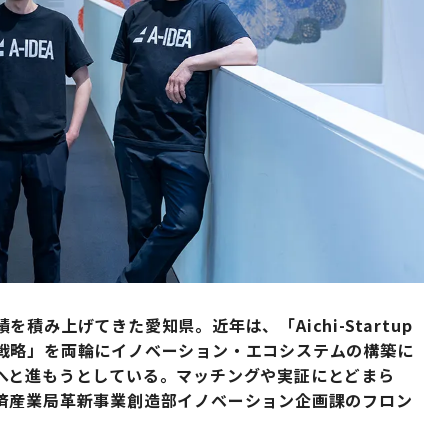
み上げてきた愛知県。近年は、「Aichi-Startup
戦略」を両輪にイノベーション・エコシステムの構築に
へと進もうとしている。マッチングや実証にとどまら
済産業局革新事業創造部イノベーション企画課のフロン