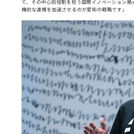
て、その中心的役割を担う国際イノベーション拠点『
機的な連携を加速させるのが愛知の戦略です」