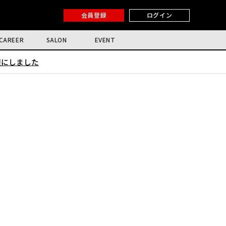
会員登録
ログイン
CAREER
SALON
EVENT
限にしました