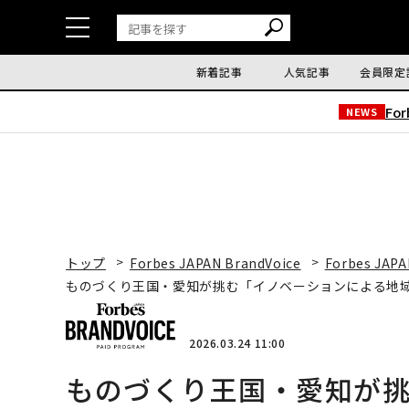
新着記事
人気記事
会員限定
Fo
NEWS
トップ
Forbes JAPAN BrandVoice
Forbes JAPA
ものづくり王国・愛知が挑む「イノベーションによる地
2026.03.24 11:00
ものづくり王国・愛知が