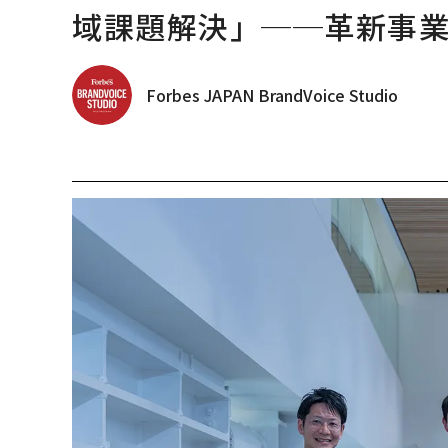
域課題解決」──革新事
Forbes JAPAN BrandVoice Studio