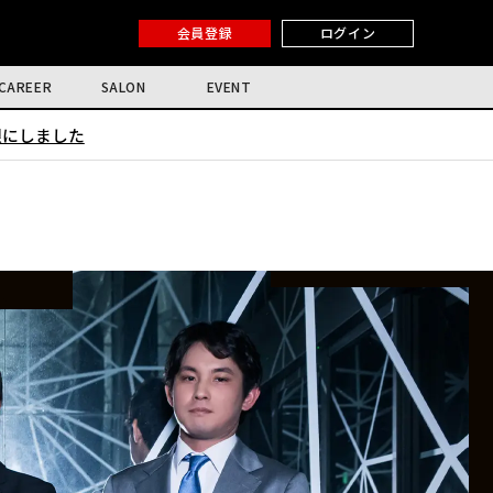
会員登録
ログイン
CAREER
SALON
EVENT
限にしました