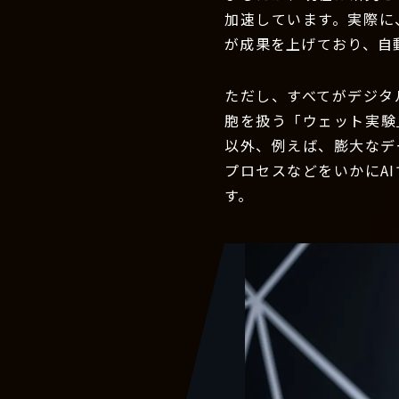
加速しています。実際に
が成果を上げており、自
ただし、すべてがデジタ
胞を扱う「ウェット実験
以外、例えば、膨大なデ
プロセスなどをいかにA
す。