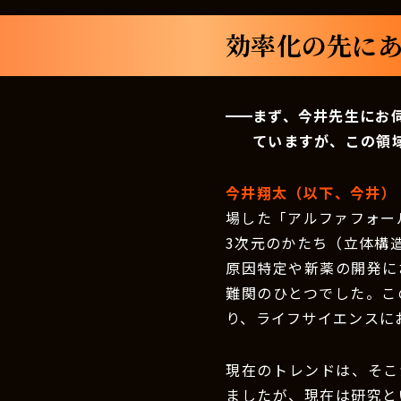
効率化の先にあ
まず、今井先生にお
ていますが、この領
今井翔太（以下、今井）
場した「アルファフォー
3次元のかたち（立体構
原因特定や新薬の開発に
難関のひとつでした。こ
り、ライフサイエンスに
現在のトレンドは、そこ
ましたが、現在は研究と