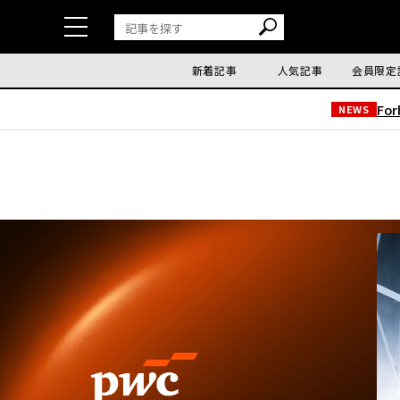
新着記事
人気記事
会員限定
Fo
NEWS