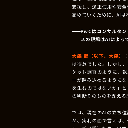
支援し、適正使用や安全
高めていくために、AI
PwCはコンサルタ
スの現場はAIによ
大森 健（以下、大森）
は得意でした。しかし、
ケット調査のように、観
ーが踏み込めるようにな
を生むのではないか」と
の判断そのものを支える
では、現在のAIの立ち
が、実利の面で言えば、