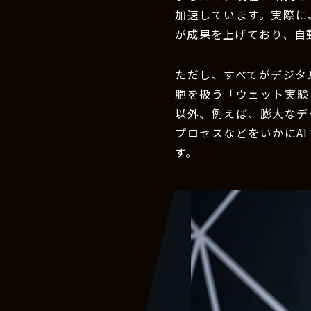
加速しています。実際に
が成果を上げており、自
ただし、すべてがデジタ
胞を扱う「ウェット実験
以外、例えば、膨大なデ
プロセスなどをいかにA
す。