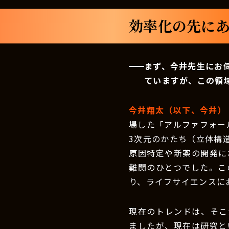
効率化の先にあ
まず、今井先生にお
ていますが、この領
今井翔太（以下、今井）
場した「アルファフォー
3次元のかたち（立体構
原因特定や新薬の開発に
難関のひとつでした。こ
り、ライフサイエンスに
現在のトレンドは、そこ
ましたが、現在は研究と