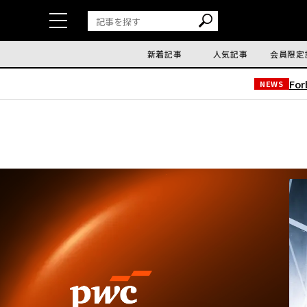
新着記事
人気記事
会員限定
Fo
NEWS