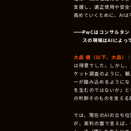
支援し、適正使用や安全
高めていくために、AI
PwCはコンサルタ
スの現場はAIによ
大森 健（以下、大森）
は得意でした。しかし、
ケット調査のように、観
ーが踏み込めるようにな
を生むのではないか」と
の判断そのものを支える
では、現在のAIの立ち
が、実利の面で言えば、