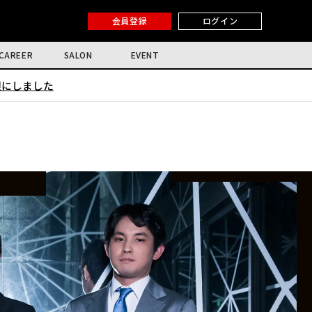
会員登録
ログイン
CAREER
SALON
EVENT
限にしました