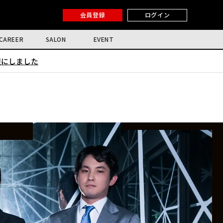
会員登録
ログイン
CAREER
SALON
EVENT
限にしました