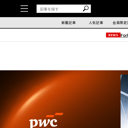
新着記事
人気記事
会員限定
Fo
NEWS