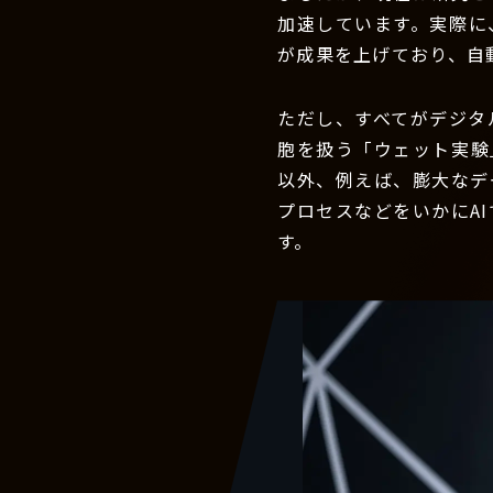
加速しています。実際に
が成果を上げており、自
ただし、すべてがデジタ
胞を扱う「ウェット実験
以外、例えば、膨大なデ
プロセスなどをいかにA
す。