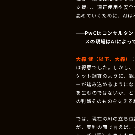
支援し、適正使用や安全
高めていくために、AI
PwCはコンサルタ
スの現場はAIによ
大森 健（以下、大森）
は得意でした。しかし、
ケット調査のように、観
ーが踏み込めるようにな
を生むのではないか」と
の判断そのものを支える
では、現在のAIの立ち
が、実利の面で言えば、