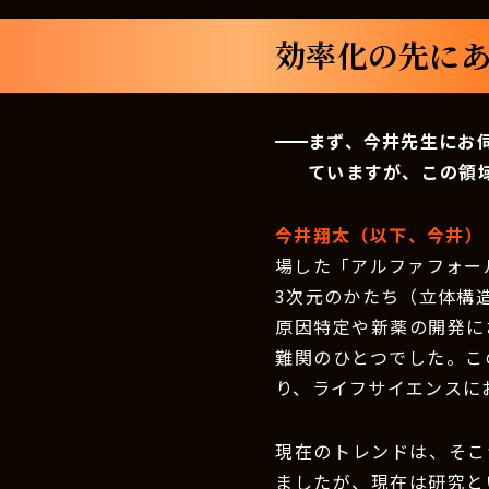
効率化の先にあ
まず、今井先生にお
ていますが、この領
今井翔太（以下、今井）
場した「アルファフォー
3次元のかたち（立体構
原因特定や新薬の開発に
難関のひとつでした。こ
り、ライフサイエンスに
現在のトレンドは、そこ
ましたが、現在は研究と