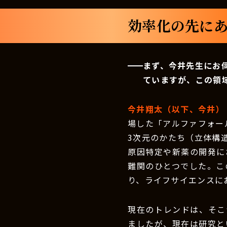
効率化の先にあ
まず、今井先生にお
ていますが、この領
今井翔太（以下、今井）
場した「アルファフォー
3次元のかたち（立体構
原因特定や新薬の開発に
難関のひとつでした。こ
り、ライフサイエンスに
現在のトレンドは、そこ
ましたが、現在は研究と