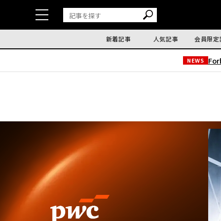
新着記事
人気記事
会員限定
Fo
NEWS