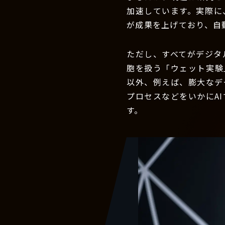
加速しています。実際に
が成果を上げており、自
ただし、すべてがデジタ
胞を扱う「ウェット実験
以外、例えば、膨大なデ
プロセスなどをいかにA
す。