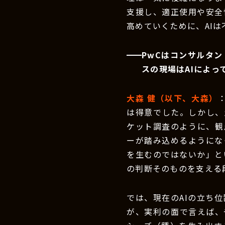
支援し、適正使用や安全
高めていくために、AI
PwCはコンサルタ
スの現場はAIによ
大森 健（以下、大森）
は得意でした。しかし、
ケット調査のように、観
ーが踏み込めるようにな
を生むのではないか」と
の判断そのものを支える
では、現在のAIの立ち
が、実利の面で言えば、