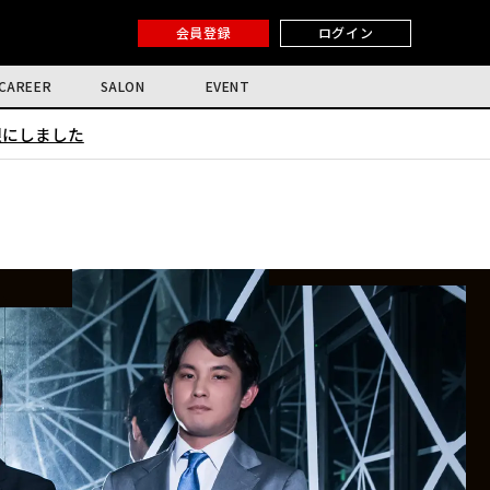
会員登録
ログイン
CAREER
SALON
EVENT
限にしました