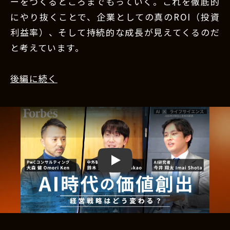
ーをつくるところまでもっていく。これを徹底的
にやり抜くことで、企業としての真のROI（投資
利益率）、そして持続的な成長が見えてくるのだ
と考えています。
後編に続く