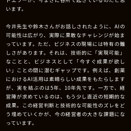
います。
今井先生や鈴木さんがお話しされたように、AIの
可能性は広がり、実際に果敢なチャレンジが始ま
っています。ただ、ビジネスの現場には特有の難
しさがあります。それは、技術的に「実現可能」
なことと、ビジネスとして「今すぐ成果が欲し
い」ことの間に潜むギャップです。例えば、創薬
におけるAI活用は素晴らしい成果をもたらします
が、実を結ぶのは5年、10年先です。一方で、経
営陣が求めているのは、もう少し直近の短期的な
成果。この経営判断と技術的な可能性のズレをど
う埋めていくかが、今の経営者の大きな課題にな
っています。