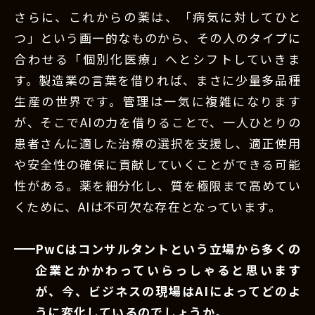
さらに、これからの薬は、「病気に対してひと
つ」という画一的なものから、その人のタイプに
合わせる「個別化医療」へとシフトしていきま
す。製造業の言葉を借りれば、まさに少量多品種
生産の世界です。管理は一気に複雑になります
が、そこでAIの力を借りることで、一人ひとりの
患者さんに適した治療の選択を支援し、適正使用
や安全性の確保に貢献していくことができる可能
性がある。薬を細分化し、質を極限まで高めてい
くために、AIは不可欠な存在となっています。
PwCはコンサルタントという立場から多くの
企業とかかわっていらっしゃると思います
が、今、ビジネスの現場はAIによってどのよ
うに変化しているのでしょうか。