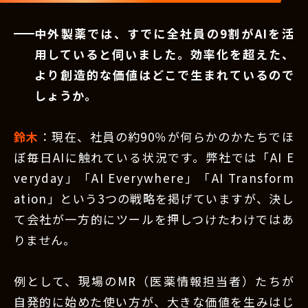
中外製薬では、すでに全社員の9割がAIを活
用していると伺いました。効率化を超えた、
より創造的な価値はどこで生まれているので
しょうか。
鈴木
：現在、社員の約90％が何らかのかたちでほ
ぼ毎日AIに触れている状況です。弊社では「AI E
veryday」「AI Everywhere」「AI Transform
ation」という3つの戦略を掲げていますが、決し
て会社が一方的にツールを押しつけたわけではあ
りません。
例として、現場のMR（医薬情報担当者）たちが
自発的に始めた使い方が、大きな価値を生みはじ