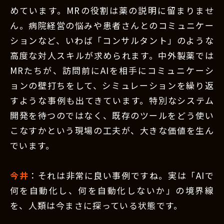
めています。MRの役割は薬の説明に留まりませ
ん。病院経営の悩みや患者さんとのコミュニケー
ションなど、いわば「コンサルタント」のような
高度な対人スキルが求められます。中外製薬では
MRたちが、訪問前にAIを相手にコミュニケーシ
ョンの壁打ちをして、シミュレーションを繰り返
すような事例も出てきています。特別なシステム
開発を待つのではなく、既存のツールをどう使い
こなすかという現場の工夫が、大きな価値を生ん
でいます。
今井
：それは非常に良い事例ですね。実は「AIで
何を自動化し、何を自動化しないか」の境界線
を、人類は今まさに探っている状態です。