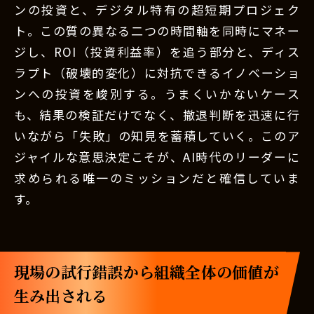
ンの投資と、デジタル特有の超短期プロジェク
ト。この質の異なる二つの時間軸を同時にマネー
ジし、ROI（投資利益率）を追う部分と、ディス
ラプト（破壊的変化）に対抗できるイノベーショ
ンへの投資を峻別する。うまくいかないケース
も、結果の検証だけでなく、撤退判断を迅速に行
いながら「失敗」の知見を蓄積していく。このア
ジャイルな意思決定こそが、AI時代のリーダーに
求められる唯一のミッションだと確信していま
す。
現場の試行錯誤から組織全体の価値が
生み出される