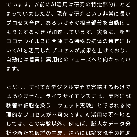
でいます。以前のAI活用は研究の特定部分にとど
まっていましたが、現在は研究という非常に長い
プロセス全体、あるいはその相当部分を自動化し
ようとする動きが加速しています。実際に、新型
コロナウイルスに関連する特殊な抗体の特定にお
いてAIを活用したプロセスが成果を上げており、
自動化は着実に実用化のフェーズへと向かってい
ます。
ただし、すべてがデジタル空間で完結するわけで
はありません。ライフサイエンスには、実際に試
験管や細胞を扱う「ウェット実験」と呼ばれる物
理的なプロセスが不可欠です。AI活用の現在地と
しては、この実験以外、例えば、膨大なデータ分
析や新たな仮説の生成、さらには論文執筆の補助