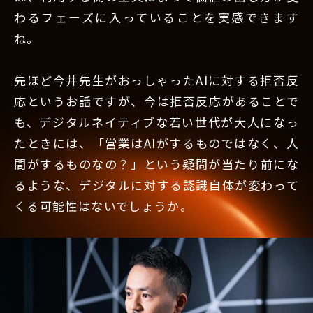
わるフェーズに入っていることを実感できます
ね。
先ほど今井先生がおっしゃったAIに対する拒否反
応というお話ですが、今は拒否反応があることで
も、デジタルネイティブな若い世代が大人になっ
たときには、「営業はAIがするものではなく、人
間がするものなの？」という疑問が当たり前にな
るような、デジタルに対する認識自体が変わって
くる可能性はないでしょうか。