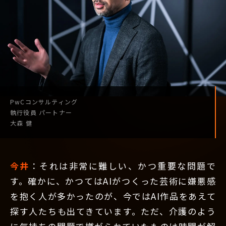
PwCコンサルティング
執行役員
パートナー
大森 健
今井
：それは非常に難しい、かつ重要な問題で
す。確かに、かつてはAIがつくった芸術に嫌悪感
を抱く人が多かったのが、今ではAI作品をあえて
探す人たちも出てきています。ただ、介護のよう