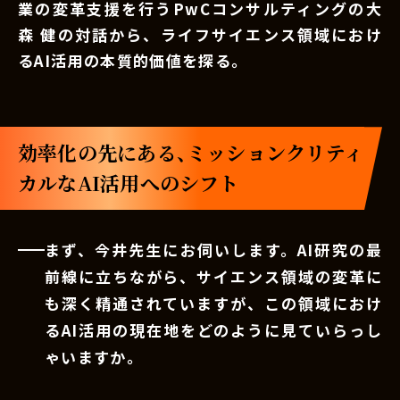
業の変革支援を行うPwCコンサルティングの大
森 健の対話から、ライフサイエンス領域におけ
るAI活用の本質的価値を探る。
効率化の先にある、ミッションクリティ
カルなAI活用へのシフト
まず、今井先生にお伺いします。AI研究の最
前線に立ちながら、サイエンス領域の変革に
も深く精通されていますが、この領域におけ
るAI活用の現在地をどのように見ていらっし
ゃいますか。