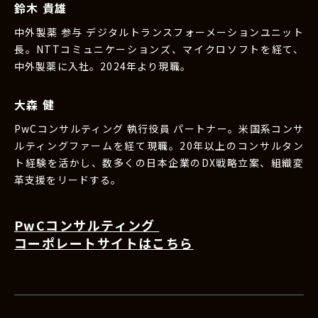
鈴木 貴雄
中外製薬 参与 デジタルトランスフォーメーションユニット
長。NTTコミュニケーションズ、マイクロソフトを経て、
中外製薬に入社。2024年より現職。
大森 健
PwCコンサルティング 執行役員 パートナー。米国系コンサ
ルティングファームを経て現職。20年以上のコンサルタン
ト経験を活かし、数多くの日本企業のDX戦略立案、組織変
革支援をリードする。
PwCコンサルティング
コーポレートサイトはこちら