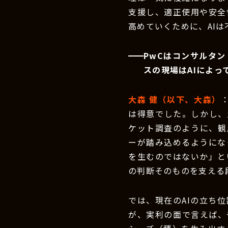
支援し、適正使用や安全
高めていくために、AI
PwCはコンサルタ
スの現場はAIによ
大森 健（以下、大森）
は得意でした。しかし、
ケット調査のように、観
ーが踏み込めるようにな
を生むのではないか」と
の判断そのものを支える
では、現在のAIの立ち
が、実利の面で言えば、