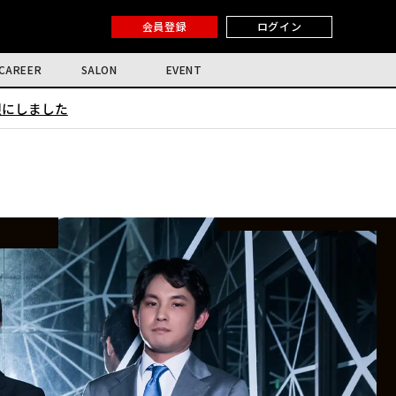
会員登録
ログイン
CAREER
SALON
EVENT
限にしました