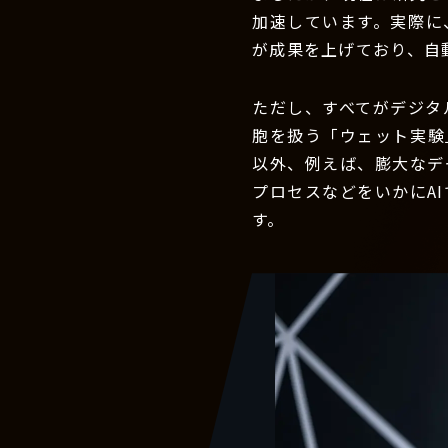
加速しています。実際に
が成果を上げており、自
ただし、すべてがデジタ
胞を扱う「ウェット実験
以外、例えば、膨大なデ
プロセスなどをいかにA
す。