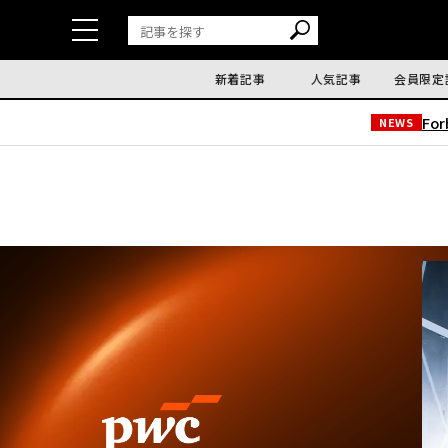
新着記事
人気記事
会員限定
Fo
NEWS