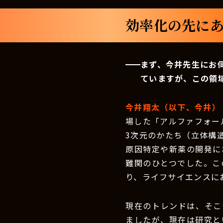
効率化の先にあ
まず、今井先生にお
ていますが、この領
今井翔太（以下、今井）
場した「アルファフォー
3次元のかたち（立体構
原因特定や新薬の開発に
難関のひとつでした。こ
り、ライフサイエンスに
現在のトレンドは、そこ
ましたが、現在は研究と