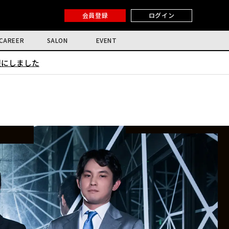
会員登録
ログイン
CAREER
SALON
EVENT
限にしました