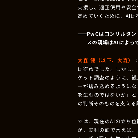
支援し、適正使用や安全
高めていくために、AI
PwCはコンサルタ
スの現場はAIによ
大森 健（以下、大森）
は得意でした。しかし、
ケット調査のように、観
ーが踏み込めるようにな
を生むのではないか」と
の判断そのものを支える
では、現在のAIの立ち
が、実利の面で言えば、