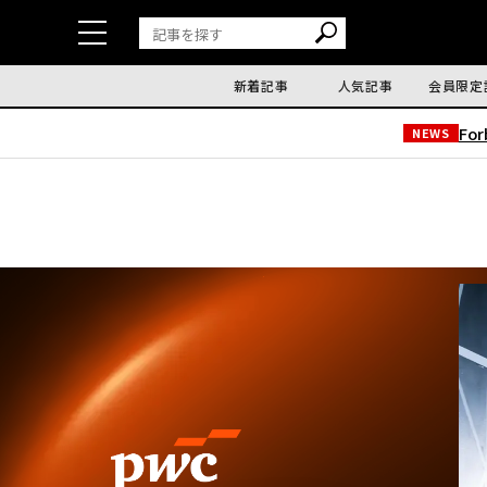
新着記事
人気記事
会員限定
Fo
NEWS