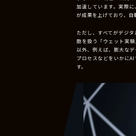
加速しています。実際に
が成果を上げており、自
ただし、すべてがデジタ
胞を扱う「ウェット実験
以外、例えば、膨大なデ
プロセスなどをいかにA
す。