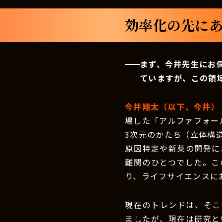
効率化の先にあ
まず、今井先生にお
ていますが、この領
今井翔太（以下、今井）
場した「アルファフォー
3次元のかたち（立体構
原因特定や新薬の開発に
難関のひとつでした。こ
り、ライフサイエンスに
現在のトレンドは、そこ
ましたが、現在は研究と