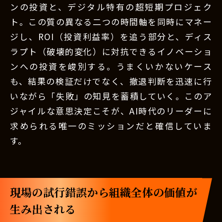
ンの投資と、デジタル特有の超短期プロジェク
ト。この質の異なる二つの時間軸を同時にマネー
ジし、ROI（投資利益率）を追う部分と、ディス
ラプト（破壊的変化）に対抗できるイノベーショ
ンへの投資を峻別する。うまくいかないケース
も、結果の検証だけでなく、撤退判断を迅速に行
いながら「失敗」の知見を蓄積していく。このア
ジャイルな意思決定こそが、AI時代のリーダーに
求められる唯一のミッションだと確信していま
す。
現場の試行錯誤から組織全体の価値が
生み出される