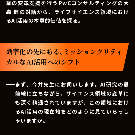
業の変革支援を行うPwCコンサルティングの大
森 健の対話から、ライフサイエンス領域におけ
るAI活用の本質的価値を探る。
効率化の先にある、ミッションクリティ
カルなAI活用へのシフト
まず、今井先生にお伺いします。AI研究の最
前線に立ちながら、サイエンス領域の変革に
も深く精通されていますが、この領域におけ
るAI活用の現在地をどのように見ていらっし
ゃいますか。