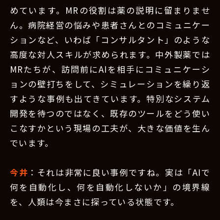
めています。MRの役割は薬の説明に留まりませ
ん。病院経営の悩みや患者さんとのコミュニケー
ションなど、いわば「コンサルタント」のような
高度な対人スキルが求められます。中外製薬では
MRたちが、訪問前にAIを相手にコミュニケーシ
ョンの壁打ちをして、シミュレーションを繰り返
すような事例も出てきています。特別なシステム
開発を待つのではなく、既存のツールをどう使い
こなすかという現場の工夫が、大きな価値を生ん
でいます。
今井
：それは非常に良い事例ですね。実は「AIで
何を自動化し、何を自動化しないか」の境界線
を、人類は今まさに探っている状態です。