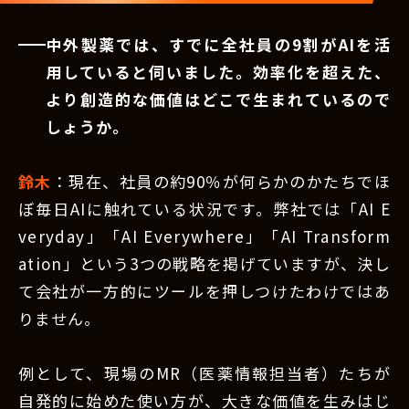
中外製薬では、すでに全社員の9割がAIを活
用していると伺いました。効率化を超えた、
より創造的な価値はどこで生まれているので
しょうか。
鈴木
：現在、社員の約90％が何らかのかたちでほ
ぼ毎日AIに触れている状況です。弊社では「AI E
veryday」「AI Everywhere」「AI Transform
ation」という3つの戦略を掲げていますが、決し
て会社が一方的にツールを押しつけたわけではあ
りません。
例として、現場のMR（医薬情報担当者）たちが
自発的に始めた使い方が、大きな価値を生みはじ