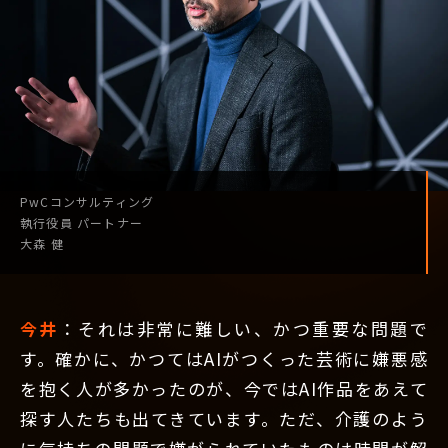
PwCコンサルティング
執行役員
パートナー
大森 健
今井
：それは非常に難しい、かつ重要な問題で
す。確かに、かつてはAIがつくった芸術に嫌悪感
を抱く人が多かったのが、今ではAI作品をあえて
探す人たちも出てきています。ただ、介護のよう