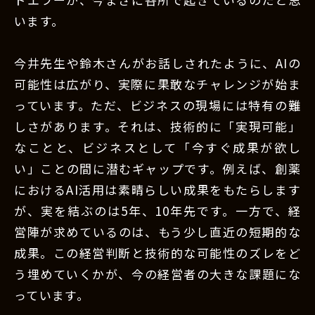
います。
今井先生や鈴木さんがお話しされたように、AIの
可能性は広がり、実際に果敢なチャレンジが始ま
っています。ただ、ビジネスの現場には特有の難
しさがあります。それは、技術的に「実現可能」
なことと、ビジネスとして「今すぐ成果が欲し
い」ことの間に潜むギャップです。例えば、創薬
におけるAI活用は素晴らしい成果をもたらします
が、実を結ぶのは5年、10年先です。一方で、経
営陣が求めているのは、もう少し直近の短期的な
成果。この経営判断と技術的な可能性のズレをど
う埋めていくかが、今の経営者の大きな課題にな
っています。