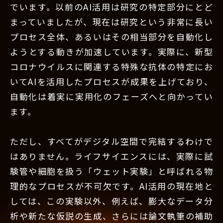
でいます。以前のAI活用は研究の特定部分にとど
まっていましたが、現在は研究という非常に長い
プロセス全体、あるいはその相当部分を自動化し
ようとする動きが加速しています。実際に、新型
コロナウイルスに関連する特殊な抗体の特定にお
いてAIを活用したプロセスが成果を上げており、
自動化は着実に実用化のフェーズへと向かってい
ます。
ただし、すべてがデジタル空間で完結するわけで
はありません。ライフサイエンスには、実際に試
験管や細胞を扱う「ウェット実験」と呼ばれる物
理的なプロセスが不可欠です。AI活用の現在地と
しては、この実験以外、例えば、膨大なデータ分
析や新たな仮説の生成、さらには論文執筆の補助