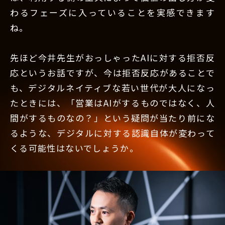
わるフェーズに入っていることを実感できます
ね。
先ほど今井先生がおっしゃったAIに対する拒否反
応というお話ですが、今は拒否反応があることで
も、デジタルネイティブな若い世代が大人になっ
たときには、「営業はAIがするものではなく、人
間がするものなの？」という疑問が当たり前にな
るような、デジタルに対する認識自体が変わって
くる可能性はないでしょうか。