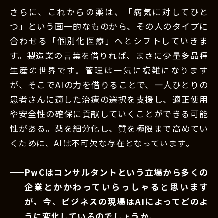
さらに、これからの薬は、「病気に対してひと
つ」という画一的なものから、その人のタイプに
合わせる「個別化医療」へとシフトしていきま
す。製造業の言葉を借りれば、まさに少量多品種
生産の世界です。管理は一気に複雑になります
が、そこでAIの力を借りることで、一人ひとりの
患者さんに適した治療の選択を支援し、適正使用
や安全性の確保に貢献していくことができる可能
性がある。薬を細分化し、質を極限まで高めてい
くために、AIは不可欠な存在となっています。
PwCはコンサルタントという立場から多くの
企業とかかわっていらっしゃると思います
が、今、ビジネスの現場はAIによってどのよ
うに変化しているのでしょうか。