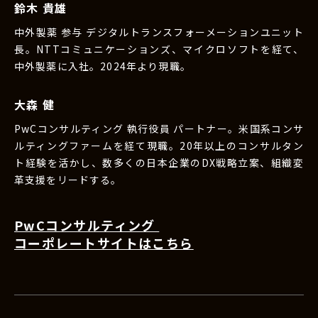
鈴木 貴雄
中外製薬 参与 デジタルトランスフォーメーションユニット
長。NTTコミュニケーションズ、マイクロソフトを経て、
中外製薬に入社。2024年より現職。
大森 健
PwCコンサルティング 執行役員 パートナー。米国系コンサ
ルティングファームを経て現職。20年以上のコンサルタン
ト経験を活かし、数多くの日本企業のDX戦略立案、組織変
革支援をリードする。
PwCコンサルティング
コーポレートサイトはこちら