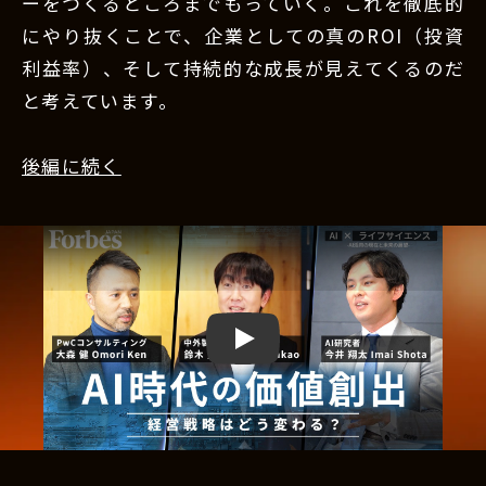
ーをつくるところまでもっていく。これを徹底的
にやり抜くことで、企業としての真のROI（投資
利益率）、そして持続的な成長が見えてくるのだ
と考えています。
後編に続く