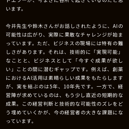
います。
今井先生や鈴木さんがお話しされたように、AIの
可能性は広がり、実際に果敢なチャレンジが始ま
っています。ただ、ビジネスの現場には特有の難
しさがあります。それは、技術的に「実現可能」
なことと、ビジネスとして「今すぐ成果が欲し
い」ことの間に潜むギャップです。例えば、創薬
におけるAI活用は素晴らしい成果をもたらします
が、実を結ぶのは5年、10年先です。一方で、経
営陣が求めているのは、もう少し直近の短期的な
成果。この経営判断と技術的な可能性のズレをど
う埋めていくかが、今の経営者の大きな課題にな
っています。