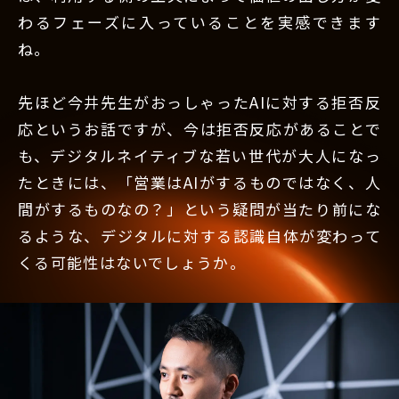
わるフェーズに入っていることを実感できます
ね。
先ほど今井先生がおっしゃったAIに対する拒否反
応というお話ですが、今は拒否反応があることで
も、デジタルネイティブな若い世代が大人になっ
たときには、「営業はAIがするものではなく、人
間がするものなの？」という疑問が当たり前にな
るような、デジタルに対する認識自体が変わって
くる可能性はないでしょうか。