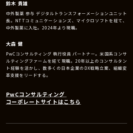
鈴木 貴雄
中外製薬 参与 デジタルトランスフォーメーションユニット
長。NTTコミュニケーションズ、マイクロソフトを経て、
中外製薬に入社。2024年より現職。
大森 健
PwCコンサルティング 執行役員 パートナー。米国系コンサ
ルティングファームを経て現職。20年以上のコンサルタン
ト経験を活かし、数多くの日本企業のDX戦略立案、組織変
革支援をリードする。
PwCコンサルティング
コーポレートサイトはこちら