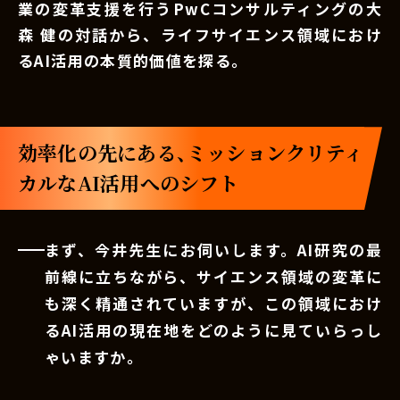
業の変革支援を行うPwCコンサルティングの大
森 健の対話から、ライフサイエンス領域におけ
るAI活用の本質的価値を探る。
効率化の先にある、ミッションクリティ
カルなAI活用へのシフト
まず、今井先生にお伺いします。AI研究の最
前線に立ちながら、サイエンス領域の変革に
も深く精通されていますが、この領域におけ
るAI活用の現在地をどのように見ていらっし
ゃいますか。