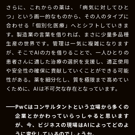
さらに、これからの薬は、「病気に対してひと
つ」という画一的なものから、その人のタイプに
合わせる「個別化医療」へとシフトしていきま
す。製造業の言葉を借りれば、まさに少量多品種
生産の世界です。管理は一気に複雑になります
が、そこでAIの力を借りることで、一人ひとりの
患者さんに適した治療の選択を支援し、適正使用
や安全性の確保に貢献していくことができる可能
性がある。薬を細分化し、質を極限まで高めてい
くために、AIは不可欠な存在となっています。
PwCはコンサルタントという立場から多くの
企業とかかわっていらっしゃると思います
が、今、ビジネスの現場はAIによってどのよ
うに変化しているのでしょうか。