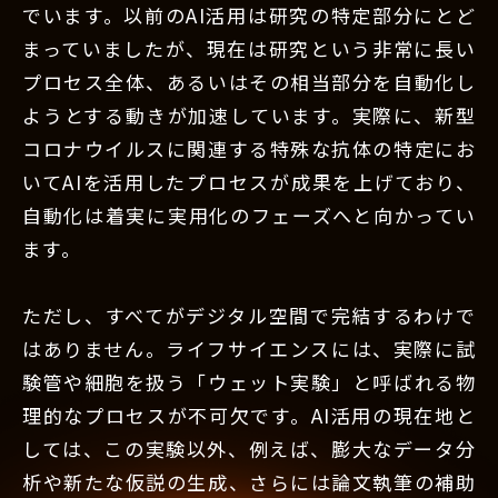
でいます。以前のAI活用は研究の特定部分にとど
まっていましたが、現在は研究という非常に長い
プロセス全体、あるいはその相当部分を自動化し
ようとする動きが加速しています。実際に、新型
コロナウイルスに関連する特殊な抗体の特定にお
いてAIを活用したプロセスが成果を上げており、
自動化は着実に実用化のフェーズへと向かってい
ます。
ただし、すべてがデジタル空間で完結するわけで
はありません。ライフサイエンスには、実際に試
験管や細胞を扱う「ウェット実験」と呼ばれる物
理的なプロセスが不可欠です。AI活用の現在地と
しては、この実験以外、例えば、膨大なデータ分
析や新たな仮説の生成、さらには論文執筆の補助