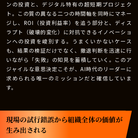
ンの投資と、デジタル特有の超短期プロジェク
ト。この質の異なる二つの時間軸を同時にマネー
ジし、ROI（投資利益率）を追う部分と、ディス
ラプト（破壊的変化）に対抗できるイノベーショ
ンへの投資を峻別する。うまくいかないケース
も、結果の検証だけでなく、撤退判断を迅速に行
いながら「失敗」の知見を蓄積していく。このア
ジャイルな意思決定こそが、AI時代のリーダーに
求められる唯一のミッションだと確信していま
す。
現場の試行錯誤から組織全体の価値が
生み出される