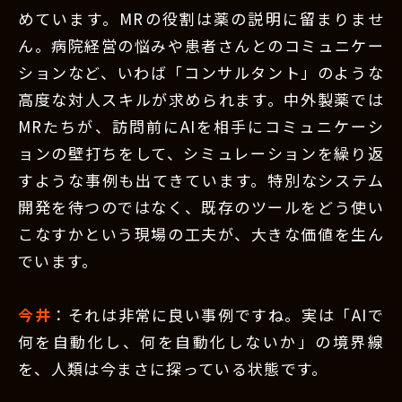
めています。MRの役割は薬の説明に留まりませ
ん。病院経営の悩みや患者さんとのコミュニケー
ションなど、いわば「コンサルタント」のような
高度な対人スキルが求められます。中外製薬では
MRたちが、訪問前にAIを相手にコミュニケーシ
ョンの壁打ちをして、シミュレーションを繰り返
すような事例も出てきています。特別なシステム
開発を待つのではなく、既存のツールをどう使い
こなすかという現場の工夫が、大きな価値を生ん
でいます。
今井
：それは非常に良い事例ですね。実は「AIで
何を自動化し、何を自動化しないか」の境界線
を、人類は今まさに探っている状態です。