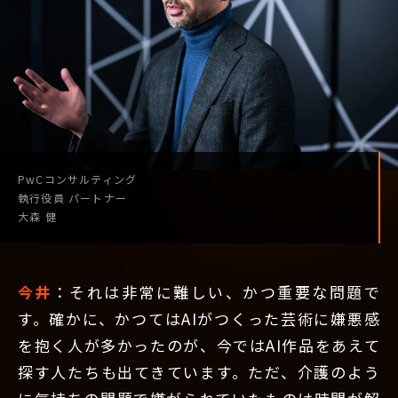
PwCコンサルティング
執行役員
パートナー
大森 健
今井
：それは非常に難しい、かつ重要な問題で
す。確かに、かつてはAIがつくった芸術に嫌悪感
を抱く人が多かったのが、今ではAI作品をあえて
探す人たちも出てきています。ただ、介護のよう