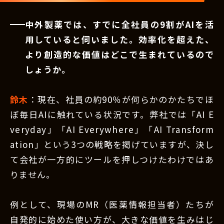
中外製薬では、すでに全社員の9割がAIを活
用していると伺いました。効率化を超えた、
より創造的な価値はどこで生まれているので
しょうか。
鈴木
：現在、社員の約90％が何らかのかたちでほ
ぼ毎日AIに触れている状況です。弊社では「AI E
veryday」「AI Everywhere」「AI Transform
ation」という3つの戦略を掲げていますが、決し
て会社が一方的にツールを押しつけたわけではあ
りません。
例として、現場のMR（医薬情報担当者）たちが
自発的に始めた使い方が、大きな価値を生みはじ