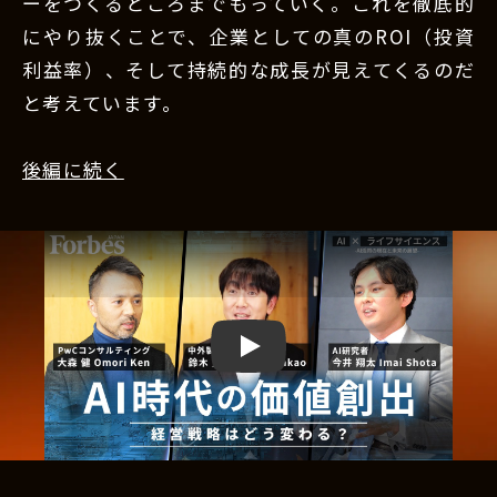
ーをつくるところまでもっていく。これを徹底的
にやり抜くことで、企業としての真のROI（投資
利益率）、そして持続的な成長が見えてくるのだ
と考えています。
後編に続く