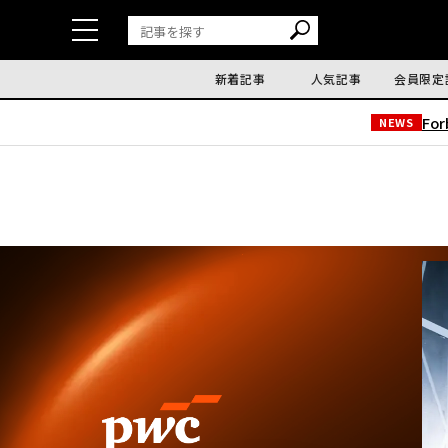
新着記事
人気記事
会員限定
Fo
NEWS