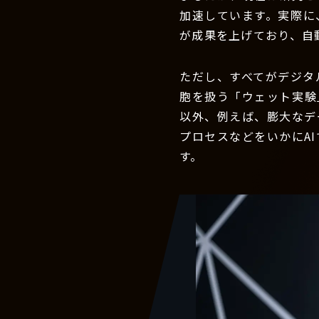
加速しています。実際に
が成果を上げており、自
ただし、すべてがデジタ
胞を扱う「ウェット実験
以外、例えば、膨大なデ
プロセスなどをいかにA
す。