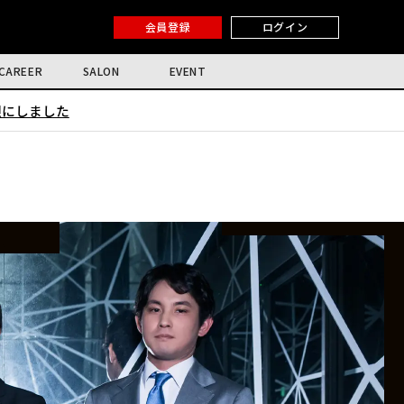
会員登録
ログイン
CAREER
SALON
EVENT
限にしました