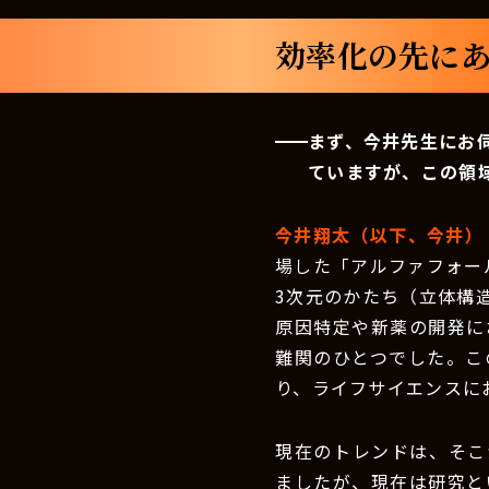
効率化の先にあ
まず、今井先生にお
ていますが、この領
今井翔太（以下、今井）
場した「アルファフォー
3次元のかたち（立体構
原因特定や新薬の開発に
難関のひとつでした。こ
り、ライフサイエンスに
現在のトレンドは、そこ
ましたが、現在は研究と