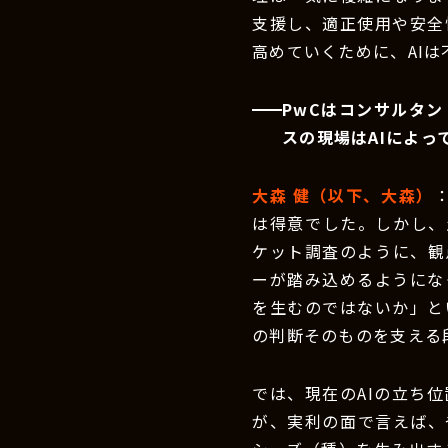
支援し、適正使用や安全
高めていくために、AI
PwCはコンサルタ
スの現場はAIによ
大森 健（以下、大森）
は得意でした。しかし、
ケット調査のように、観
ーが踏み込めるようにな
を生むのではないか」と
の判断そのものを支える
では、現在のAIの立ち
が、実利の面で言えば、