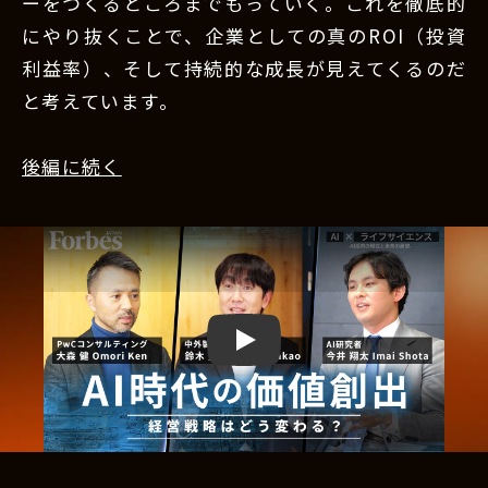
ーをつくるところまでもっていく。これを徹底的
にやり抜くことで、企業としての真のROI（投資
利益率）、そして持続的な成長が見えてくるのだ
と考えています。
後編に続く