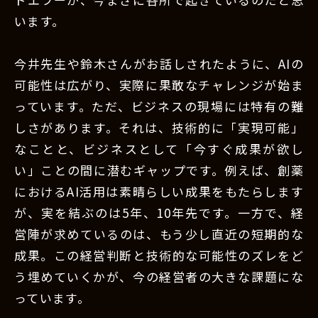
います。
今井先生や鈴木さんがお話しされたように、AIの
可能性は広がり、実際に果敢なチャレンジが始ま
っています。ただ、ビジネスの現場には特有の難
しさがあります。それは、技術的に「実現可能」
なことと、ビジネスとして「今すぐ成果が欲し
い」ことの間に潜むギャップです。例えば、創薬
におけるAI活用は素晴らしい成果をもたらします
が、実を結ぶのは5年、10年先です。一方で、経
営陣が求めているのは、もう少し直近の短期的な
成果。この経営判断と技術的な可能性のズレをど
う埋めていくかが、今の経営者の大きな課題にな
っています。