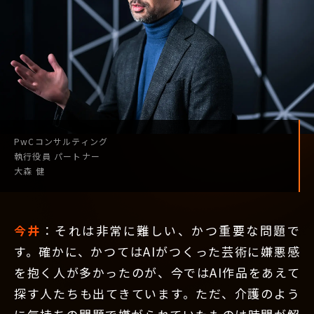
PwCコンサルティング
執行役員
パートナー
大森 健
今井
：それは非常に難しい、かつ重要な問題で
す。確かに、かつてはAIがつくった芸術に嫌悪感
を抱く人が多かったのが、今ではAI作品をあえて
探す人たちも出てきています。ただ、介護のよう