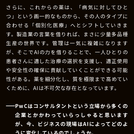
さらに、これからの薬は、「病気に対してひと
つ」という画一的なものから、その人のタイプに
合わせる「個別化医療」へとシフトしていきま
す。製造業の言葉を借りれば、まさに少量多品種
生産の世界です。管理は一気に複雑になります
が、そこでAIの力を借りることで、一人ひとりの
患者さんに適した治療の選択を支援し、適正使用
や安全性の確保に貢献していくことができる可能
性がある。薬を細分化し、質を極限まで高めてい
くために、AIは不可欠な存在となっています。
PwCはコンサルタントという立場から多くの
企業とかかわっていらっしゃると思います
が、今、ビジネスの現場はAIによってどのよ
うに変化しているのでしょうか。