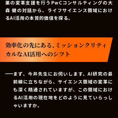
業の変革支援を行うPwCコンサルティングの大
森 健の対話から、ライフサイエンス領域におけ
るAI活用の本質的価値を探る。
効率化の先にある、ミッションクリティ
カルなAI活用へのシフト
まず、今井先生にお伺いします。AI研究の最
前線に立ちながら、サイエンス領域の変革に
も深く精通されていますが、この領域におけ
るAI活用の現在地をどのように見ていらっし
ゃいますか。