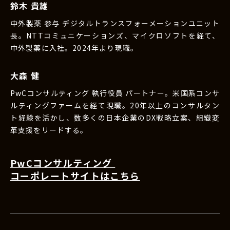
鈴木 貴雄
中外製薬 参与 デジタルトランスフォーメーションユニット
長。NTTコミュニケーションズ、マイクロソフトを経て、
中外製薬に入社。2024年より現職。
大森 健
PwCコンサルティング 執行役員 パートナー。米国系コンサ
ルティングファームを経て現職。20年以上のコンサルタン
ト経験を活かし、数多くの日本企業のDX戦略立案、組織変
革支援をリードする。
PwCコンサルティング
コーポレートサイトはこちら