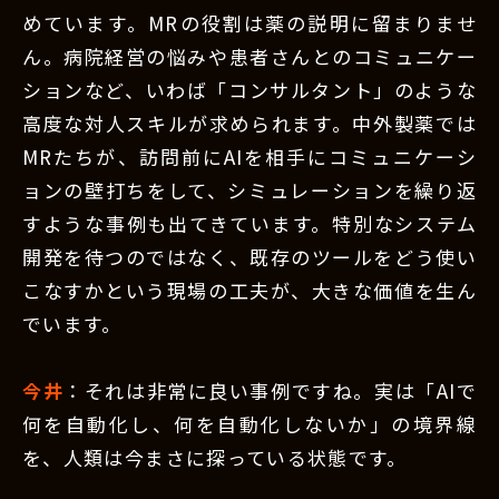
めています。MRの役割は薬の説明に留まりませ
ん。病院経営の悩みや患者さんとのコミュニケー
ションなど、いわば「コンサルタント」のような
高度な対人スキルが求められます。中外製薬では
MRたちが、訪問前にAIを相手にコミュニケーシ
ョンの壁打ちをして、シミュレーションを繰り返
すような事例も出てきています。特別なシステム
開発を待つのではなく、既存のツールをどう使い
こなすかという現場の工夫が、大きな価値を生ん
でいます。
今井
：それは非常に良い事例ですね。実は「AIで
何を自動化し、何を自動化しないか」の境界線
を、人類は今まさに探っている状態です。