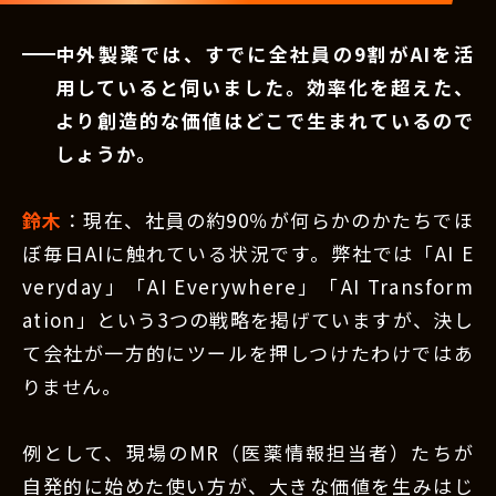
中外製薬では、すでに全社員の9割がAIを活
用していると伺いました。効率化を超えた、
より創造的な価値はどこで生まれているので
しょうか。
鈴木
：現在、社員の約90％が何らかのかたちでほ
ぼ毎日AIに触れている状況です。弊社では「AI E
veryday」「AI Everywhere」「AI Transform
ation」という3つの戦略を掲げていますが、決し
て会社が一方的にツールを押しつけたわけではあ
りません。
例として、現場のMR（医薬情報担当者）たちが
自発的に始めた使い方が、大きな価値を生みはじ