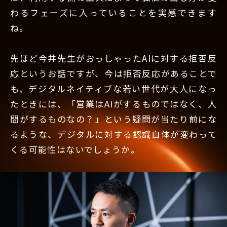
わるフェーズに入っていることを実感できます
ね。
先ほど今井先生がおっしゃったAIに対する拒否反
応というお話ですが、今は拒否反応があることで
も、デジタルネイティブな若い世代が大人になっ
たときには、「営業はAIがするものではなく、人
間がするものなの？」という疑問が当たり前にな
るような、デジタルに対する認識自体が変わって
くる可能性はないでしょうか。