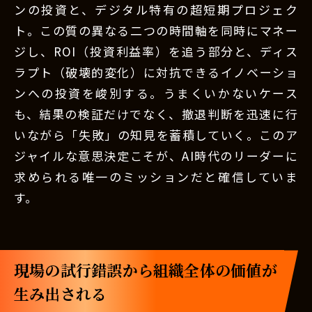
ンの投資と、デジタル特有の超短期プロジェク
ト。この質の異なる二つの時間軸を同時にマネー
ジし、ROI（投資利益率）を追う部分と、ディス
ラプト（破壊的変化）に対抗できるイノベーショ
ンへの投資を峻別する。うまくいかないケース
も、結果の検証だけでなく、撤退判断を迅速に行
いながら「失敗」の知見を蓄積していく。このア
ジャイルな意思決定こそが、AI時代のリーダーに
求められる唯一のミッションだと確信していま
す。
現場の試行錯誤から組織全体の価値が
生み出される