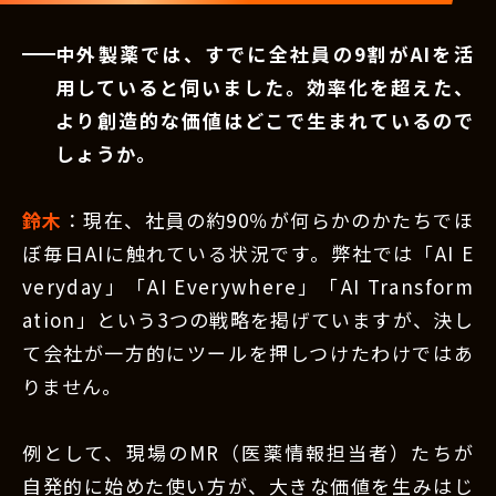
中外製薬では、すでに全社員の9割がAIを活
用していると伺いました。効率化を超えた、
より創造的な価値はどこで生まれているので
しょうか。
鈴木
：現在、社員の約90％が何らかのかたちでほ
ぼ毎日AIに触れている状況です。弊社では「AI E
veryday」「AI Everywhere」「AI Transform
ation」という3つの戦略を掲げていますが、決し
て会社が一方的にツールを押しつけたわけではあ
りません。
例として、現場のMR（医薬情報担当者）たちが
自発的に始めた使い方が、大きな価値を生みはじ