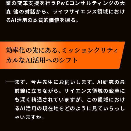
業の変革支援を行うPwCコンサルティングの大
森 健の対話から、ライフサイエンス領域におけ
るAI活用の本質的価値を探る。
効率化の先にある、ミッションクリティ
カルなAI活用へのシフト
まず、今井先生にお伺いします。AI研究の最
前線に立ちながら、サイエンス領域の変革に
も深く精通されていますが、この領域におけ
るAI活用の現在地をどのように見ていらっし
ゃいますか。