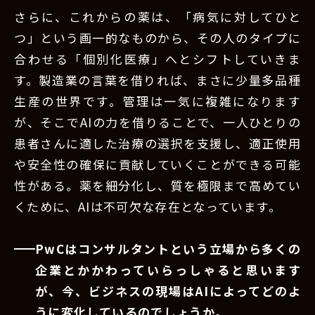
さらに、これからの薬は、「病気に対してひと
つ」という画一的なものから、その人のタイプに
合わせる「個別化医療」へとシフトしていきま
す。製造業の言葉を借りれば、まさに少量多品種
生産の世界です。管理は一気に複雑になります
が、そこでAIの力を借りることで、一人ひとりの
患者さんに適した治療の選択を支援し、適正使用
や安全性の確保に貢献していくことができる可能
性がある。薬を細分化し、質を極限まで高めてい
くために、AIは不可欠な存在となっています。
PwCはコンサルタントという立場から多くの
企業とかかわっていらっしゃると思います
が、今、ビジネスの現場はAIによってどのよ
うに変化しているのでしょうか。