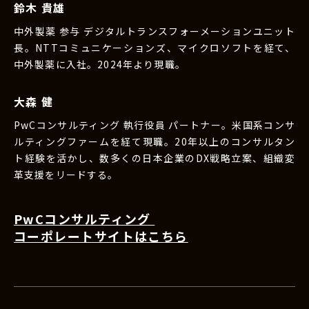
鈴木 貴雄
中外製薬 参与 デジタルトランスフォーメーションユニット
長。NTTコミュニケーションズ、マイクロソフトを経て、
中外製薬に入社。2024年より現職。
大森 健
PwCコンサルティング 執行役員 パートナー。米国系コンサ
ルティングファームを経て現職。20年以上のコンサルタン
ト経験を活かし、数多くの日本企業のDX戦略立案、組織変
革支援をリードする。
PwCコンサルティング
コーポレートサイトはこちら