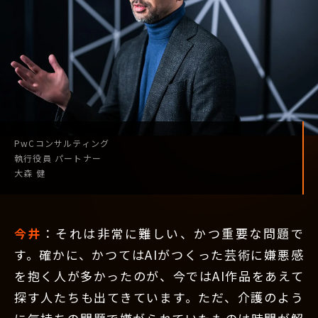
PwCコンサルティング
執行役員
パートナー
大森 健
今井
：それは非常に難しい、かつ重要な問題で
す。確かに、かつてはAIがつくった芸術に嫌悪感
を抱く人が多かったのが、今ではAI作品をあえて
探す人たちも出てきています。ただ、介護のよう