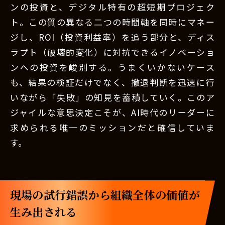
ンの投資と、デジタル特有の超短期プロジェク
ト。この質の異なる二つの時間軸を同時にマネー
ジし、ROI（投資利益率）を追う部分と、ディス
ラプト（破壊的変化）に対抗できるイノベーショ
ンへの投資を峻別する。うまくいかないケース
も、結果の検証だけでなく、撤退判断を迅速に行
いながら「失敗」の知見を蓄積していく。このア
ジャイルな意思決定こそが、AI時代のリーダーに
求められる唯一のミッションだと確信していま
す。
現場の試行錯誤から組織全体の価値が
生み出される