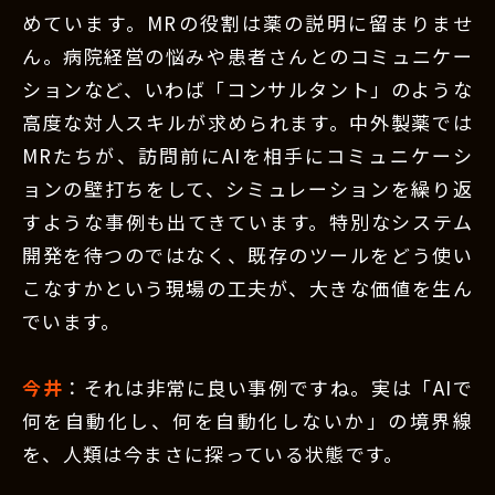
めています。MRの役割は薬の説明に留まりませ
ん。病院経営の悩みや患者さんとのコミュニケー
ションなど、いわば「コンサルタント」のような
高度な対人スキルが求められます。中外製薬では
MRたちが、訪問前にAIを相手にコミュニケーシ
ョンの壁打ちをして、シミュレーションを繰り返
すような事例も出てきています。特別なシステム
開発を待つのではなく、既存のツールをどう使い
こなすかという現場の工夫が、大きな価値を生ん
でいます。
今井
：それは非常に良い事例ですね。実は「AIで
何を自動化し、何を自動化しないか」の境界線
を、人類は今まさに探っている状態です。