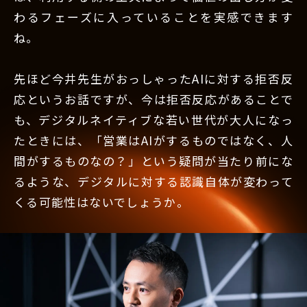
わるフェーズに入っていることを実感できます
ね。
先ほど今井先生がおっしゃったAIに対する拒否反
応というお話ですが、今は拒否反応があることで
も、デジタルネイティブな若い世代が大人になっ
たときには、「営業はAIがするものではなく、人
間がするものなの？」という疑問が当たり前にな
るような、デジタルに対する認識自体が変わって
くる可能性はないでしょうか。