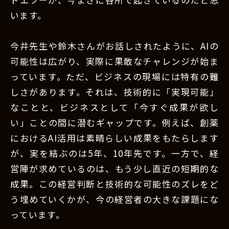
います。
今井先生や鈴木さんがお話しされたように、AIの
可能性は広がり、実際に果敢なチャレンジが始ま
っています。ただ、ビジネスの現場には特有の難
しさがあります。それは、技術的に「実現可能」
なことと、ビジネスとして「今すぐ成果が欲し
い」ことの間に潜むギャップです。例えば、創薬
におけるAI活用は素晴らしい成果をもたらします
が、実を結ぶのは5年、10年先です。一方で、経
営陣が求めているのは、もう少し直近の短期的な
成果。この経営判断と技術的な可能性のズレをど
う埋めていくかが、今の経営者の大きな課題にな
っています。