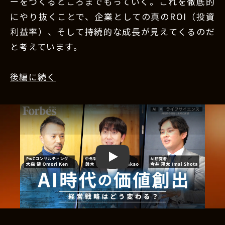
ーをつくるところまでもっていく。これを徹底的
にやり抜くことで、企業としての真のROI（投資
利益率）、そして持続的な成長が見えてくるのだ
と考えています。
後編に続く