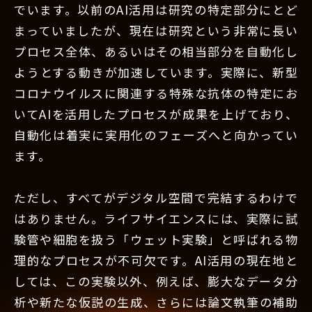
でいます。以前のAI活用は研究の特定部分にとど
まっていましたが、現在は研究という非常に長い
プロセス全体、あるいはその相当部分を自動化し
ようとする動きが加速しています。実際に、新型
コロナウイルスに関連する特殊な抗体の特定にお
いてAIを活用したプロセスが成果を上げており、
自動化は着実に実用化のフェーズへと向かってい
ます。
ただし、すべてがデジタル空間で完結するわけで
はありません。ライフサイエンスには、実際に試
験管や細胞を扱う「ウェット実験」と呼ばれる物
理的なプロセスが不可欠です。AI活用の現在地と
しては、この実験以外、例えば、膨大なデータ分
析や新たな仮説の生成、さらには論文執筆の補助