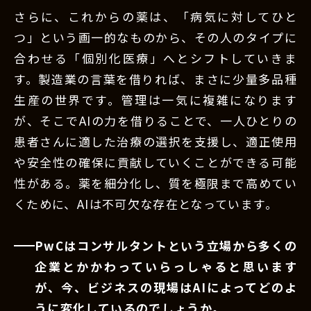
さらに、これからの薬は、「病気に対してひと
つ」という画一的なものから、その人のタイプに
合わせる「個別化医療」へとシフトしていきま
す。製造業の言葉を借りれば、まさに少量多品種
生産の世界です。管理は一気に複雑になります
が、そこでAIの力を借りることで、一人ひとりの
患者さんに適した治療の選択を支援し、適正使用
や安全性の確保に貢献していくことができる可能
性がある。薬を細分化し、質を極限まで高めてい
くために、AIは不可欠な存在となっています。
PwCはコンサルタントという立場から多くの
企業とかかわっていらっしゃると思います
が、今、ビジネスの現場はAIによってどのよ
うに変化しているのでしょうか。