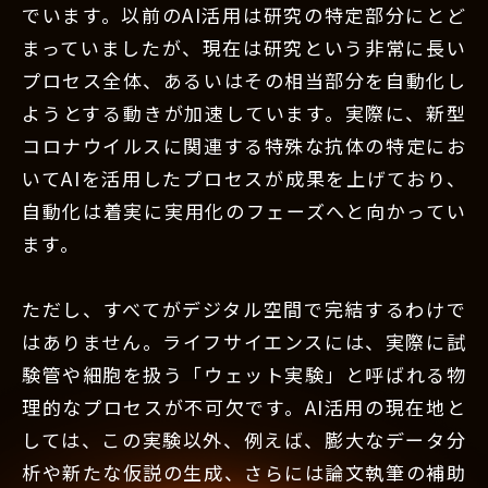
でいます。以前のAI活用は研究の特定部分にとど
まっていましたが、現在は研究という非常に長い
プロセス全体、あるいはその相当部分を自動化し
ようとする動きが加速しています。実際に、新型
コロナウイルスに関連する特殊な抗体の特定にお
いてAIを活用したプロセスが成果を上げており、
自動化は着実に実用化のフェーズへと向かってい
ます。
ただし、すべてがデジタル空間で完結するわけで
はありません。ライフサイエンスには、実際に試
験管や細胞を扱う「ウェット実験」と呼ばれる物
理的なプロセスが不可欠です。AI活用の現在地と
しては、この実験以外、例えば、膨大なデータ分
析や新たな仮説の生成、さらには論文執筆の補助