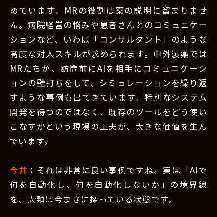
めています。MRの役割は薬の説明に留まりませ
ん。病院経営の悩みや患者さんとのコミュニケー
ションなど、いわば「コンサルタント」のような
高度な対人スキルが求められます。中外製薬では
MRたちが、訪問前にAIを相手にコミュニケーシ
ョンの壁打ちをして、シミュレーションを繰り返
すような事例も出てきています。特別なシステム
開発を待つのではなく、既存のツールをどう使い
こなすかという現場の工夫が、大きな価値を生ん
でいます。
今井
：それは非常に良い事例ですね。実は「AIで
何を自動化し、何を自動化しないか」の境界線
を、人類は今まさに探っている状態です。