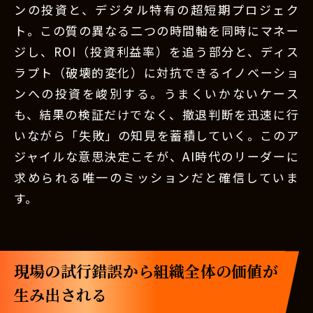
ンの投資と、デジタル特有の超短期プロジェク
ト。この質の異なる二つの時間軸を同時にマネー
ジし、ROI（投資利益率）を追う部分と、ディス
ラプト（破壊的変化）に対抗できるイノベーショ
ンへの投資を峻別する。うまくいかないケース
も、結果の検証だけでなく、撤退判断を迅速に行
いながら「失敗」の知見を蓄積していく。このア
ジャイルな意思決定こそが、AI時代のリーダーに
求められる唯一のミッションだと確信していま
す。
現場の試行錯誤から組織全体の価値が
生み出される