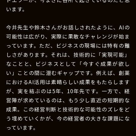
います。
今井先生や鈴木さんがお話しされたように、AIの
可能性は広がり、実際に果敢なチャレンジが始ま
っています。ただ、ビジネスの現場には特有の難
しさがあります。それは、技術的に「実現可能」
なことと、ビジネスとして「今すぐ成果が欲し
い」ことの間に潜むギャップです。例えば、創薬
におけるAI活用は素晴らしい成果をもたらします
が、実を結ぶのは5年、10年先です。一方で、経
営陣が求めているのは、もう少し直近の短期的な
成果。この経営判断と技術的な可能性のズレをど
う埋めていくかが、今の経営者の大きな課題にな
っています。