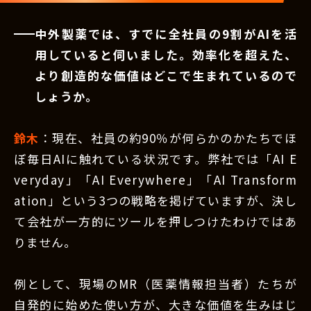
中外製薬では、すでに全社員の9割がAIを活
用していると伺いました。効率化を超えた、
より創造的な価値はどこで生まれているので
しょうか。
鈴木
：現在、社員の約90％が何らかのかたちでほ
ぼ毎日AIに触れている状況です。弊社では「AI E
veryday」「AI Everywhere」「AI Transform
ation」という3つの戦略を掲げていますが、決し
て会社が一方的にツールを押しつけたわけではあ
りません。
例として、現場のMR（医薬情報担当者）たちが
自発的に始めた使い方が、大きな価値を生みはじ