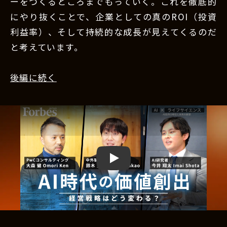
ーをつくるところまでもっていく。これを徹底的
にやり抜くことで、企業としての真のROI（投資
利益率）、そして持続的な成長が見えてくるのだ
と考えています。
後編に続く