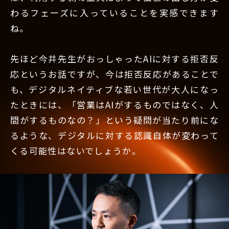
わるフェーズに入っていることを実感できます
ね。
先ほど今井先生がおっしゃったAIに対する拒否反
応というお話ですが、今は拒否反応があることで
も、デジタルネイティブな若い世代が大人になっ
たときには、「営業はAIがするものではなく、人
間がするものなの？」という疑問が当たり前にな
るような、デジタルに対する認識自体が変わって
くる可能性はないでしょうか。