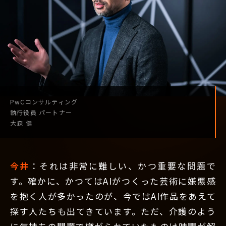
PwCコンサルティング
執行役員
パートナー
大森 健
今井
：それは非常に難しい、かつ重要な問題で
す。確かに、かつてはAIがつくった芸術に嫌悪感
を抱く人が多かったのが、今ではAI作品をあえて
探す人たちも出てきています。ただ、介護のよう