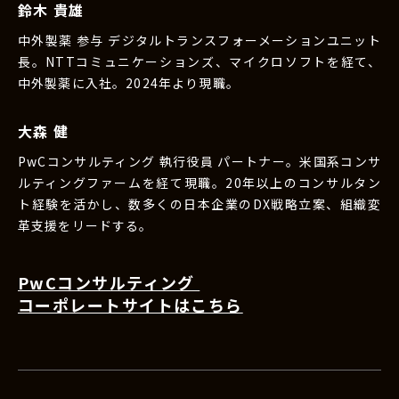
鈴木 貴雄
中外製薬 参与 デジタルトランスフォーメーションユニット
長。NTTコミュニケーションズ、マイクロソフトを経て、
中外製薬に入社。2024年より現職。
大森 健
PwCコンサルティング 執行役員 パートナー。米国系コンサ
ルティングファームを経て現職。20年以上のコンサルタン
ト経験を活かし、数多くの日本企業のDX戦略立案、組織変
革支援をリードする。
PwCコンサルティング
コーポレートサイトはこちら