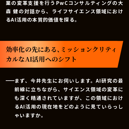
業の変革支援を行うPwCコンサルティングの大
森 健の対話から、ライフサイエンス領域におけ
るAI活用の本質的価値を探る。
効率化の先にある、ミッションクリティ
カルなAI活用へのシフト
まず、今井先生にお伺いします。AI研究の最
前線に立ちながら、サイエンス領域の変革に
も深く精通されていますが、この領域におけ
るAI活用の現在地をどのように見ていらっし
ゃいますか。