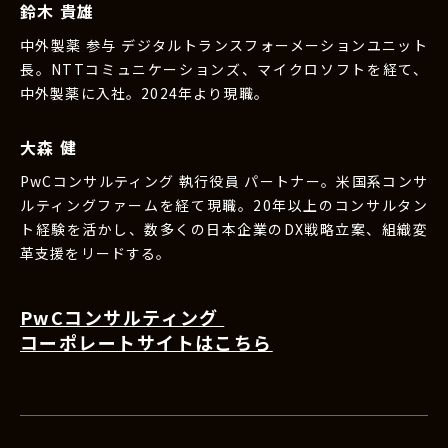
鈴木 貴雄
中外製薬 参与 デジタルトランスフォーメーションユニット
長。NTTコミュニケーションズ、マイクロソフトを経て、
中外製薬に入社。2024年より現職。
大森 健
PwCコンサルティング 執行役員 パートナー。米国系コンサ
ルティングファームを経て現職。20年以上のコンサルタン
ト経験を活かし、数多くの日本企業のDX戦略立案、組織変
革支援をリードする。
PwCコンサルティング
コーポレートサイトはこちら