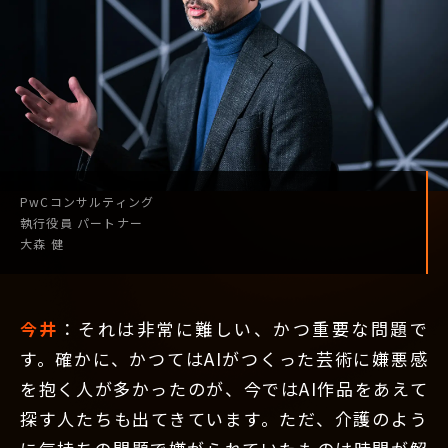
PwCコンサルティング
執行役員
パートナー
大森 健
今井
：それは非常に難しい、かつ重要な問題で
す。確かに、かつてはAIがつくった芸術に嫌悪感
を抱く人が多かったのが、今ではAI作品をあえて
探す人たちも出てきています。ただ、介護のよう