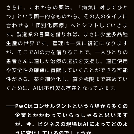
さらに、これからの薬は、「病気に対してひと
つ」という画一的なものから、その人のタイプに
合わせる「個別化医療」へとシフトしていきま
す。製造業の言葉を借りれば、まさに少量多品種
生産の世界です。管理は一気に複雑になります
が、そこでAIの力を借りることで、一人ひとりの
患者さんに適した治療の選択を支援し、適正使用
や安全性の確保に貢献していくことができる可能
性がある。薬を細分化し、質を極限まで高めてい
くために、AIは不可欠な存在となっています。
PwCはコンサルタントという立場から多くの
企業とかかわっていらっしゃると思います
が、今、ビジネスの現場はAIによってどのよ
うに変化しているのでしょうか。