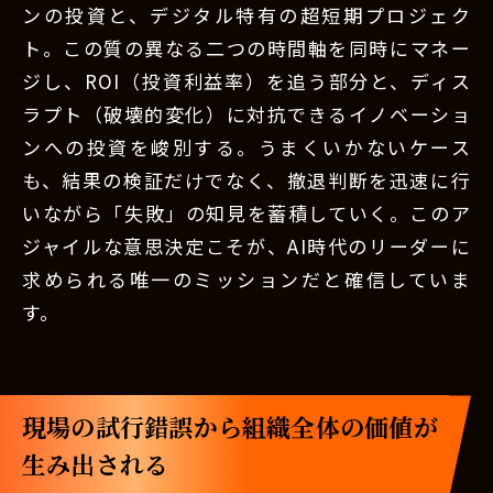
ンの投資と、デジタル特有の超短期プロジェク
ト。この質の異なる二つの時間軸を同時にマネー
ジし、ROI（投資利益率）を追う部分と、ディス
ラプト（破壊的変化）に対抗できるイノベーショ
ンへの投資を峻別する。うまくいかないケース
も、結果の検証だけでなく、撤退判断を迅速に行
いながら「失敗」の知見を蓄積していく。このア
ジャイルな意思決定こそが、AI時代のリーダーに
求められる唯一のミッションだと確信していま
す。
現場の試行錯誤から組織全体の価値が
生み出される