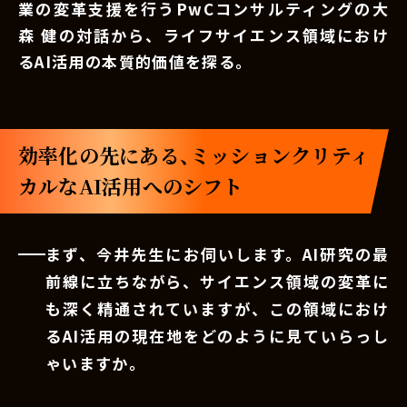
業の変革支援を行うPwCコンサルティングの大
森 健の対話から、ライフサイエンス領域におけ
るAI活用の本質的価値を探る。
効率化の先にある、ミッションクリティ
カルなAI活用へのシフト
まず、今井先生にお伺いします。AI研究の最
前線に立ちながら、サイエンス領域の変革に
も深く精通されていますが、この領域におけ
るAI活用の現在地をどのように見ていらっし
ゃいますか。