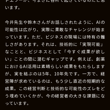
います。
今井先生や鈴木さんがお話しされたように、AIの
可能性は広がり、実際に果敢なチャレンジが始ま
っています。ただ、ビジネスの現場には特有の難
しさがあります。それは、技術的に「実現可能」
なことと、ビジネスとして「今すぐ成果が欲し
い」ことの間に潜むギャップです。例えば、創薬
におけるAI活用は素晴らしい成果をもたらします
が、実を結ぶのは5年、10年先です。一方で、経
営陣が求めているのは、もう少し直近の短期的な
成果。この経営判断と技術的な可能性のズレをど
う埋めていくかが、今の経営者の大きな課題にな
っています。