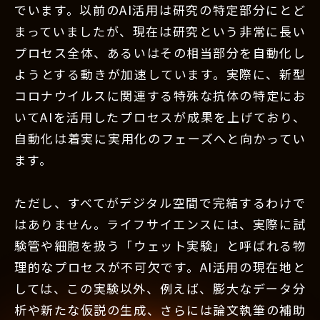
でいます。以前のAI活用は研究の特定部分にとど
まっていましたが、現在は研究という非常に長い
プロセス全体、あるいはその相当部分を自動化し
ようとする動きが加速しています。実際に、新型
コロナウイルスに関連する特殊な抗体の特定にお
いてAIを活用したプロセスが成果を上げており、
自動化は着実に実用化のフェーズへと向かってい
ます。
ただし、すべてがデジタル空間で完結するわけで
はありません。ライフサイエンスには、実際に試
験管や細胞を扱う「ウェット実験」と呼ばれる物
理的なプロセスが不可欠です。AI活用の現在地と
しては、この実験以外、例えば、膨大なデータ分
析や新たな仮説の生成、さらには論文執筆の補助