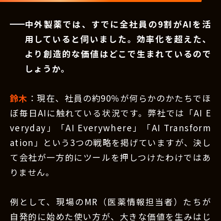
中外製薬では、すでに全社員の9割がAIを活
用していると伺いました。効率化を超えた、
より創造的な価値はどこで生まれているので
しょうか。
鈴木
：現在、社員の約90％が何らかのかたちでほ
ぼ毎日AIに触れている状況です。弊社では「AI E
veryday」「AI Everywhere」「AI Transform
ation」という3つの戦略を掲げていますが、決し
て会社が一方的にツールを押しつけたわけではあ
りません。
例として、現場のMR（医薬情報担当者）たちが
自発的に始めた使い方が、大きな価値を生みはじ