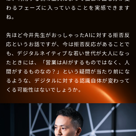
わるフェーズに入っていることを実感できます
ね。
先ほど今井先生がおっしゃったAIに対する拒否反
応というお話ですが、今は拒否反応があることで
も、デジタルネイティブな若い世代が大人になっ
たときには、「営業はAIがするものではなく、人
間がするものなの？」という疑問が当たり前にな
るような、デジタルに対する認識自体が変わって
くる可能性はないでしょうか。