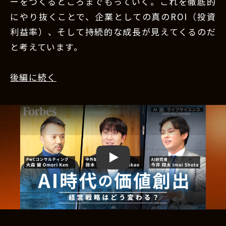
ーをつくるところまでもっていく。これを徹底的
にやり抜くことで、企業としての真のROI（投資
利益率）、そして持続的な成長が見えてくるのだ
と考えています。
後編に続く