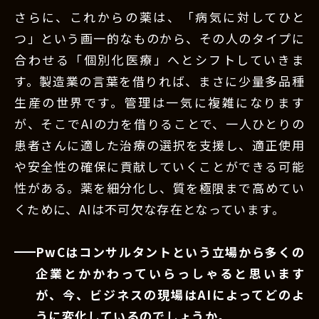
さらに、これからの薬は、「病気に対してひと
つ」という画一的なものから、その人のタイプに
合わせる「個別化医療」へとシフトしていきま
す。製造業の言葉を借りれば、まさに少量多品種
生産の世界です。管理は一気に複雑になります
が、そこでAIの力を借りることで、一人ひとりの
患者さんに適した治療の選択を支援し、適正使用
や安全性の確保に貢献していくことができる可能
性がある。薬を細分化し、質を極限まで高めてい
くために、AIは不可欠な存在となっています。
PwCはコンサルタントという立場から多くの
企業とかかわっていらっしゃると思います
が、今、ビジネスの現場はAIによってどのよ
うに変化しているのでしょうか。