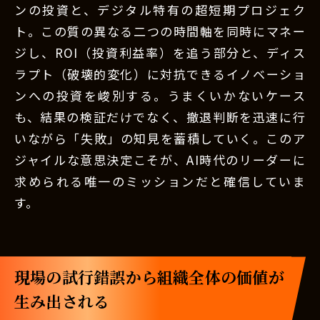
ンの投資と、デジタル特有の超短期プロジェク
ト。この質の異なる二つの時間軸を同時にマネー
ジし、ROI（投資利益率）を追う部分と、ディス
ラプト（破壊的変化）に対抗できるイノベーショ
ンへの投資を峻別する。うまくいかないケース
も、結果の検証だけでなく、撤退判断を迅速に行
いながら「失敗」の知見を蓄積していく。このア
ジャイルな意思決定こそが、AI時代のリーダーに
求められる唯一のミッションだと確信していま
す。
現場の試行錯誤から組織全体の価値が
生み出される