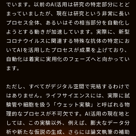
でいます。以前のAI活用は研究の特定部分にとど
まっていましたが、現在は研究という非常に長い
プロセス全体、あるいはその相当部分を自動化し
ようとする動きが加速しています。実際に、新型
コロナウイルスに関連する特殊な抗体の特定にお
いてAIを活用したプロセスが成果を上げており、
自動化は着実に実用化のフェーズへと向かってい
ます。
ただし、すべてがデジタル空間で完結するわけで
はありません。ライフサイエンスには、実際に試
験管や細胞を扱う「ウェット実験」と呼ばれる物
理的なプロセスが不可欠です。AI活用の現在地と
しては、この実験以外、例えば、膨大なデータ分
析や新たな仮説の生成、さらには論文執筆の補助