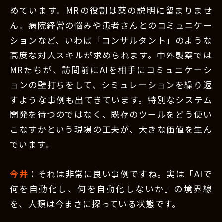
めています。MRの役割は薬の説明に留まりませ
ん。病院経営の悩みや患者さんとのコミュニケー
ションなど、いわば「コンサルタント」のような
高度な対人スキルが求められます。中外製薬では
MRたちが、訪問前にAIを相手にコミュニケーシ
ョンの壁打ちをして、シミュレーションを繰り返
すような事例も出てきています。特別なシステム
開発を待つのではなく、既存のツールをどう使い
こなすかという現場の工夫が、大きな価値を生ん
でいます。
今井
：それは非常に良い事例ですね。実は「AIで
何を自動化し、何を自動化しないか」の境界線
を、人類は今まさに探っている状態です。