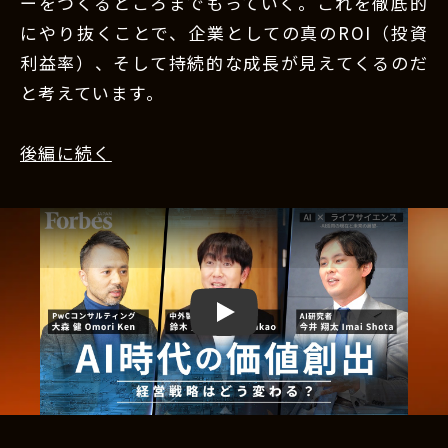
ーをつくるところまでもっていく。これを徹底的
にやり抜くことで、企業としての真のROI（投資
利益率）、そして持続的な成長が見えてくるのだ
と考えています。
後編に続く