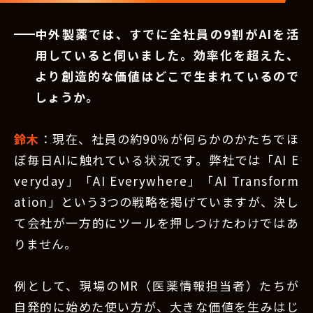
中外製薬では、すでに全社員の9割がAIを活
用していると伺いました。効率化を超えた、
より創造的な価値はどこで生まれているので
しょうか。
鈴木
：現在、社員の約90％が何らかのかたちでほ
ぼ毎日AIに触れている状況です。弊社では「AI E
veryday」「AI Everywhere」「AI Transform
ation」という3つの戦略を掲げていますが、決し
て会社が一方的にツールを押しつけたわけではあ
りません。
例として、現場のMR（医薬情報担当者）たちが
自発的に始めた使い方が、大きな価値を生みはじ