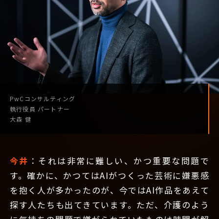
PwCコンサルティング
執行役員
パートナー
大森 健
今井
：それは非常に難しい、かつ重要な問題で
す。確かに、かつてはAIがつくった芸術に嫌悪感
を抱く人が多かったのが、今ではAI作品をあえて
探す人たちも出てきています。ただ、介護のよう