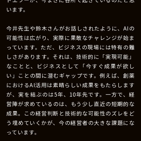
います。
今井先生や鈴木さんがお話しされたように、AIの
可能性は広がり、実際に果敢なチャレンジが始ま
っています。ただ、ビジネスの現場には特有の難
しさがあります。それは、技術的に「実現可能」
なことと、ビジネスとして「今すぐ成果が欲し
い」ことの間に潜むギャップです。例えば、創薬
におけるAI活用は素晴らしい成果をもたらします
が、実を結ぶのは5年、10年先です。一方で、経
営陣が求めているのは、もう少し直近の短期的な
成果。この経営判断と技術的な可能性のズレをど
う埋めていくかが、今の経営者の大きな課題にな
っています。