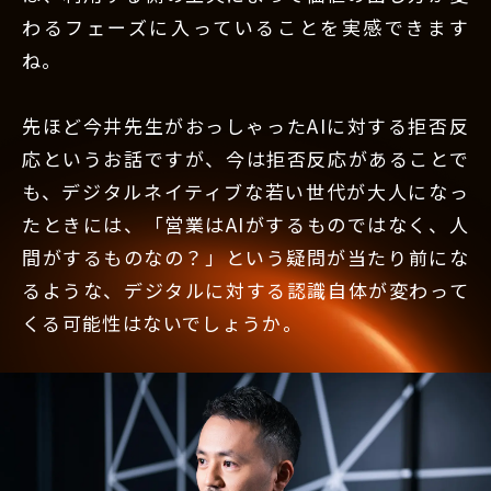
わるフェーズに入っていることを実感できます
ね。
先ほど今井先生がおっしゃったAIに対する拒否反
応というお話ですが、今は拒否反応があることで
も、デジタルネイティブな若い世代が大人になっ
たときには、「営業はAIがするものではなく、人
間がするものなの？」という疑問が当たり前にな
るような、デジタルに対する認識自体が変わって
くる可能性はないでしょうか。