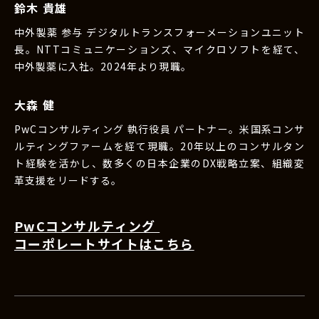
鈴木 貴雄
中外製薬 参与 デジタルトランスフォーメーションユニット
長。NTTコミュニケーションズ、マイクロソフトを経て、
中外製薬に入社。2024年より現職。
大森 健
PwCコンサルティング 執行役員 パートナー。米国系コンサ
ルティングファームを経て現職。20年以上のコンサルタン
ト経験を活かし、数多くの日本企業のDX戦略立案、組織変
革支援をリードする。
PwCコンサルティング
コーポレートサイトはこちら