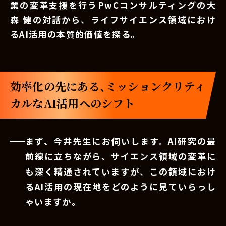
業の変革支援を行うPwCコンサルティングの大
森 健の対話から、ライフサイエンス領域におけ
るAI活用の本質的価値を探る。
効率化の先にある、ミッションクリティ
カルなAI活用へのシフト
まず、今井先生にお伺いします。AI研究の最
前線に立ちながら、サイエンス領域の変革に
も深く精通されていますが、この領域におけ
るAI活用の現在地をどのように見ていらっし
ゃいますか。