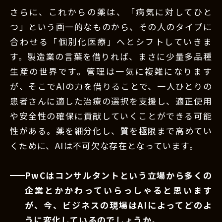
さらに、これからの薬は、「病気に対してひと
つ」という画一的なものから、その人のタイプに
合わせる「個別化医療」へとシフトしていきま
す。製造業の言葉を借りれば、まさに少量多品種
生産の世界です。管理は一気に複雑になります
が、そこでAIの力を借りることで、一人ひとりの
患者さんに適した治療の選択を支援し、適正使用
や安全性の確保に貢献していくことができる可能
性がある。薬を細分化し、質を極限まで高めてい
くために、AIは不可欠な存在となっています。
PwCはコンサルタントという立場から多くの
企業とかかわっていらっしゃると思います
が、今、ビジネスの現場はAIによってどのよ
うに変化しているのでしょうか。