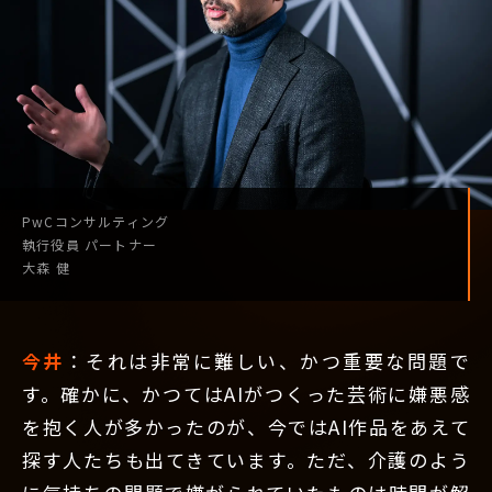
PwCコンサルティング
執行役員
パートナー
大森 健
今井
：それは非常に難しい、かつ重要な問題で
す。確かに、かつてはAIがつくった芸術に嫌悪感
を抱く人が多かったのが、今ではAI作品をあえて
探す人たちも出てきています。ただ、介護のよう