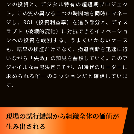
ンの投資と、デジタル特有の超短期プロジェク
ト。この質の異なる二つの時間軸を同時にマネー
ジし、ROI（投資利益率）を追う部分と、ディス
ラプト（破壊的変化）に対抗できるイノベーショ
ンへの投資を峻別する。うまくいかないケース
も、結果の検証だけでなく、撤退判断を迅速に行
いながら「失敗」の知見を蓄積していく。このア
ジャイルな意思決定こそが、AI時代のリーダーに
求められる唯一のミッションだと確信していま
す。
現場の試行錯誤から組織全体の価値が
生み出される