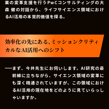
業の変革支援を行うPwCコンサルティングの大
森 健の対話から、ライフサイエンス領域におけ
るAI活用の本質的価値を探る。
効率化の先にある、ミッションクリティ
カルなAI活用へのシフト
まず、今井先生にお伺いします。AI研究の最
前線に立ちながら、サイエンス領域の変革に
も深く精通されていますが、この領域におけ
るAI活用の現在地をどのように見ていらっし
ゃいますか。