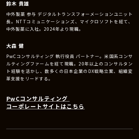
鈴木 貴雄
中外製薬 参与 デジタルトランスフォーメーションユニット
長。NTTコミュニケーションズ、マイクロソフトを経て、
中外製薬に入社。2024年より現職。
大森 健
PwCコンサルティング 執行役員 パートナー。米国系コンサ
ルティングファームを経て現職。20年以上のコンサルタン
ト経験を活かし、数多くの日本企業のDX戦略立案、組織変
革支援をリードする。
PwCコンサルティング
コーポレートサイトはこちら