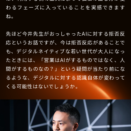
わるフェーズに入っていることを実感できます
ね。
先ほど今井先生がおっしゃったAIに対する拒否反
応というお話ですが、今は拒否反応があることで
も、デジタルネイティブな若い世代が大人になっ
たときには、「営業はAIがするものではなく、人
間がするものなの？」という疑問が当たり前にな
るような、デジタルに対する認識自体が変わって
くる可能性はないでしょうか。