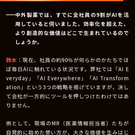
中外製薬では、すでに全社員の9割がAIを活
用していると伺いました。効率化を超えた、
より創造的な価値はどこで生まれているので
しょうか。
鈴木
：現在、社員の約90％が何らかのかたちでほ
ぼ毎日AIに触れている状況です。弊社では「AI E
veryday」「AI Everywhere」「AI Transform
ation」という3つの戦略を掲げていますが、決し
て会社が一方的にツールを押しつけたわけではあ
りません。
例として、現場のMR（医薬情報担当者）たちが
自発的に始めた使い方が、大きな価値を生みはじ