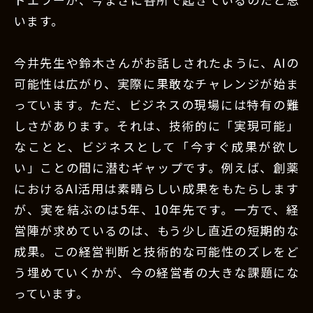
います。
今井先生や鈴木さんがお話しされたように、AIの
可能性は広がり、実際に果敢なチャレンジが始ま
っています。ただ、ビジネスの現場には特有の難
しさがあります。それは、技術的に「実現可能」
なことと、ビジネスとして「今すぐ成果が欲し
い」ことの間に潜むギャップです。例えば、創薬
におけるAI活用は素晴らしい成果をもたらします
が、実を結ぶのは5年、10年先です。一方で、経
営陣が求めているのは、もう少し直近の短期的な
成果。この経営判断と技術的な可能性のズレをど
う埋めていくかが、今の経営者の大きな課題にな
っています。