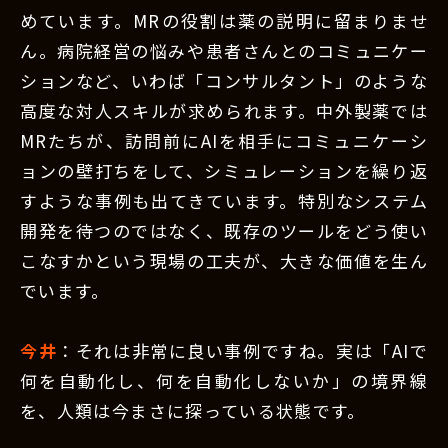
めています。MRの役割は薬の説明に留まりませ
ん。病院経営の悩みや患者さんとのコミュニケー
ションなど、いわば「コンサルタント」のような
高度な対人スキルが求められます。中外製薬では
MRたちが、訪問前にAIを相手にコミュニケーシ
ョンの壁打ちをして、シミュレーションを繰り返
すような事例も出てきています。特別なシステム
開発を待つのではなく、既存のツールをどう使い
こなすかという現場の工夫が、大きな価値を生ん
でいます。
今井
：それは非常に良い事例ですね。実は「AIで
何を自動化し、何を自動化しないか」の境界線
を、人類は今まさに探っている状態です。