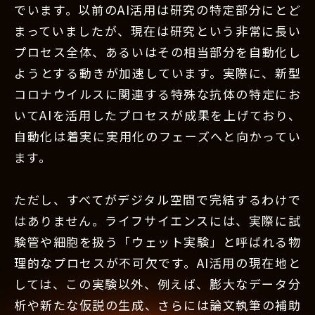
でいます。以前のAI活用は研究の特定部分にとど
まっていましたが、現在は研究という非常に長い
プロセス全体、あるいはその相当部分を自動化し
ようとする動きが加速しています。実際に、新型
コロナウイルスに関連する特殊な抗体の特定にお
いてAIを活用したプロセスが成果を上げており、
自動化は着実に実用化のフェーズへと向かってい
ます。
ただし、すべてがデジタル空間で完結するわけで
はありません。ライフサイエンスには、実際に試
験管や細胞を扱う「ウェット実験」と呼ばれる物
理的なプロセスが不可欠です。AI活用の現在地と
しては、この実験以外、例えば、膨大なデータ分
析や新たな仮説の生成、さらには論文執筆の補助