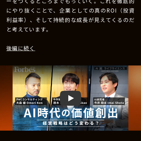
ーをつくるところまでもっていく。これを徹底的
にやり抜くことで、企業としての真のROI（投資
利益率）、そして持続的な成長が見えてくるのだ
と考えています。
後編に続く