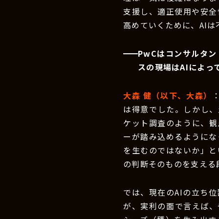
支援し、適正使用や安全
高めていくために、AI
PwCはコンサルタ
スの現場はAIによ
大森 健（以下、大森）
は得意でした。しかし、
ケット調査のように、観
ーが踏み込めるようにな
を生むのではないか」と
の判断そのものを支える
では、現在のAIの立ち
が、実利の面で言えば、