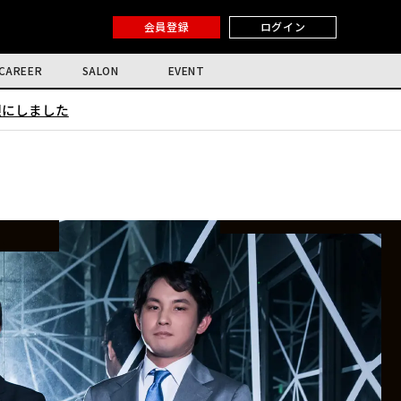
会員登録
ログイン
CAREER
SALON
EVENT
限にしました