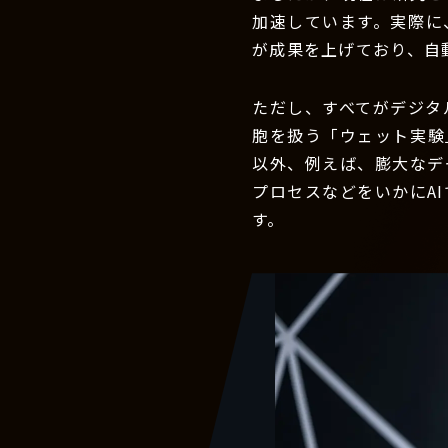
加速しています。実際に
が成果を上げており、自
ただし、すべてがデジタ
胞を扱う「ウェット実験
以外、例えば、膨大なデ
プロセスなどをいかにA
す。