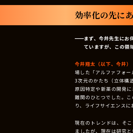
効率化の先にあ
まず、今井先生にお
ていますが、この領
今井翔太（以下、今井）
場した「アルファフォー
3次元のかたち（立体構
原因特定や新薬の開発に
難関のひとつでした。こ
り、ライフサイエンスに
現在のトレンドは、そこ
ましたが、現在は研究と