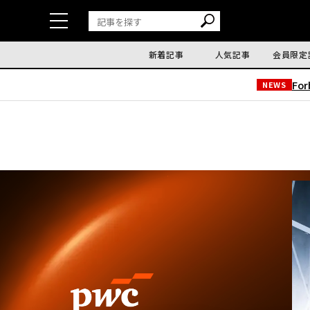
新着記事
人気記事
会員限定
Fo
NEWS