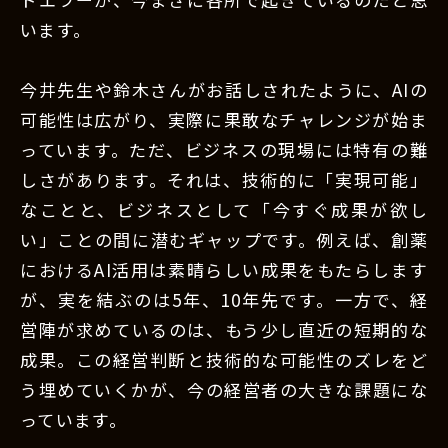
います。
今井先生や鈴木さんがお話しされたように、AIの
可能性は広がり、実際に果敢なチャレンジが始ま
っています。ただ、ビジネスの現場には特有の難
しさがあります。それは、技術的に「実現可能」
なことと、ビジネスとして「今すぐ成果が欲し
い」ことの間に潜むギャップです。例えば、創薬
におけるAI活用は素晴らしい成果をもたらします
が、実を結ぶのは5年、10年先です。一方で、経
営陣が求めているのは、もう少し直近の短期的な
成果。この経営判断と技術的な可能性のズレをど
う埋めていくかが、今の経営者の大きな課題にな
っています。