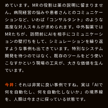
めています。MRの役割は薬の説明に留まりませ
ん。病院経営の悩みや患者さんとのコミュニケー
ションなど、いわば「コンサルタント」のような
高度な対人スキルが求められます。中外製薬では
MRたちが、訪問前にAIを相手にコミュニケーシ
ョンの壁打ちをして、シミュレーションを繰り返
すような事例も出てきています。特別なシステム
開発を待つのではなく、既存のツールをどう使い
こなすかという現場の工夫が、大きな価値を生ん
でいます。
今井
：それは非常に良い事例ですね。実は「AIで
何を自動化し、何を自動化しないか」の境界線
を、人類は今まさに探っている状態です。