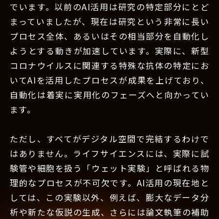
でいます。以前のAI活用は研究の特定部分にとど
まっていましたが、現在は研究という非常に長い
プロセス全体、あるいはその相当部分を自動化し
ようとする動きが加速しています。実際に、新型
コロナウイルスに関連する特殊な抗体の特定にお
いてAIを活用したプロセスが成果を上げており、
自動化は着実に実用化のフェーズへと向かってい
ます。
ただし、すべてがデジタル空間で完結するわけで
はありません。ライフサイエンスには、実際に試
験管や細胞を扱う「ウェット実験」と呼ばれる物
理的なプロセスが不可欠です。AI活用の現在地と
しては、この実験以外、例えば、膨大なデータ分
析や新たな仮説の生成、さらには論文執筆の補助