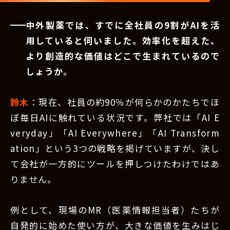
中外製薬では、すでに全社員の9割がAIを活
用していると伺いました。効率化を超えた、
より創造的な価値はどこで生まれているので
しょうか。
鈴木
：現在、社員の約90％が何らかのかたちでほ
ぼ毎日AIに触れている状況です。弊社では「AI E
veryday」「AI Everywhere」「AI Transform
ation」という3つの戦略を掲げていますが、決し
て会社が一方的にツールを押しつけたわけではあ
りません。
例として、現場のMR（医薬情報担当者）たちが
自発的に始めた使い方が、大きな価値を生みはじ