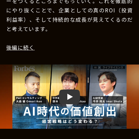
ーをつくるところまでもっていく。これを徹底的
にやり抜くことで、企業としての真のROI（投資
利益率）、そして持続的な成長が見えてくるのだ
と考えています。
後編に続く