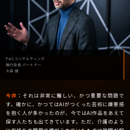
PwCコンサルティング
執行役員
パートナー
大森 健
今井
：それは非常に難しい、かつ重要な問題で
す。確かに、かつてはAIがつくった芸術に嫌悪感
を抱く人が多かったのが、今ではAI作品をあえて
探す人たちも出てきています。ただ、介護のよう