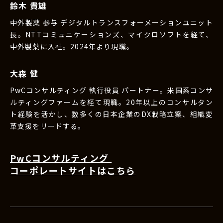
鈴木 貴雄
中外製薬 参与 デジタルトランスフォーメーションユニット
長。NTTコミュニケーションズ、マイクロソフトを経て、
中外製薬に入社。2024年より現職。
大森 健
PwCコンサルティング 執行役員 パートナー。米国系コンサ
ルティングファームを経て現職。20年以上のコンサルタン
ト経験を活かし、数多くの日本企業のDX戦略立案、組織変
革支援をリードする。
PwCコンサルティング
コーポレートサイトはこちら