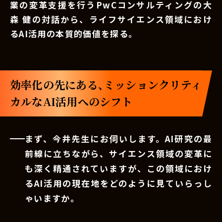
業の変革支援を行うPwCコンサルティングの大
森 健の対話から、ライフサイエンス領域におけ
るAI活用の本質的価値を探る。
効率化の先にある、ミッションクリティ
カルなAI活用へのシフト
まず、今井先生にお伺いします。AI研究の最
前線に立ちながら、サイエンス領域の変革に
も深く精通されていますが、この領域におけ
るAI活用の現在地をどのように見ていらっし
ゃいますか。