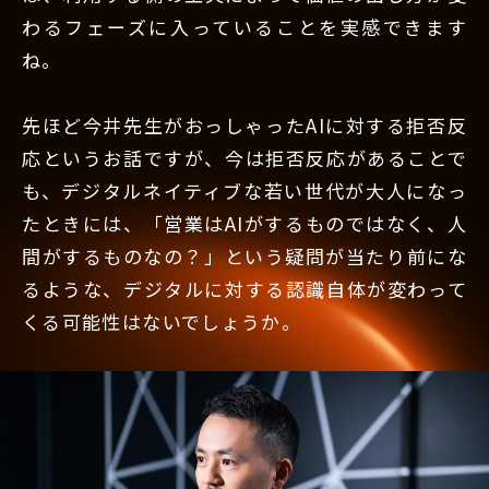
わるフェーズに入っていることを実感できます
ね。
先ほど今井先生がおっしゃったAIに対する拒否反
応というお話ですが、今は拒否反応があることで
も、デジタルネイティブな若い世代が大人になっ
たときには、「営業はAIがするものではなく、人
間がするものなの？」という疑問が当たり前にな
るような、デジタルに対する認識自体が変わって
くる可能性はないでしょうか。