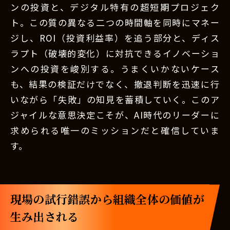
ンの投資と、デジタル特有の超短期プロジェク
ト。この質の異なる二つの時間軸を同時にマネー
ジし、ROI（投資利益率）を追う部分と、ディス
ラプト（破壊的変化）に対抗できるイノベーショ
ンへの投資を峻別する。うまくいかないケース
も、結果の検証だけでなく、撤退判断を迅速に行
いながら「失敗」の知見を蓄積していく。このア
ジャイルな意思決定こそが、AI時代のリーダーに
求められる唯一のミッションだと確信していま
す。
現場の試行錯誤から組織全体の価値が
生み出される