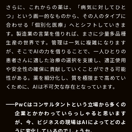
さらに、これからの薬は、「病気に対してひと
つ」という画一的なものから、その人のタイプに
合わせる「個別化医療」へとシフトしていきま
す。製造業の言葉を借りれば、まさに少量多品種
生産の世界です。管理は一気に複雑になります
が、そこでAIの力を借りることで、一人ひとりの
患者さんに適した治療の選択を支援し、適正使用
や安全性の確保に貢献していくことができる可能
性がある。薬を細分化し、質を極限まで高めてい
くために、AIは不可欠な存在となっています。
PwCはコンサルタントという立場から多くの
企業とかかわっていらっしゃると思います
が、今、ビジネスの現場はAIによってどのよ
うに変化しているのでしょうか。