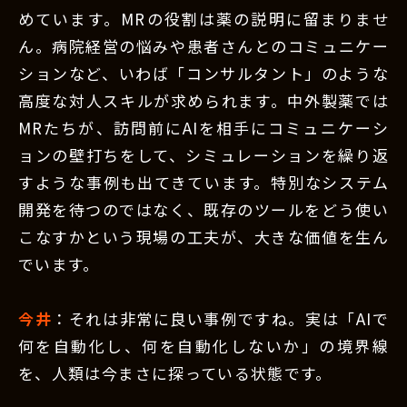
めています。MRの役割は薬の説明に留まりませ
ん。病院経営の悩みや患者さんとのコミュニケー
ションなど、いわば「コンサルタント」のような
高度な対人スキルが求められます。中外製薬では
MRたちが、訪問前にAIを相手にコミュニケーシ
ョンの壁打ちをして、シミュレーションを繰り返
すような事例も出てきています。特別なシステム
開発を待つのではなく、既存のツールをどう使い
こなすかという現場の工夫が、大きな価値を生ん
でいます。
今井
：それは非常に良い事例ですね。実は「AIで
何を自動化し、何を自動化しないか」の境界線
を、人類は今まさに探っている状態です。