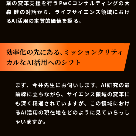
業の変革支援を行うPwCコンサルティングの大
森 健の対話から、ライフサイエンス領域におけ
るAI活用の本質的価値を探る。
効率化の先にある、ミッションクリティ
カルなAI活用へのシフト
まず、今井先生にお伺いします。AI研究の最
前線に立ちながら、サイエンス領域の変革に
も深く精通されていますが、この領域におけ
るAI活用の現在地をどのように見ていらっし
ゃいますか。