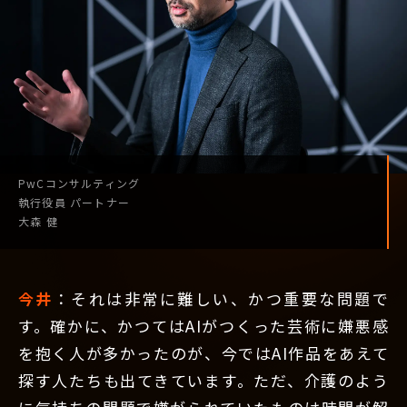
PwCコンサルティング
執行役員
パートナー
大森 健
今井
：それは非常に難しい、かつ重要な問題で
す。確かに、かつてはAIがつくった芸術に嫌悪感
を抱く人が多かったのが、今ではAI作品をあえて
探す人たちも出てきています。ただ、介護のよう