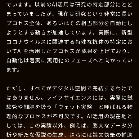
でいます。以前のAI活用は研究の特定部分にとど
まっていましたが、現在は研究という非常に長い
プロセス全体、あるいはその相当部分を自動化し
ようとする動きが加速しています。実際に、新型
コロナウイルスに関連する特殊な抗体の特定にお
いてAIを活用したプロセスが成果を上げており、
自動化は着実に実用化のフェーズへと向かってい
ます。
ただし、すべてがデジタル空間で完結するわけで
はありません。ライフサイエンスには、実際に試
験管や細胞を扱う「ウェット実験」と呼ばれる物
理的なプロセスが不可欠です。AI活用の現在地と
しては、この実験以外、例えば、膨大なデータ分
析や新たな仮説の生成、さらには論文執筆の補助