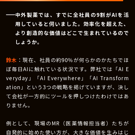
中外製薬では、すでに全社員の9割がAIを活
用していると伺いました。効率化を超えた、
より創造的な価値はどこで生まれているので
しょうか。
鈴木
：現在、社員の約90％が何らかのかたちでほ
ぼ毎日AIに触れている状況です。弊社では「AI E
veryday」「AI Everywhere」「AI Transform
ation」という3つの戦略を掲げていますが、決し
て会社が一方的にツールを押しつけたわけではあ
りません。
例として、現場のMR（医薬情報担当者）たちが
自発的に始めた使い方が、大きな価値を生みはじ