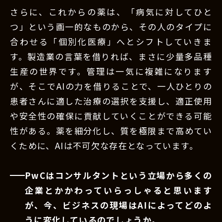
さらに、これからの薬は、「病気に対してひと
つ」という画一的なものから、その人のタイプに
合わせる「個別化医療」へとシフトしていきま
す。製造業の言葉を借りれば、まさに少量多品種
生産の世界です。管理は一気に複雑になります
が、そこでAIの力を借りることで、一人ひとりの
患者さんに適した治療の選択を支援し、適正使用
や安全性の確保に貢献していくことができる可能
性がある。薬を細分化し、質を極限まで高めてい
くために、AIは不可欠な存在となっています。
PwCはコンサルタントという立場から多くの
企業とかかわっていらっしゃると思います
が、今、ビジネスの現場はAIによってどのよ
うに変化しているのでしょうか。