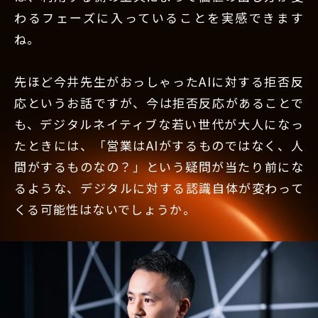
わるフェーズに入っていることを実感できます
ね。
先ほど今井先生がおっしゃったAIに対する拒否反
応というお話ですが、今は拒否反応があることで
も、デジタルネイティブな若い世代が大人になっ
たときには、「営業はAIがするものではなく、人
間がするものなの？」という疑問が当たり前にな
るような、デジタルに対する認識自体が変わって
くる可能性はないでしょうか。