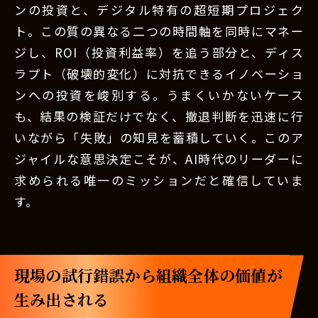
ンの投資と、デジタル特有の超短期プロジェク
ト。この質の異なる二つの時間軸を同時にマネー
ジし、ROI（投資利益率）を追う部分と、ディス
ラプト（破壊的変化）に対抗できるイノベーショ
ンへの投資を峻別する。うまくいかないケース
も、結果の検証だけでなく、撤退判断を迅速に行
いながら「失敗」の知見を蓄積していく。このア
ジャイルな意思決定こそが、AI時代のリーダーに
求められる唯一のミッションだと確信していま
す。
現場の試行錯誤から組織全体の価値が
生み出される