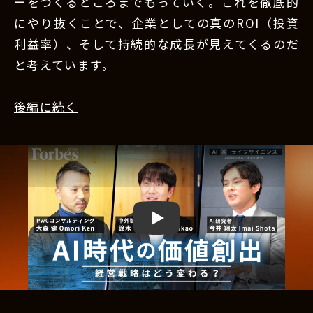
ーをつくるところまでもっていく。これを徹底的
にやり抜くことで、企業としての真のROI（投資
利益率）、そして持続的な成長が見えてくるのだ
と考えています。
後編に続く