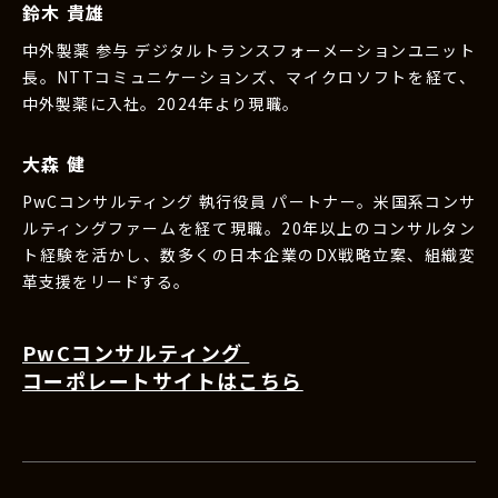
鈴木 貴雄
中外製薬 参与 デジタルトランスフォーメーションユニット
長。NTTコミュニケーションズ、マイクロソフトを経て、
中外製薬に入社。2024年より現職。
大森 健
PwCコンサルティング 執行役員 パートナー。米国系コンサ
ルティングファームを経て現職。20年以上のコンサルタン
ト経験を活かし、数多くの日本企業のDX戦略立案、組織変
革支援をリードする。
PwCコンサルティング
コーポレートサイトはこちら