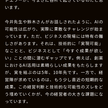
います。
今井先生や鈴木さんがお話しされたように、AIの
可能性は広がり、実際に果敢なチャレンジが始ま
っています。ただ、ビジネスの現場には特有の難
しさがあります。それは、技術的に「実現可能」
なことと、ビジネスとして「今すぐ成果が欲し
い」ことの間に潜むギャップです。例えば、創薬
におけるAI活用は素晴らしい成果をもたらします
が、実を結ぶのは5年、10年先です。一方で、経
営陣が求めているのは、もう少し直近の短期的な
成果。この経営判断と技術的な可能性のズレをど
う埋めていくかが、今の経営者の大きな課題にな
っています。