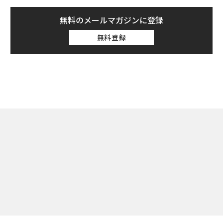
無料のメールマガジンに登録
無料登録