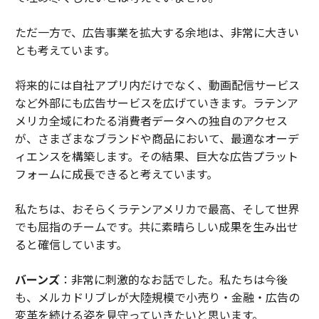
ただ一方で、広告事業を拡大する余地は、非常に大きい
とも考えています。
将来的には自社アプリ内だけでなく、動画配信サービス
など外部にも広告サービスを広げていきます。ラテンア
メリカ全域にわたる消費者データへの独自のアクセス
が、さまざまなブランドや商品において、最適なオーデ
ィエンスを構築します。その結果、巨大な広告プラット
フォームに成長できると考えています。
私たちは、おそらくラテンアメリカで最高、そして世界
でも屈指のチームです。共に素晴らしい成果を生み出せ
ると確信しています。
バーンズ
：非常に刺激的なお話でした。私たちは今後
も、メルカドリブレが大陸規模で小売り・金融・広告の
変革を続ける姿を見守っていきたいと思います。