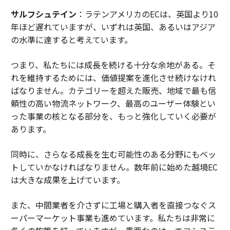
サルフシュテイン
：ラテンアメリカのECは、英国より10
年ほど遅れていますが、いずれは英国、あるいはアジア
の水準に達すると考えています。
つまり、私たちには成長を続ける十分な余地がある。そ
れを維持するためには、価値提案を進化させ続けなけれ
ばなりません。カテゴリーを超えた販売、地域で最も信
頼性の高い物流ネットワーク、最高のユーザー体験とい
った事業の核となる部分を、もっと強化していく必要が
あります。
同時に、さらなる成長を生む可能性のある分野にもベッ
トしていかなければなりません。数年前に始めた越境EC
は大きな成果を上げています。
また、中間業者を介さずに工場と購入者を直接つなぐス
ーパーマーケット事業も進めています。私たちは非常に