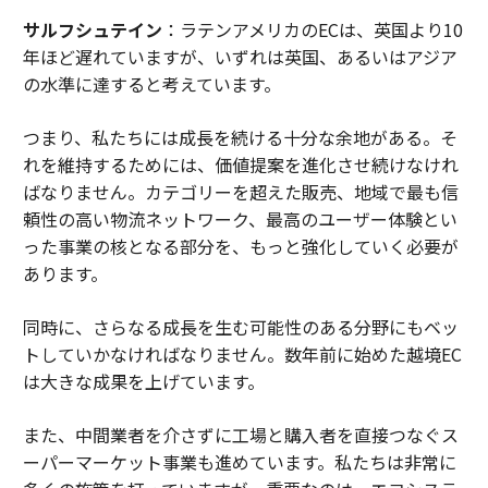
サルフシュテイン
：ラテンアメリカのECは、英国より10
年ほど遅れていますが、いずれは英国、あるいはアジア
の水準に達すると考えています。
つまり、私たちには成長を続ける十分な余地がある。そ
れを維持するためには、価値提案を進化させ続けなけれ
ばなりません。カテゴリーを超えた販売、地域で最も信
頼性の高い物流ネットワーク、最高のユーザー体験とい
った事業の核となる部分を、もっと強化していく必要が
あります。
同時に、さらなる成長を生む可能性のある分野にもベッ
トしていかなければなりません。数年前に始めた越境EC
は大きな成果を上げています。
また、中間業者を介さずに工場と購入者を直接つなぐス
ーパーマーケット事業も進めています。私たちは非常に