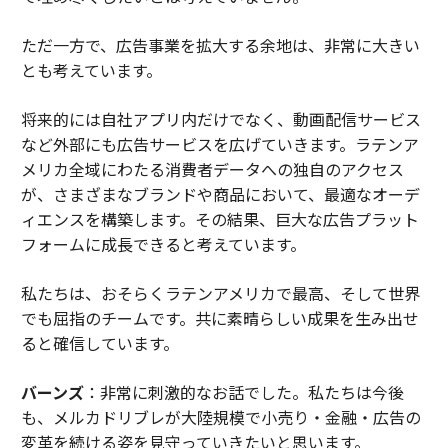
ただ一方で、広告事業を拡大する余地は、非常に大きい
とも考えています。
将来的には自社アプリ内だけでなく、動画配信サービス
など外部にも広告サービスを広げていきます。ラテンア
メリカ全域にわたる消費者データへの独自のアクセス
が、さまざまなブランドや商品において、最適なオーデ
ィエンスを構築します。その結果、巨大な広告プラット
フォームに成長できると考えています。
私たちは、おそらくラテンアメリカで最高、そして世界
でも屈指のチームです。共に素晴らしい成果を生み出せ
ると確信しています。
バーンズ
：非常に刺激的なお話でした。私たちは今後
も、メルカドリブレが大陸規模で小売り・金融・広告の
変革を続ける姿を見守っていきたいと思います。