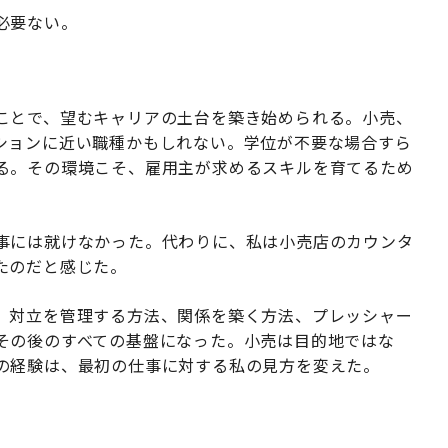
必要ない。
ことで、望むキャリアの土台を築き始められる。小売、
ションに近い職種かもしれない。学位が不要な場合すら
る。その環境こそ、雇用主が求めるスキルを育てるため
事には就けなかった。代わりに、私は小売店のカウンタ
たのだと感じた。
、対立を管理する方法、関係を築く方法、プレッシャー
その後のすべての基盤になった。小売は目的地ではな
の経験は、最初の仕事に対する私の見方を変えた。