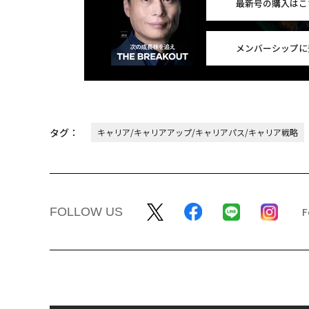
最新号の購入はこ
メンバーシップに
タグ：
キャリア/キャリアアップ/キャリアパス/キャリア戦略
FOLLOW US