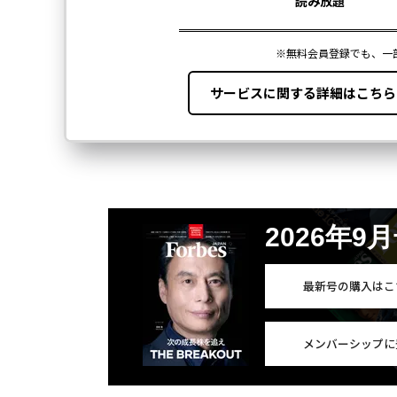
2026年9
最新号の購入はこ
メンバーシップに