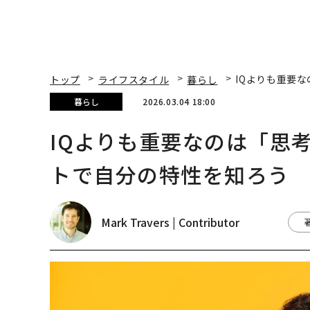
トップ
ライフスタイル
暮らし
IQよりも重要
暮らし
2026.03.04 18:00
IQよりも重要なのは「思
トで自分の特性を知ろう
Mark Travers | Contributor