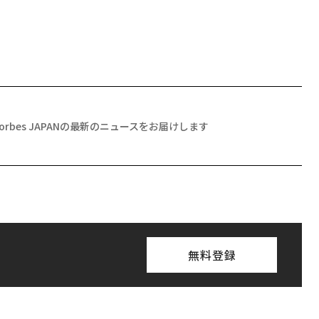
Forbes JAPANの最新のニュースをお届けします
無料登録