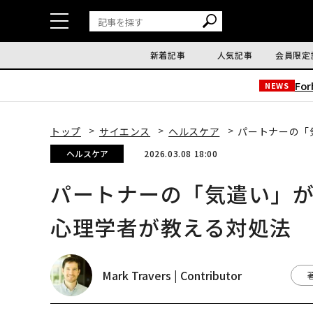
新着記事
人気記事
会員限定
Fo
NEWS
トップ
サイエンス
ヘルスケア
パートナーの「
ヘルスケア
2026.03.08 18:00
パートナーの「気遣い」
心理学者が教える対処法
Mark Travers | Contributor