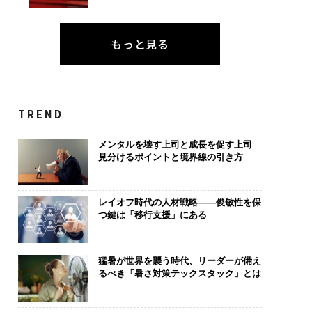
もっと見る
TREND
メンタルを壊す上司と成長を促す上司
見分けるポイントと境界線の引き方
レイオフ時代の人材戦略——俊敏性を保
つ鍵は「移行支援」にある
猛暑が世界を襲う時代、リーダーが備え
るべき「暑さ対策テックスタック」とは