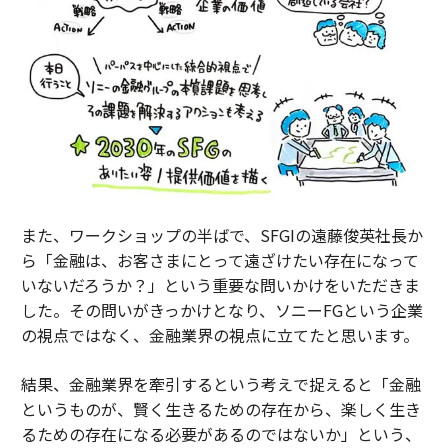
また、ワークショップの半ばで、SFGIの遠藤俊英社長か
ら「金融は、お客さまにとって遠ざけたい存在になって
いないだろうか？」という重要な問いかけをいただきま
した。その問いがきっかけとなり、ソニーFGという企業
の視点ではなく、金融業界の視点に立てたと思います。
結果、金融業界を牽引するという考えで捉えると「金融
というものが、賢く生きるための存在から、楽しく生き
るための存在になる必要があるのではないか」という、