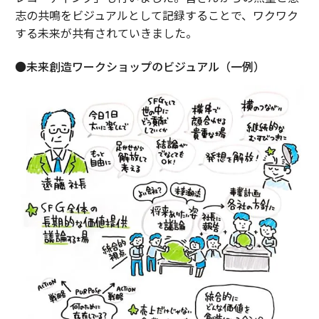
志の共鳴をビジュアルとして記録することで、ワクワク
する未来が共有されていきました。
●未来創造ワークショップのビジュアル（一例）