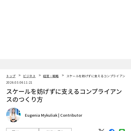
トップ
ビジネス
経営・戦略
スケールを妨げずに支えるコンプライアンス
2026.03.06 11:21
スケールを妨げずに支えるコンプライアン
スのつくり方
Eugenia Mykuliak | Contributor