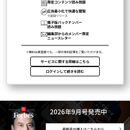
2026年9月号発売中
最新号の購入はこちらから