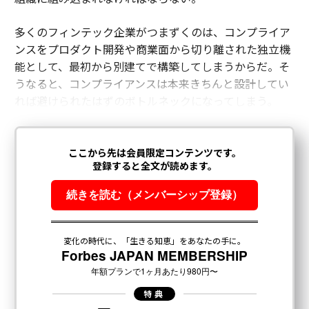
多くのフィンテック企業がつまずくのは、コンプライア
ンスをプロダクト開発や商業面から切り離された独立機
能として、最初から別建てで構築してしまうからだ。そ
うなると、コンプライアンスは本来きちんと設計してい
れば避けられたはずのボトルネックになってしまう。