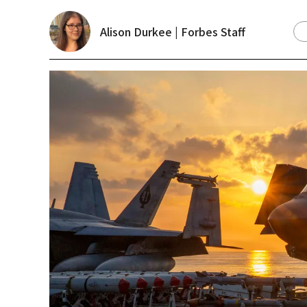
Alison Durkee | Forbes Staff