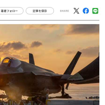
著者フォロー
記事を保存