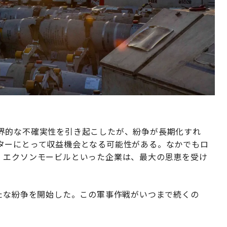
界的な不確実性を引き起こしたが、紛争が長期化すれ
ターにとって収益機会となる可能性がある。なかでもロ
、エクソンモービルといった企業は、最大の恩恵を受け
新たな紛争を開始した。この軍事作戦がいつまで続くの