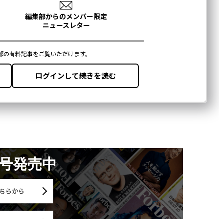
月号発売中
ちらから