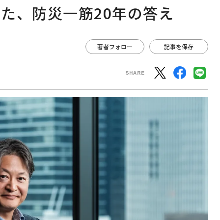
た、防災一筋20年の答え
著者フォロー
記事を保存