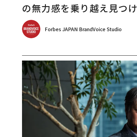
の無力感を乗り越え見つけ
Forbes JAPAN BrandVoice Studio