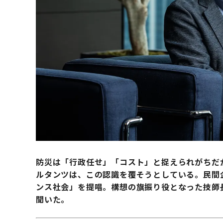
防災は「行政任せ」「コスト」と捉えられがちだ
ルタンツは、この認識を覆そうとしている。民間
ンス社会」を提唱。構想の旗振り役となった技師
聞いた。