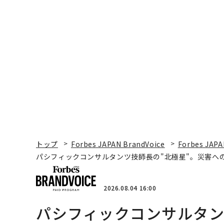
トップ
Forbes JAPAN BrandVoice
Forbes JAPA
パシフィックコンサルタンツ技師長の"北極星"。災害へ
2026.08.04 16:00
パシフィックコンサルタン