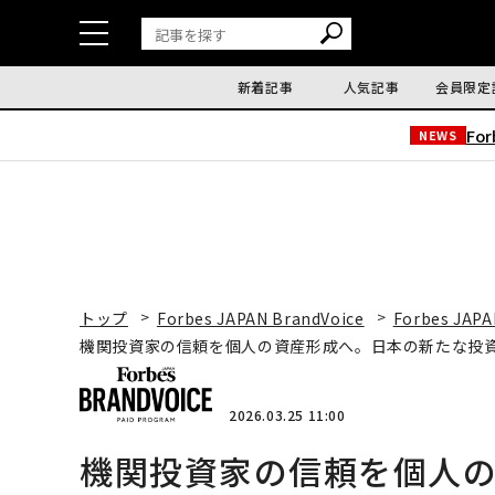
新着記事
人気記事
会員限定
Fo
NEWS
トップ
Forbes JAPAN BrandVoice
Forbes JAPA
機関投資家の信頼を個人の資産形成へ。日本の新たな投資
2026.03.25 11:00
機関投資家の信頼を個人