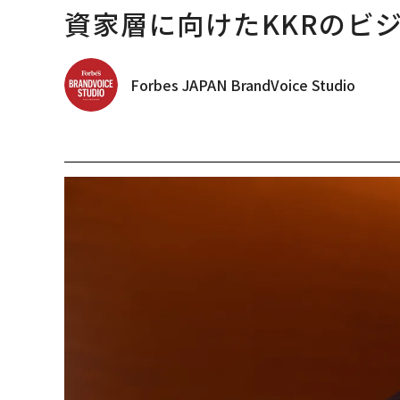
資家層に向けたKKRのビ
Forbes JAPAN BrandVoice Studio