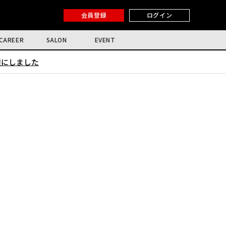
会員登録
ログイン
CAREER
SALON
EVENT
限にしました