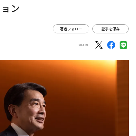
ジョン
著者フォロー
記事を保存